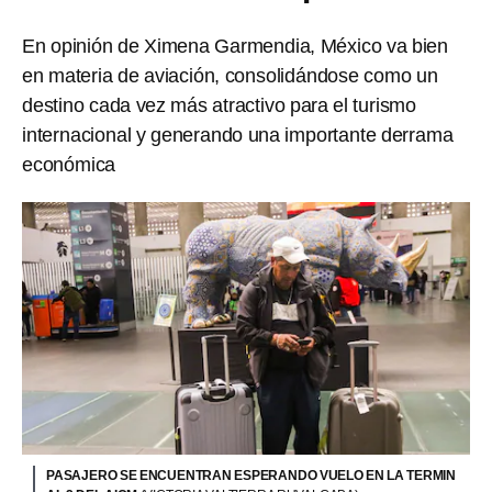
En opinión de Ximena Garmendia, México va bien
en materia de aviación, consolidándose como un
destino cada vez más atractivo para el turismo
internacional y generando una importante derrama
económica
PASAJERO SE ENCUENTRAN ESPERANDO VUELO EN LA TERMIN