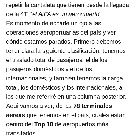
repetir la cantaleta que tienen desde la llegada
de la 4T: “
el AIFA es un aeromuerto
”.
Es momento de echarle un ojo a las
operaciones aeroportuarias del país y ver
dónde estamos parados. Primero debemos
tener clara la siguiente clasificación: tenemos
el traslado total de pasajeros, el de los
pasajeros domésticos y el de los
internacionales, y también tenemos la carga
total, los domésticos y los internacionales, a
los que me referiré en una columna posterior.
Aquí vamos a ver, de las
78 terminales
aéreas
que tenemos en el país, cuáles están
dentro del
Top 10
de aeropuertos más
transitados.