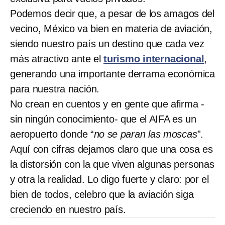
Podemos decir que, a pesar de los amagos del
vecino, México va bien en materia de aviación,
siendo nuestro país un destino que cada vez
más atractivo ante el
turismo internacional
,
generando una importante derrama económica
para nuestra nación.
No crean en cuentos y en gente que afirma -
sin ningún conocimiento- que el AIFA es un
aeropuerto donde “
no se paran las moscas
”.
Aquí con cifras dejamos claro que una cosa es
la distorsión con la que viven algunas personas
y otra la realidad. Lo digo fuerte y claro: por el
bien de todos, celebro que la aviación siga
creciendo en nuestro país.