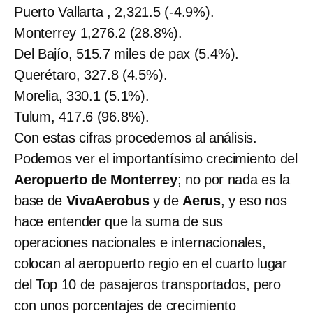
Puerto Vallarta , 2,321.5 (-4.9%).
Monterrey 1,276.2 (28.8%).
Del Bajío, 515.7 miles de pax (5.4%).
Querétaro, 327.8 (4.5%).
Morelia, 330.1 (5.1%).
Tulum, 417.6 (96.8%).
Con estas cifras procedemos al análisis.
Podemos ver el importantísimo crecimiento del
Aeropuerto de Monterrey
; no por nada es la
base de
VivaAerobus
y de
Aerus
, y eso nos
hace entender que la suma de sus
operaciones nacionales e internacionales,
colocan al aeropuerto regio en el cuarto lugar
del Top 10 de pasajeros transportados, pero
con unos porcentajes de crecimiento