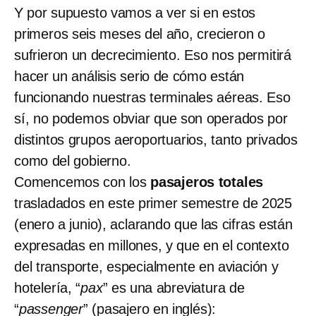
Y por supuesto vamos a ver si en estos
primeros seis meses del año, crecieron o
sufrieron un decrecimiento. Eso nos permitirá
hacer un análisis serio de cómo están
funcionando nuestras terminales aéreas. Eso
sí, no podemos obviar que son operados por
distintos grupos aeroportuarios, tanto privados
como del gobierno.
Comencemos con los
pasajeros totales
trasladados en este primer semestre de 2025
(enero a junio), aclarando que las cifras están
expresadas en millones, y que en el contexto
del transporte, especialmente en aviación y
hotelería, “
pax
” es una abreviatura de
“
passenger
” (pasajero en inglés):