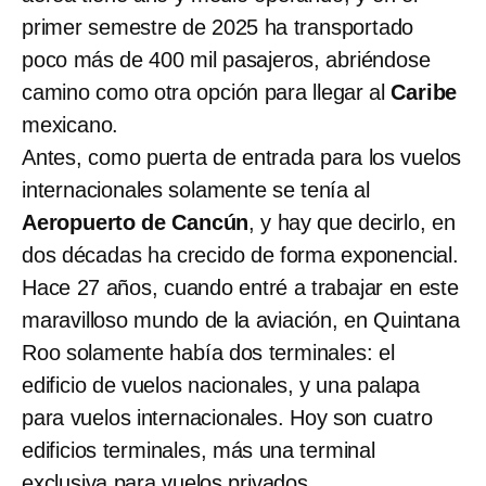
primer semestre de 2025 ha transportado
poco más de 400 mil pasajeros, abriéndose
camino como otra opción para llegar al
Caribe
mexicano.
Antes, como puerta de entrada para los vuelos
internacionales solamente se tenía al
Aeropuerto de Cancún
, y hay que decirlo, en
dos décadas ha crecido de forma exponencial.
Hace 27 años, cuando entré a trabajar en este
maravilloso mundo de la aviación, en Quintana
Roo solamente había dos terminales: el
edificio de vuelos nacionales, y una palapa
para vuelos internacionales. Hoy son cuatro
edificios terminales, más una terminal
exclusiva para vuelos privados.