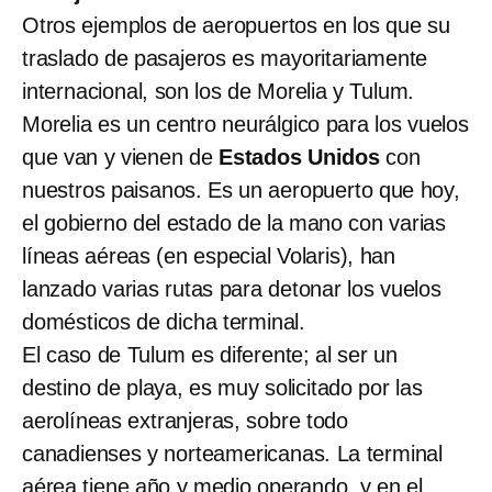
Otros ejemplos de aeropuertos en los que su
traslado de pasajeros es mayoritariamente
internacional, son los de Morelia y Tulum.
Morelia es un centro neurálgico para los vuelos
que van y vienen de
Estados Unidos
con
nuestros paisanos. Es un aeropuerto que hoy,
el gobierno del estado de la mano con varias
líneas aéreas (en especial Volaris), han
lanzado varias rutas para detonar los vuelos
domésticos de dicha terminal.
El caso de Tulum es diferente; al ser un
destino de playa, es muy solicitado por las
aerolíneas extranjeras, sobre todo
canadienses y norteamericanas. La terminal
aérea tiene año y medio operando, y en el