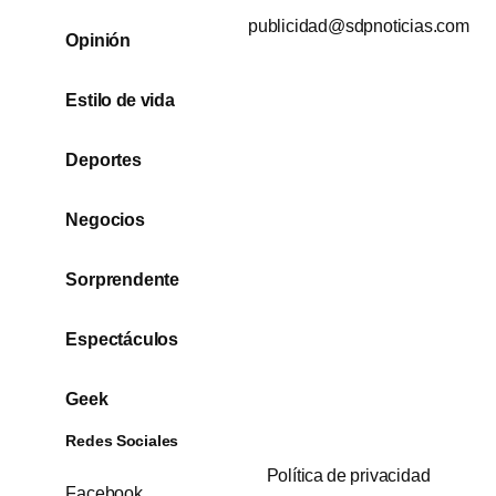
publicidad@sdpnoticias.com
Opinión
Estilo de vida
Deportes
Negocios
Sorprendente
Espectáculos
Geek
Redes Sociales
Política de privacidad
Facebook