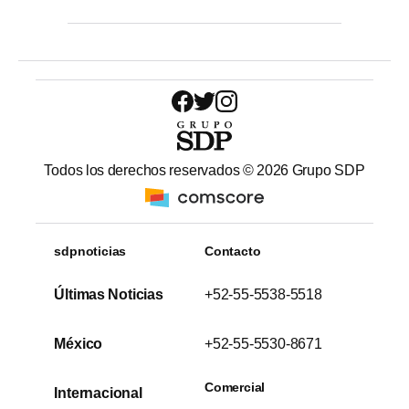
Todos los derechos reservados ©
2026
Grupo SDP
sdpnoticias
Contacto
Últimas Noticias
+52-55-5538-5518
México
+52-55-5530-8671
Comercial
Internacional