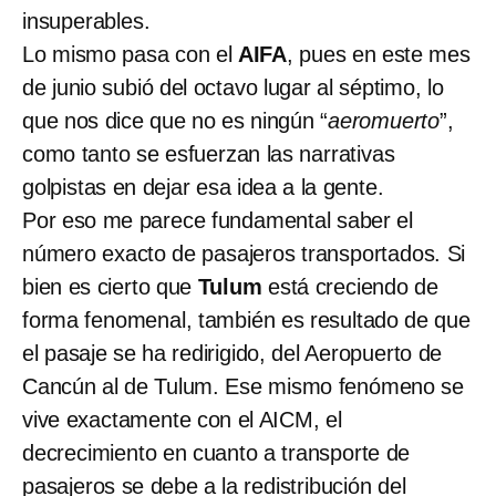
insuperables.
Lo mismo pasa con el
AIFA
, pues en este mes
de junio subió del octavo lugar al séptimo, lo
que nos dice que no es ningún “
aeromuerto
”,
como tanto se esfuerzan las narrativas
golpistas en dejar esa idea a la gente.
Por eso me parece fundamental saber el
número exacto de pasajeros transportados. Si
bien es cierto que
Tulum
está creciendo de
forma fenomenal, también es resultado de que
el pasaje se ha redirigido, del Aeropuerto de
Cancún al de Tulum. Ese mismo fenómeno se
vive exactamente con el AICM, el
decrecimiento en cuanto a transporte de
pasajeros se debe a la redistribución del