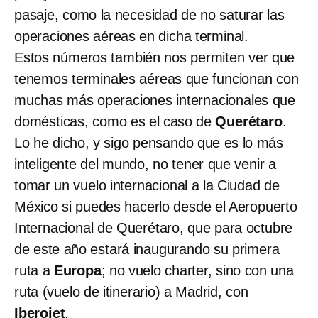
pasaje, como la necesidad de no saturar las
operaciones aéreas en dicha terminal.
Estos números también nos permiten ver que
tenemos terminales aéreas que funcionan con
muchas más operaciones internacionales que
domésticas, como es el caso de
Querétaro
.
Lo he dicho, y sigo pensando que es lo más
inteligente del mundo, no tener que venir a
tomar un vuelo internacional a la Ciudad de
México si puedes hacerlo desde el Aeropuerto
Internacional de Querétaro, que para octubre
de este año estará inaugurando su primera
ruta a
Europa
; no vuelo charter, sino con una
ruta (vuelo de itinerario) a Madrid, con
Iberojet
.