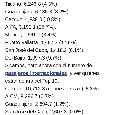
Tijuana, 6,246.8 (4.3%).
Guadalajara, 6,136.3 (8.2%).
Cancún, 4,838.0 (-0.8%).
AIFA, 3,192.1 (25.7%).
Mérida, 1,661.7 (3.4%).
Puerto Vallarta, 1,487.7 (12.6%).
San José del Cabo, 1,418.2 (6.1%).
Del Bajío, 1,097.3 (9.7%).
Sigamos, pero ahora con el número de
pasajeros internacionales
, y ver quiénes
están dentro del Top 10:
Cancún, 10,712.8 millones de pax (-6.3%).
AICM, 8,296.7 (0.7%).
Guadalajara, 2,894.7 (1.2%).
San José del Cabo, 2,607.3 (0.0%).