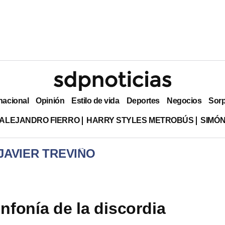
nacional
Opinión
Estilo de vida
Deportes
Negocios
Sor
ALEJANDRO FIERRO
HARRY STYLES METROBÚS
SIMÓN
JAVIER TREVIÑO
infonía de la discordia