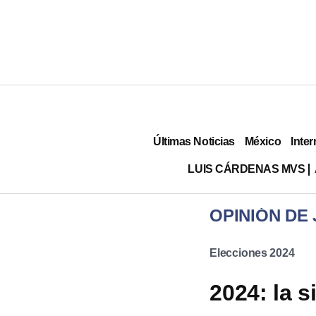
Últimas Noticias
México
Inter
LUIS CÁRDENAS MVS
OPINIÓN DE 
Elecciones 2024
2024: la s