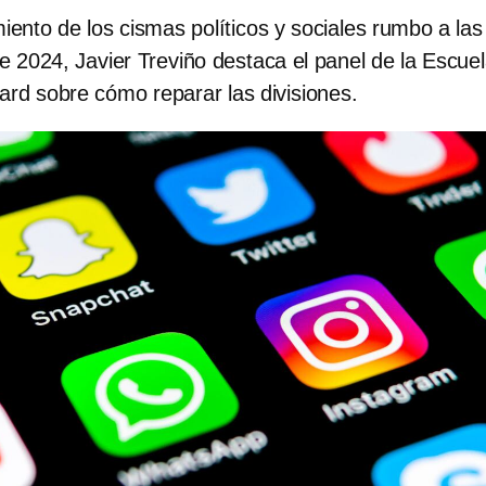
iento de los cismas políticos y sociales rumbo a las
e 2024, Javier Treviño destaca el panel de la Escue
rd sobre cómo reparar las divisiones.