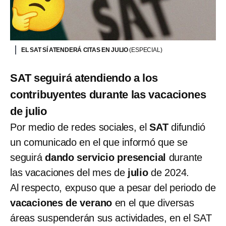
EL SAT SÍ ATENDERÁ CITAS EN JULIO
(ESPECIAL)
SAT seguirá atendiendo a los
contribuyentes durante las vacaciones
de julio
Por medio de redes sociales, el
SAT
difundió
un comunicado en el que informó que se
seguirá
dando servicio presencial
durante
las vacaciones del mes de
julio
de 2024.
Al respecto, expuso que a pesar del periodo de
vacaciones de verano
en el que diversas
áreas suspenderán sus actividades, en el SAT