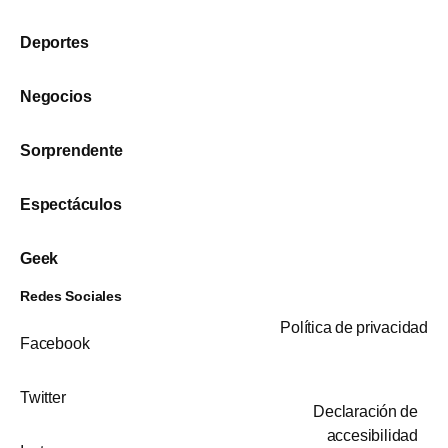
Deportes
Negocios
Sorprendente
Espectáculos
Geek
Redes Sociales
Política de privacidad
Facebook
Twitter
Declaración de
accesibilidad