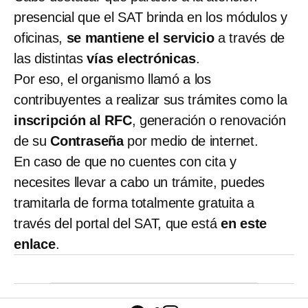
presencial que el SAT brinda en los módulos y
oficinas,
se mantiene el servicio
a través de
las distintas
vías electrónicas
.
Por eso, el organismo llamó a los
contribuyentes a realizar sus trámites como la
inscripción al RFC
, generación o renovación
de su
Contraseña
por medio de internet.
En caso de que no cuentes con cita y
necesites llevar a cabo un trámite, puedes
tramitarla de forma totalmente gratuita a
través del portal del SAT, que está
en este
enlace
.