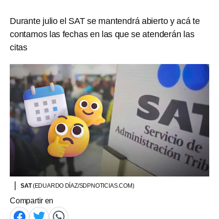
Durante julio el SAT se mantendrá abierto y acá te
contamos las fechas en las que se atenderán las
citas
SAT
(EDUARDO DÍAZ/SDPNOTICIAS.COM)
Compartir en