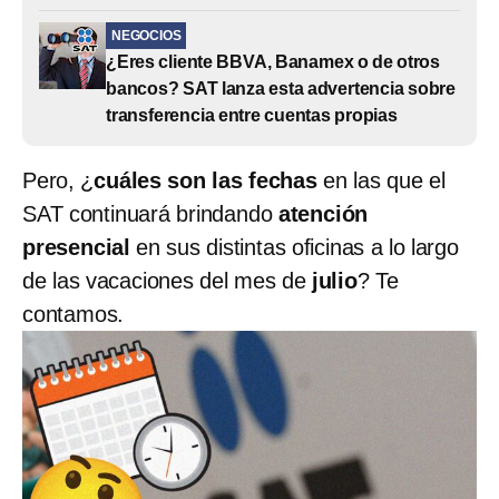
NEGOCIOS
¿Eres cliente BBVA, Banamex o de otros
bancos? SAT lanza esta advertencia sobre
transferencia entre cuentas propias
Pero, ¿
cuáles son las fechas
en las que el
SAT continuará brindando
atención
presencial
en sus distintas oficinas a lo largo
de las vacaciones del mes de
julio
? Te
contamos.