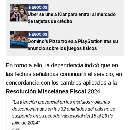
NEGOCIOS
Uber se une a Klar para entrar al mercado
de tarjetas de crédito
NEGOCIOS
Domino’s Pizza trolea a PlayStation tras su
anuncio sobre los juegos físicos
En torno a ello, la dependencia indicó que en
las fechas señaladas continuará el servicio, en
concordancia con los cambios aplicados a la
Resolución Miscelánea Fiscal
2024.
“La atención presencial en los módulos y oficinas
desconcentradas en las 32 entidades del país no se
suspende en su periodo vacacional del 15 al 26 de
julio de 2024″
SAT