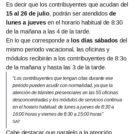
Es decir que los contribuyentes que acudan del
15 al 26 de julio
, podrán ser atendidos
de
lunes a jueves
en el horario habitual de 8:30
de la mañana a las 4 de la tarde.
En lo que corresponde a
los días sábados
del
mismo periodo vacacional, las oficinas y
módulos recibirán a los contribuyentes de 8:3o
de la mañana y hasta las 3 de la tarde.
“Los contribuyentes que tengan citas durante ese
periodo pueden acudir con normalidad, ya que la
atención de trámites presenciales en las 55 oficinas
desconcentradas y los módulos de servicios continua
en el horario habitual: de lunes a jueves de 8:30 a
16:00 horas y viernes de 8:30 a 15:00 horas”
SAT
Cabe destacar que paralelo a la atención