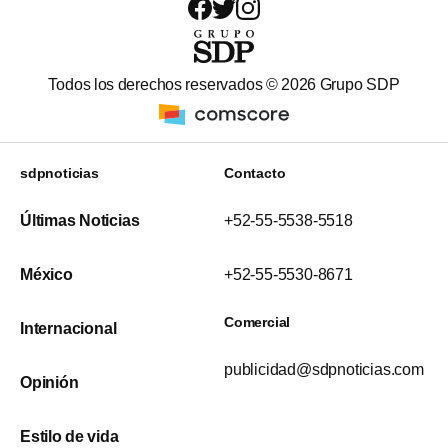
Todos los derechos reservados ©
2026
Grupo SDP
sdpnoticias
Contacto
Últimas Noticias
+52-55-5538-5518
México
+52-55-5530-8671
Comercial
Internacional
publicidad@sdpnoticias.com
Opinión
Estilo de vida