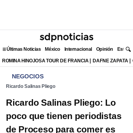
Últimas Noticias
México
Internacional
Opinión
Estilo 
ROMINA HINOJOSA TOUR DE FRANCIA
DAFNE ZAPATA
NEGOCIOS
Ricardo Salinas Pliego
Ricardo Salinas Pliego: Lo
poco que tienen periodistas
de Proceso para comer es