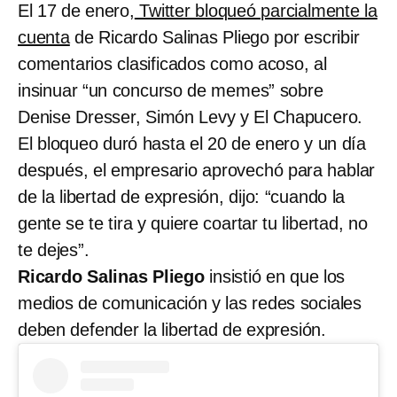
El 17 de enero,
Twitter bloqueó parcialmente la
cuenta
de Ricardo Salinas Pliego por escribir
comentarios clasificados como acoso, al
insinuar “un concurso de memes” sobre
Denise Dresser, Simón Levy y El Chapucero.
El bloqueo duró hasta el 20 de enero y un día
después, el empresario aprovechó para hablar
de la libertad de expresión, dijo: “cuando la
gente se te tira y quiere coartar tu libertad, no
te dejes”.
Ricardo Salinas Pliego
insistió en que los
medios de comunicación y las redes sociales
deben defender la libertad de expresión.