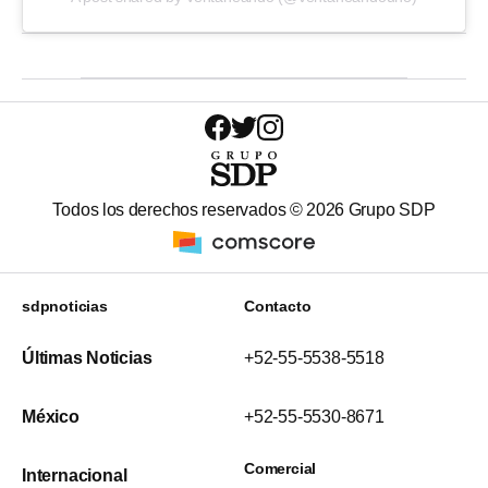
Todos los derechos reservados ©
2026
Grupo SDP
sdpnoticias
Contacto
Últimas Noticias
+52-55-5538-5518
México
+52-55-5530-8671
Comercial
Internacional