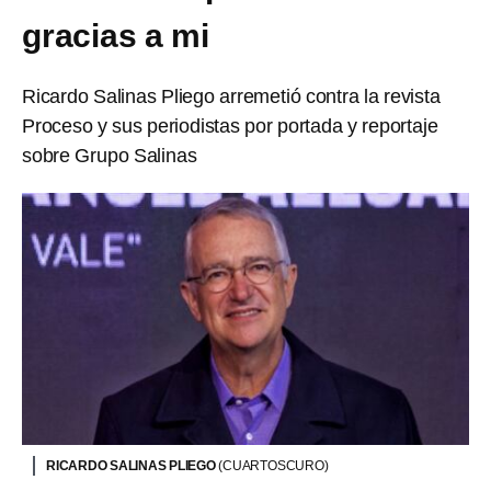
gracias a mi
Ricardo Salinas Pliego arremetió contra la revista
Proceso y sus periodistas por portada y reportaje
sobre Grupo Salinas
RICARDO SALINAS PLIEGO
(CUARTOSCURO)