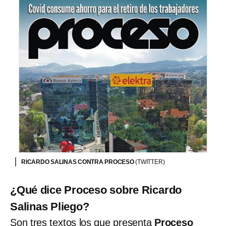
RICARDO SALINAS CONTRA PROCESO
(TWITTER)
¿Qué dice Proceso sobre Ricardo
Salinas Pliego?
Son tres textos los que presenta
Proceso