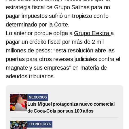
estrategia fiscal de Grupo Salinas para no
pagar impuestos sufrió un tropiezo con lo
determinado por la Corte.
Lo anterior porque obliga a
Grupo Elektra
a
pagar un crédito fiscal por más de 2 mil
millones de pesos: “esta resolución abre las
puertas para otros reveses judiciales contra el
magnate y sus empresas” en materia de
adeudos tributarios.
NEGOCIOS
Luis Miguel protagoniza nuevo comercial
de Coca-Cola por sus 100 años
TECNOLOGÍA