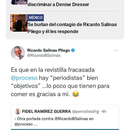
discriminar a Denise Dresser
MÉXICO
Se burlan del contagio de Ricardo Salinas
Pliego y él les responde