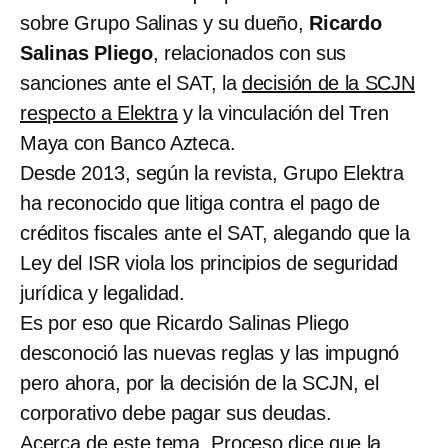
sobre Grupo Salinas y su dueño,
Ricardo
Salinas Pliego
, relacionados con sus
sanciones ante el SAT, la
decisión de la SCJN
respecto a Elektra
y la vinculación del Tren
Maya con Banco Azteca.
Desde 2013, según la revista, Grupo Elektra
ha reconocido que litiga contra el pago de
créditos fiscales ante el SAT, alegando que la
Ley del ISR viola los principios de seguridad
jurídica y legalidad.
Es por eso que Ricardo Salinas Pliego
desconoció las nuevas reglas y las impugnó
pero ahora, por la decisión de la SCJN, el
corporativo debe pagar sus deudas.
Acerca de este tema, Proceso dice que la