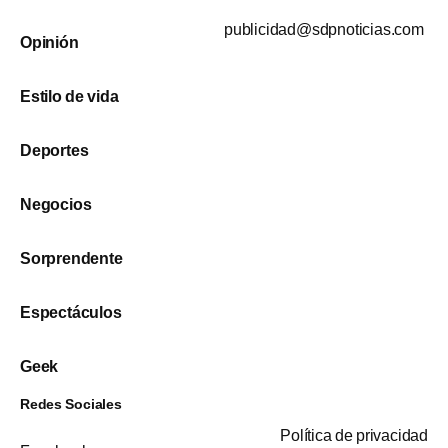
publicidad@sdpnoticias.com
Opinión
Estilo de vida
Deportes
Negocios
Sorprendente
Espectáculos
Geek
Redes Sociales
Política de privacidad