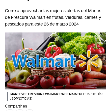
Corre a aprovechar las mejores ofertas del Martes
de Frescura Walmart en frutas, verduras, carnes y
pescados para este 26 de marzo 2024
MARTES DE FRESCURA WALMART 26 DE MARZO
(EDUARDO DÍAZ
/ SDPNOTICIAS)
Compartir en