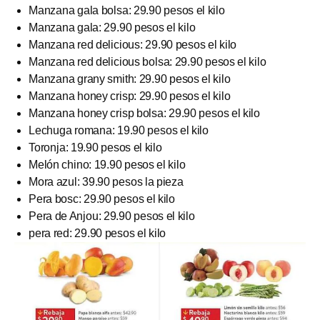
Manzana gala bolsa: 29.90 pesos el kilo
Manzana gala: 29.90 pesos el kilo
Manzana red delicious: 29.90 pesos el kilo
Manzana red delicious bolsa: 29.90 pesos el kilo
Manzana grany smith: 29.90 pesos el kilo
Manzana honey crisp: 29.90 pesos el kilo
Manzana honey crisp bolsa: 29.90 pesos el kilo
Lechuga romana: 19.90 pesos el kilo
Toronja: 19.90 pesos el kilo
Melón chino: 19.90 pesos el kilo
Mora azul: 39.90 pesos la pieza
Pera bosc: 29.90 pesos el kilo
Pera de Anjou: 29.90 pesos el kilo
pera red: 29.90 pesos el kilo