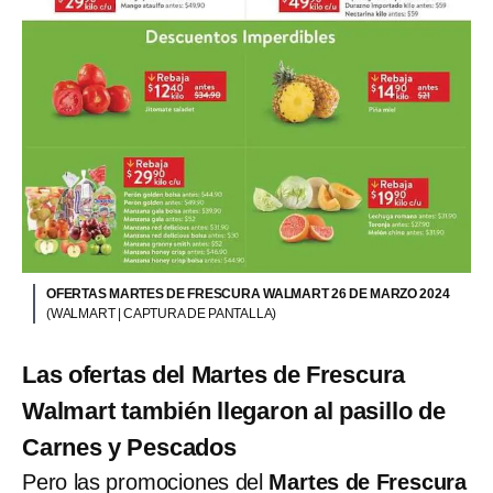
OFERTAS MARTES DE FRESCURA WALMART 26 DE MARZO 2024
(WALMART | CAPTURA DE PANTALLA)
Las ofertas del Martes de Frescura
Walmart también llegaron al pasillo de
Carnes y Pescados
Pero las promociones del
Martes de Frescura