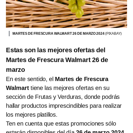
MARTES DE FRESCURA WALMART 26 DE MARZO 2024
(PIXABAY)
Estas son las mejores ofertas del
Martes de Frescura Walmart 26 de
marzo
En este sentido, el
Martes de Frescura
Walmart
tiene las mejores ofertas en su
sección de Frutas y Verduras, donde podrás
hallar productos imprescindibles para realizar
los mejores platillos.
Ten en cuenta que estas promociones sólo
estarán disponibles del día
26 de marzo 2024
,