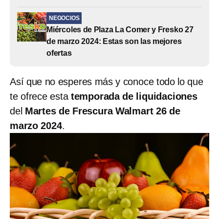
NEGOCIOS
Miércoles de Plaza La Comer y Fresko 27
de marzo 2024: Estas son las mejores
ofertas
Así que no esperes más y conoce todo lo que
te ofrece esta
temporada de liquidaciones
del
Martes de Frescura Walmart
26 de
marzo 2024
.