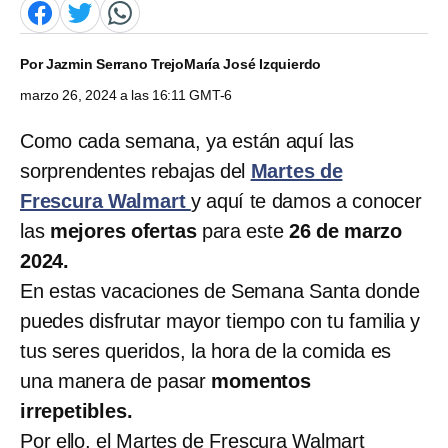
Por
Jazmin Serrano Trejo
María José Izquierdo
marzo 26, 2024 a las 16:11 GMT-6
Como cada semana, ya están aquí las
sorprendentes rebajas del
Martes de
Frescura Walmart
y aquí te damos a conocer
las
mejores ofertas
para este
26 de marzo
2024.
En estas vacaciones de Semana Santa donde
puedes disfrutar mayor tiempo con tu familia y
tus seres queridos, la hora de la comida es
una manera de pasar
momentos
irrepetibles.
Por ello, el Martes de Frescura Walmart