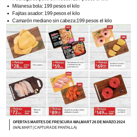
Milanesa bola: 199 pesos el kilo
Fajitas asador: 199 pesos el kilo
Camarón mediano sin cabeza:199 pesos el kilo
OFERTAS MARTES DE FRESCURA WALMART 26 DE MARZO 2024
(WALMART | CAPTURA DE PANTALLA)