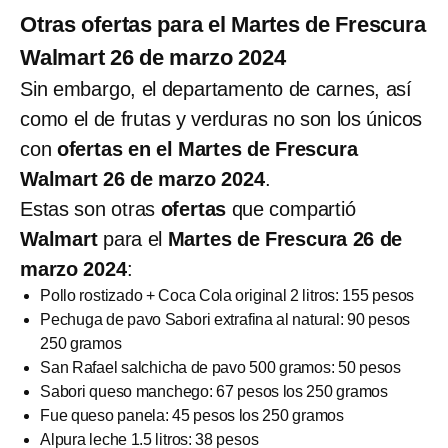
Otras ofertas para el Martes de Frescura
Walmart 26 de marzo 2024
Sin embargo, el departamento de carnes, así
como el de frutas y verduras no son los únicos
con
ofertas en el Martes de Frescura
Walmart 26 de marzo 2024
.
Estas son otras
ofertas
que compartió
Walmart
para el
Martes de Frescura 26 de
marzo 2024
:
Pollo rostizado + Coca Cola original 2 litros: 155 pesos
Pechuga de pavo Sabori extrafina al natural: 90 pesos
250 gramos
San Rafael salchicha de pavo 500 gramos: 50 pesos
Sabori queso manchego: 67 pesos los 250 gramos
Fue queso panela: 45 pesos los 250 gramos
Alpura leche 1.5 litros: 38 pesos