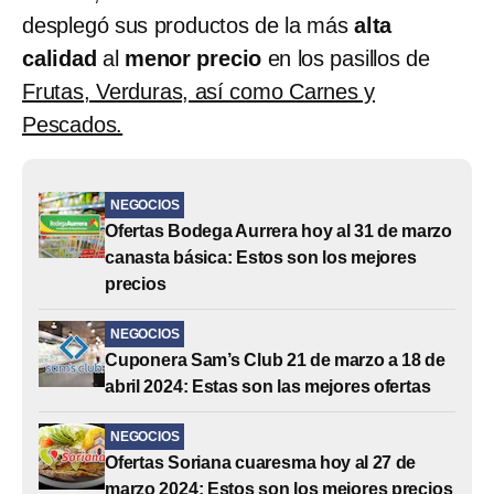
desplegó sus productos de la más
alta
calidad
al
menor precio
en los pasillos de
Frutas, Verduras, así como Carnes y
Pescados.
NEGOCIOS
Ofertas Bodega Aurrera hoy al 31 de marzo
canasta básica: Estos son los mejores
precios
NEGOCIOS
Cuponera Sam’s Club 21 de marzo a 18 de
abril 2024: Estas son las mejores ofertas
NEGOCIOS
Ofertas Soriana cuaresma hoy al 27 de
marzo 2024: Estos son los mejores precios