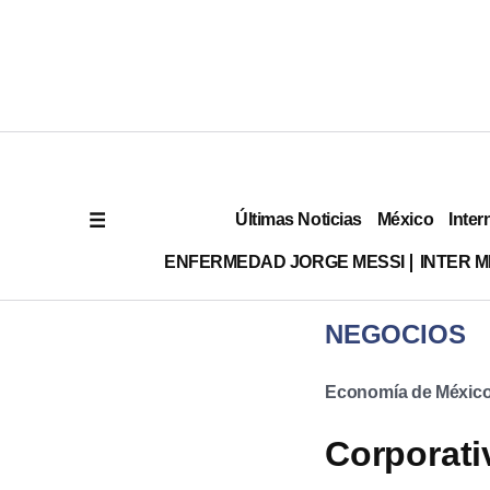
Últimas Noticias
México
Inter
ENFERMEDAD JORGE MESSI
INTER 
NEGOCIOS
Economía de Méxic
Corporati