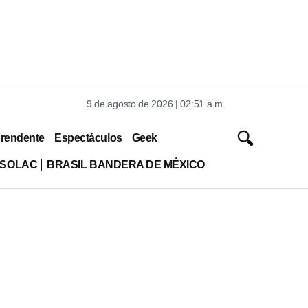
9 de agosto de 2026 | 02:51 a.m.
rendente
Espectáculos
Geek
ISOLAC
BRASIL BANDERA DE MÉXICO