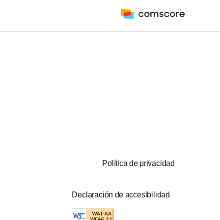
Política de privacidad
Declaración de accesibilidad