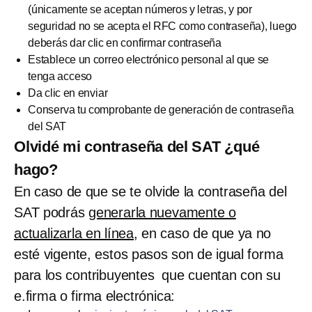
(únicamente se aceptan números y letras, y por
seguridad no se acepta el RFC como contraseña), luego
deberás dar clic en confirmar contraseña
Establece un correo electrónico personal al que se
tenga acceso
Da clic en enviar
Conserva tu comprobante de generación de contraseña
del SAT
Olvidé mi contraseña del SAT ¿qué
hago?
En caso de que se te olvide la contraseña del
SAT podrás
generarla nuevamente o
actualizarla en línea
, en caso de que ya no
esté vigente, estos pasos son de igual forma
para los contribuyentes que cuentan con su
e.firma o firma electrónica: