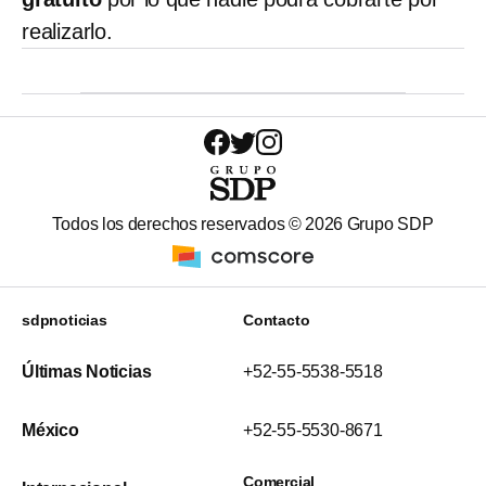
realizarlo.
Todos los derechos reservados ©
2026
Grupo SDP
sdpnoticias
Contacto
Últimas Noticias
+52-55-5538-5518
México
+52-55-5530-8671
Comercial