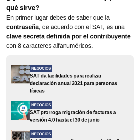
qué sirve?
En primer lugar debes de saber que la
contraseña
, de acuerdo con el SAT, es una
clave secreta definida por el contribuyente
con 8 caracteres alfanuméricos.
NEGOCIOS
SAT da facilidades para realizar
declaración anual 2021 para personas
físicas
NEGOCIOS
SAT prorroga migración de facturas a
versión 4.0 hasta el 30 de junio
NEGOCIOS