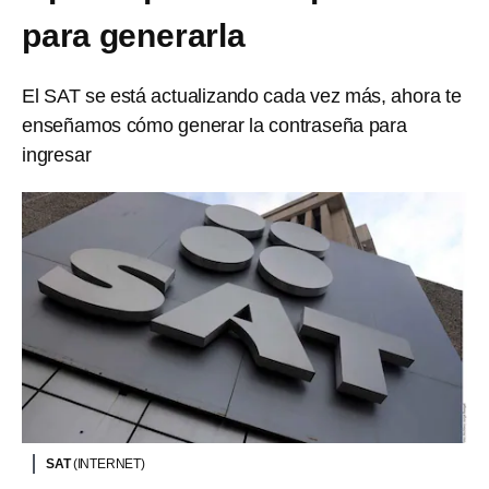
para generarla
El SAT se está actualizando cada vez más, ahora te
enseñamos cómo generar la contraseña para
ingresar
SAT
(INTERNET)