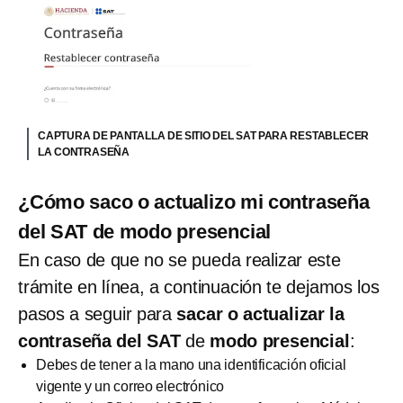
CAPTURA DE PANTALLA DE SITIO DEL SAT PARA RESTABLECER
LA CONTRASEÑA
¿Cómo saco o actualizo mi contraseña
del SAT de modo presencial
En caso de que no se pueda realizar este
trámite en línea, a continuación te dejamos los
pasos a seguir para
sacar o actualizar la
contraseña del SAT
de
modo presencial
:
Debes de tener a la mano una identificación oficial
vigente y un correo electrónico