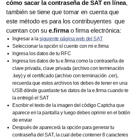
cómo sacar la contraseña de SAT
en línea
,
también se tiene que tomar en cuenta que
este método es para los contribuyentes que
cuentan con su
e.firma
o firma electrónica:
Ingresar a la
siguiente página web del SAT
Seleccionar la opción sí cuento con mi e.firma
Ingresa los datos de tu RFC
Ingresa los datos de tu e.firma como la contraseña de
clave privada, clave privada (archivo con terminación
.key) y el certificado (archivo con terminación .cer),
recuerda que estos archivos los debes de tener en una
USB dónde guardaste tus datos de la e.firma cuando te
la entregó el SAT
Escribir el texto de la imagen del código Captcha que
aparece en la pantalla y luego debes oprimir en el botón
de enviar
Después de aparecerá la opción para generar tu
contraseña del SAT, la cual debe contener 8 caracteres