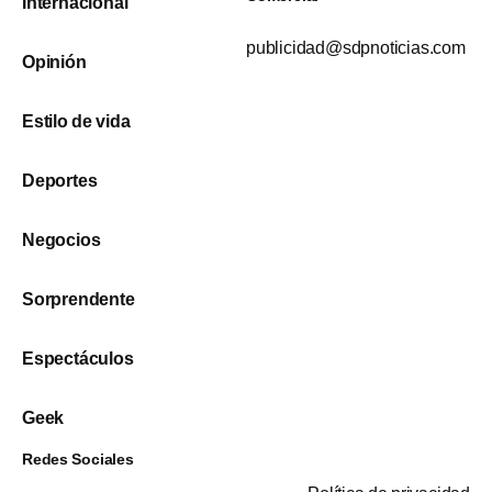
Internacional
publicidad@sdpnoticias.com
Opinión
Estilo de vida
Deportes
Negocios
Sorprendente
Espectáculos
Geek
Redes Sociales