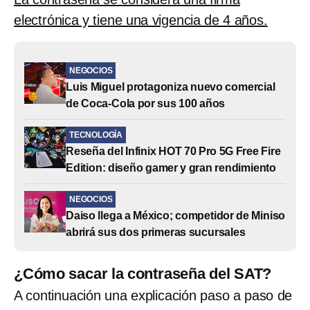
electrónica y tiene una vigencia de 4 años.
NEGOCIOS
Luis Miguel protagoniza nuevo comercial
de Coca-Cola por sus 100 años
TECNOLOGÍA
Reseña del Infinix HOT 70 Pro 5G Free Fire
Edition: diseño gamer y gran rendimiento
NEGOCIOS
Daiso llega a México; competidor de Miniso
abrirá sus dos primeras sucursales
¿Cómo sacar la contraseña del SAT?
A continuación una explicación paso a paso de