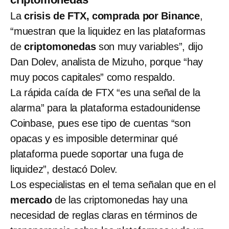
La
crisis de FTX, comprada por Binance
,
“muestran que la liquidez en las plataformas
de
criptomonedas
son muy variables”, dijo
Dan Dolev, analista de Mizuho, porque “hay
muy pocos capitales” como respaldo.
La rápida caída de FTX “es una señal de la
alarma” para la plataforma estadounidense
Coinbase, pues ese tipo de cuentas “son
opacas y es imposible determinar qué
plataforma puede soportar una fuga de
liquidez”, destacó Dolev.
Los especialistas en el tema señalan que en el
mercado
de las criptomonedas hay una
necesidad de reglas claras en términos de