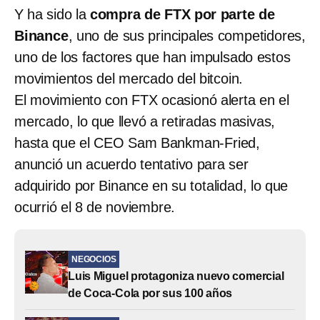
Y ha sido la
compra de FTX por parte de
Binance
, uno de sus principales competidores,
uno de los factores que han impulsado estos
movimientos del mercado del bitcoin.
El movimiento con FTX ocasionó alerta en el
mercado, lo que llevó a retiradas masivas,
hasta que el CEO Sam Bankman-Fried,
anunció un acuerdo tentativo para ser
adquirido por Binance en su totalidad, lo que
ocurrió el 8 de noviembre.
NEGOCIOS
Luis Miguel protagoniza nuevo comercial
de Coca-Cola por sus 100 años