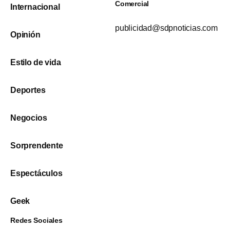
Comercial
Internacional
publicidad@sdpnoticias.com
Opinión
Estilo de vida
Deportes
Negocios
Sorprendente
Espectáculos
Geek
Redes Sociales