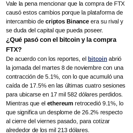
Vale la pena mencionar que la compra de FTX
causó estos cambios porque la plataforma de
intercambio de
criptos
Binance
era su rival y
se duda del capital que pueda poseer.
¿Qué pasó con el bitcoin y la compra
FTX?
De acuerdo con los reportes, el
bitcoin
abrió
la jornada del martes 8 de noviembre con una
contracción de 5.1%, con lo que acumuló una
caída de 17.5% en las últimas cuatro sesiones
para ubicarse en 17 mil 582 dólares perdidos.
Mientras que el
ethereum
retrocedió 9.1%, lo
que significa un desplome de 26.2% respecto
al cierre del viernes pasado, para cotizar
alrededor de los mil 213 dólares.