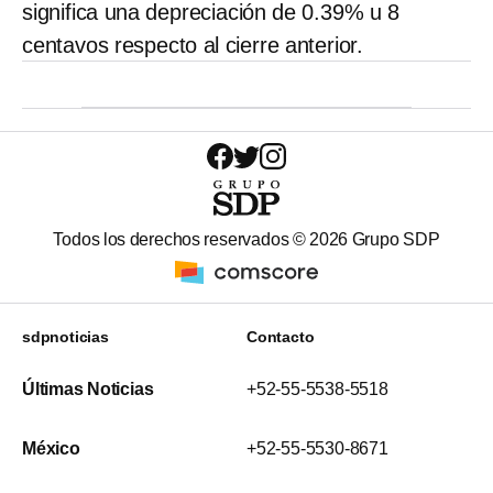
significa una depreciación de 0.39% u 8
centavos respecto al cierre anterior.
Todos los derechos reservados ©
2026
Grupo SDP
sdpnoticias
Contacto
Últimas Noticias
+52-55-5538-5518
México
+52-55-5530-8671