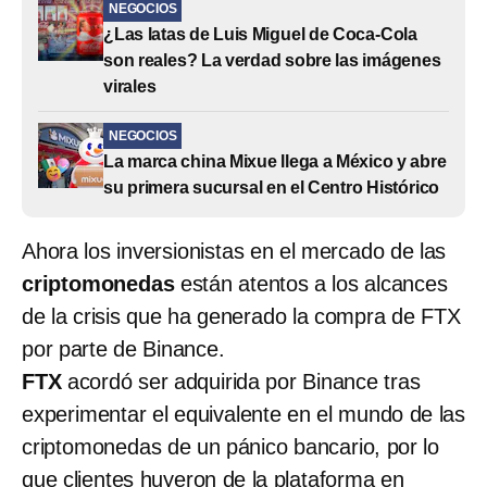
NEGOCIOS
¿Las latas de Luis Miguel de Coca-Cola
son reales? La verdad sobre las imágenes
virales
NEGOCIOS
La marca china Mixue llega a México y abre
su primera sucursal en el Centro Histórico
Ahora los inversionistas en el mercado de las
criptomonedas
están atentos a los alcances
de la crisis que ha generado la compra de FTX
por parte de Binance.
FTX
acordó ser adquirida por Binance tras
experimentar el equivalente en el mundo de las
criptomonedas de un pánico bancario, por lo
que clientes huyeron de la plataforma en