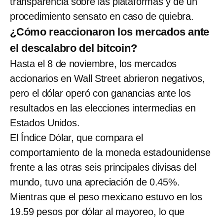
transparencia sobre las plataformas y de un
procedimiento sensato en caso de quiebra.
¿Cómo reaccionaron los mercados ante
el descalabro del bitcoin?
Hasta el 8 de noviembre, los mercados
accionarios en Wall Street abrieron negativos,
pero el dólar operó con ganancias ante los
resultados en las elecciones intermedias en
Estados Unidos.
El Índice Dólar, que compara el
comportamiento de la moneda estadounidense
frente a las otras seis principales divisas del
mundo, tuvo una apreciación de 0.45%.
Mientras que el peso mexicano estuvo en los
19.59 pesos por dólar al mayoreo, lo que