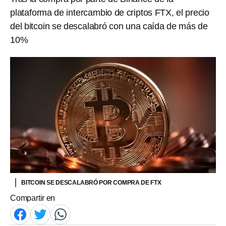
plataforma de intercambio de criptos FTX, el precio
del bitcoin se descalabró con una caída de más de
10%
BITCOIN SE DESCALABRÓ POR COMPRA DE FTX
Compartir en