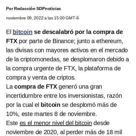
Por
Redacción SDPnoticias
noviembre 09, 2022 a las 15:00 GMT-6
El
bitcoin
se descalabró por la compra de
FTX
por parte de Binance; junto a ethereum,
las divisas con mayores activos en el mercado
de la criptomonedas, se desplomaron debido a
la compra urgente de FTX, la plataforma de
compra y venta de criptos.
La
compra de FTX
generó una gran
incertidumbre entre los inversionistas, razón
por la cual el
bitcoin
se desplomó más de
10%, este martes 8 de noviembre.
Este
es el menor nivel del bitcoin
desde
noviembre de 2020, al perder más de 18 mil