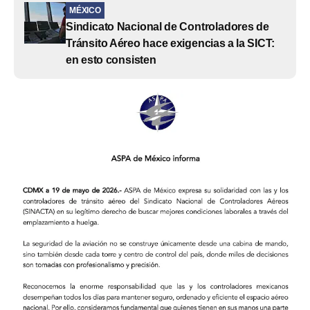
MÉXICO
Sindicato Nacional de Controladores de
Tránsito Aéreo hace exigencias a la SICT:
en esto consisten