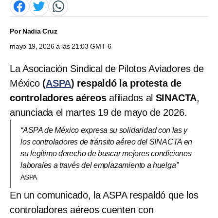
Por
Nadia Cruz
mayo 19, 2026 a las 21:03 GMT-6
La Asociación Sindical de Pilotos Aviadores de
México
(
ASPA
) respaldó la protesta de
controladores aéreos
afiliados al
SINACTA
,
anunciada el martes 19 de mayo de 2026.
“ASPA de México expresa su solidaridad con las y
los controladores de tránsito aéreo del SINACTA en
su legítimo derecho de buscar mejores condiciones
laborales a través del emplazamiento a huelga”
ASPA
En un comunicado, la ASPA respaldó que los
controladores aéreos cuenten con