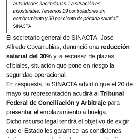
autoridades hacendarias. La situación es
insostenible. Tenemos 19 controladores sin
nombramiento y 30 por ciento de pérdida salarial”
SINACTA
El secretario general de SINACTA, José
Alfredo Covarrubias, denunció una
reducción
salarial del 30%
y la escasez de plazas
oficiales, situación que pone en riesgo la
seguridad operacional.
En respuesta, la SINACTA advirtió que el 20 de
mayo su representación acudirá al
Tribunal
Federal de Conciliación y Arbitraje
para
presentar el emplazamiento a huelga.
Dicho recurso legal tendrá el objetivo de exigir
que el Estado les garantice las condiciones