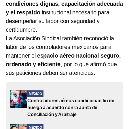
condiciones dignas, capacitación adecuada
y el respaldo
institucional necesario para
desempeñar su labor con seguridad y
certidumbre.
La Asociación Sindical también reconoció la
labor de los controladores mexicanos para
mantener el
espacio aéreo nacional seguro,
ordenado y eficiente
, por lo que afirmó que
sus peticiones deben ser atendidas.
MÉXICO
Controladores aéreos condicionan fin de
huelga a acuerdo con la Junta de
Conciliación y Arbitraje
MÉXICO