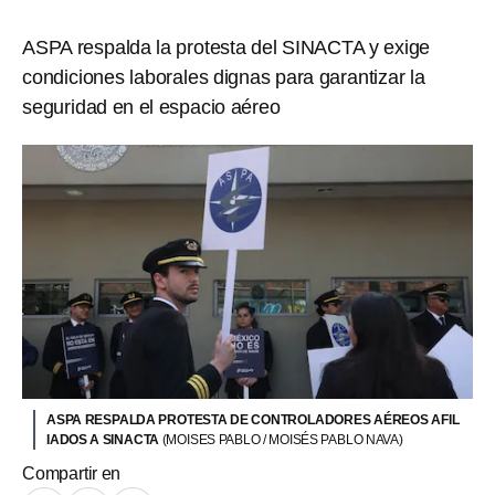
ASPA respalda la protesta del SINACTA y exige
condiciones laborales dignas para garantizar la
seguridad en el espacio aéreo
ASPA RESPALDA PROTESTA DE CONTROLADORES AÉREOS AFIL
IADOS A SINACTA
(MOISES PABLO / MOISÉS PABLO NAVA)
Compartir en