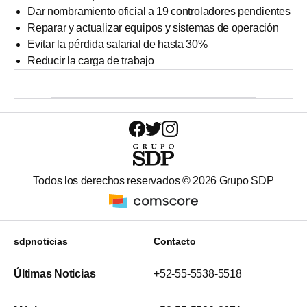
Dar nombramiento oficial a 19 controladores pendientes
Reparar y actualizar equipos y sistemas de operación
Evitar la pérdida salarial de hasta 30%
Reducir la carga de trabajo
Todos los derechos reservados ©
2026
Grupo SDP
sdpnoticias
Contacto
Últimas Noticias
+52-55-5538-5518