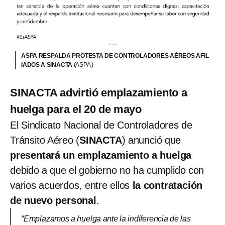
ASPA RESPALDA PROTESTA DE CONTROLADORES AÉREOS AFIL
IADOS A SINACTA
(ASPA )
SINACTA advirtió emplazamiento a
huelga para el 20 de mayo
El Sindicato Nacional de Controladores de
Tránsito Aéreo (
SINACTA
) anunció que
presentará un emplazamiento a huelga
debido a que el gobierno no ha cumplido con
varios acuerdos, entre ellos
la contratación
de nuevo personal
.
“Emplazamos a huelga ante la indiferencia de las