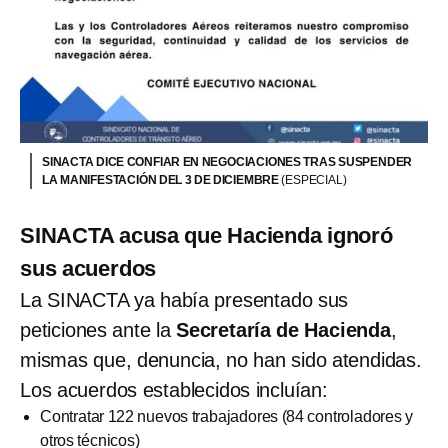
SINACTA DICE CONFIAR EN NEGOCIACIONES TRAS SUSPENDER
LA MANIFESTACIÓN DEL 3 DE DICIEMBRE
(ESPECIAL)
SINACTA acusa que Hacienda ignoró
sus acuerdos
La SINACTA ya había presentado sus
peticiones ante la
Secretaría de Hacienda
,
mismas que, denuncia, no han sido atendidas.
Los acuerdos establecidos incluían:
Contratar 122 nuevos trabajadores (84 controladores y
otros técnicos)