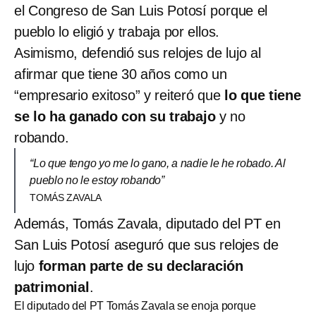
el Congreso de San Luis Potosí porque el
pueblo lo eligió y trabaja por ellos.
Asimismo, defendió sus relojes de lujo al
afirmar que tiene 30 años como un
“empresario exitoso” y reiteró que
lo que tiene
se lo ha ganado con su trabajo
y no
robando.
“Lo que tengo yo me lo gano, a nadie le he robado. Al
pueblo no le estoy robando”
TOMÁS ZAVALA
Además, Tomás Zavala, diputado del PT en
San Luis Potosí aseguró que sus relojes de
lujo
forman parte de su declaración
patrimonial
.
El diputado del PT Tomás Zavala se enoja porque