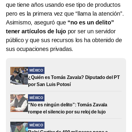
que tiene años usando ese tipo de productos
pero es la primera vez que “llama la atención”.
Asimismo, aseguró que
“no es un delito”
tener artículos de lujo
por ser un servidor
público y que sus recursos los ha obtenido de
sus ocupaciones privadas.
MÉXICO
¿Quién es Tomás Zavala? Diputado del PT
por San Luis Potosí
MÉXICO
“No es ningún delito”: Tomás Zavala
rompe el silencio por su reloj de lujo
MÉXICO