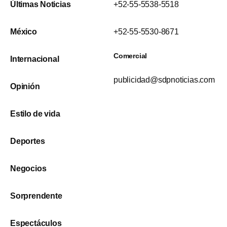
Últimas Noticias
+52-55-5538-5518
México
+52-55-5530-8671
Comercial
Internacional
publicidad@sdpnoticias.com
Opinión
Estilo de vida
Deportes
Negocios
Sorprendente
Espectáculos