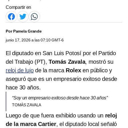
Compartir en
Por
Pamela Grande
junio 17, 2026 a las 07:10 GMT-6
El diputado en San Luis Potosí por el Partido
del Trabajo (PT),
Tomás Zavala
, mostró su
reloj de lujo
de la marca
Rolex
en público y
aseguró que es un empresario exitoso desde
hace 30 años.
“Soy un empresario exitoso desde hace 30 años”
TOMÁS ZAVALA
Luego de que fuera exhibido usando un
reloj
de la marca Cartier
, el diputado local señaló