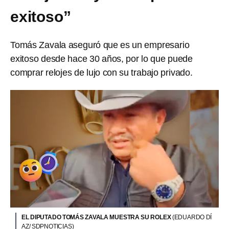
exitoso”
Tomás Zavala aseguró que es un empresario
exitoso desde hace 30 años, por lo que puede
comprar relojes de lujo con su trabajo privado.
EL DIPUTADO TOMÁS ZAVALA MUESTRA SU ROLEX
(EDUARDO DÍ
AZ/ SDPNOTICIAS)