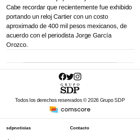
Cabe recordar que recientemente fue exhibido
portando un reloj Cartier con un costo
aproximado de 400 mil pesos mexicanos, de
acuerdo con el periodista Jorge García
Orozco.
Todos los derechos reservados ©
2026
Grupo SDP
sdpnoticias
Contacto