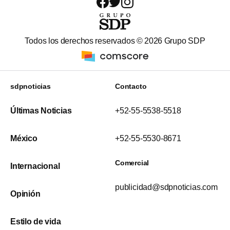
Todos los derechos reservados ©
2026
Grupo SDP
sdpnoticias
Contacto
Últimas Noticias
+52-55-5538-5518
México
+52-55-5530-8671
Comercial
Internacional
publicidad@sdpnoticias.com
Opinión
Estilo de vida