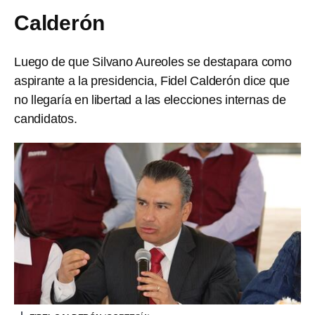
Calderón
Luego de que Silvano Aureoles se destapara como
aspirante a la presidencia, Fidel Calderón dice que
no llegaría en libertad a las elecciones internas de
candidatos.