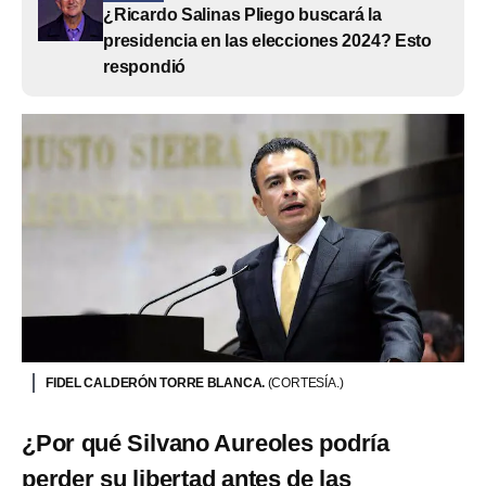
¿Ricardo Salinas Pliego buscará la
presidencia en las elecciones 2024? Esto
respondió
FIDEL CALDERÓN TORRE BLANCA.
(CORTESÍA.)
¿Por qué Silvano Aureoles podría
perder su libertad antes de las