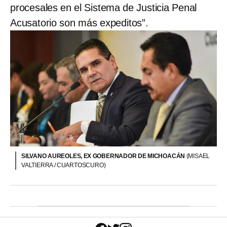
procesales en el Sistema de Justicia Penal
Acusatorio son más expeditos”.
SILVANO AUREOLES, EX GOBERNADOR DE MICHOACÁN
(MISAEL
VALTIERRA / CUARTOSCURO)