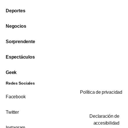
Deportes
Negocios
Sorprendente
Espectáculos
Geek
Redes Sociales
Política de privacidad
Facebook
Twitter
Declaración de
accesibilidad
Instagram