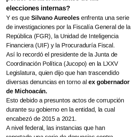
elecciones internas?
Y es que
Silvano Aureoles
enfrenta una serie
de investigaciones por la Fiscalía General de la
República (FGR), la Unidad de Inteligencia
Financiera (UIF) y la Procuraduría Fiscal.
Así lo recordó el presidente de la Junta de
Coordinación Política (Jucopo) en la LXXV
Legislatura, quien dijo que han trascendido
diversas denuncias en torno al
ex gobernador
de Michoacán.
Esto debido a presuntos actos de corrupción
durante su gobierno en la entidad, la cual
encabezó de 2015 a 2021.
A nivel federal, las instancias que han