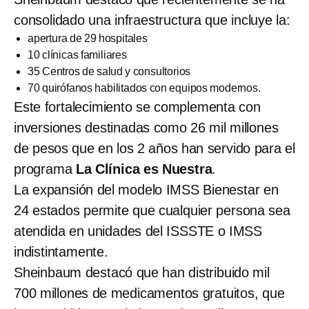
consolidado una infraestructura que incluye la:
apertura de 29 hospitales
10 clínicas familiares
35 Centros de salud y consultorios
70 quirófanos habilitados con equipos modernos.
Este fortalecimiento se complementa con
inversiones destinadas como 26 mil millones
de pesos que en los 2 años han servido para el
programa
La Clínica es Nuestra
.
La expansión del modelo IMSS Bienestar en
24 estados permite que cualquier persona sea
atendida en unidades del ISSSTE o IMSS
indistintamente.
Sheinbaum destacó que han distribuido mil
700 millones de medicamentos gratuitos, que