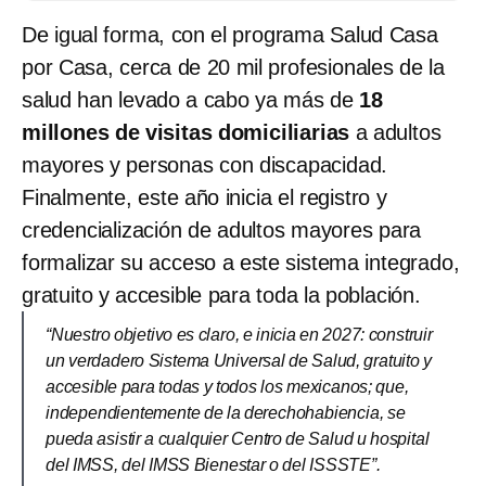
De igual forma, con el programa Salud Casa
por Casa, cerca de 20 mil profesionales de la
salud han levado a cabo ya más de
18
millones de visitas domiciliarias
a adultos
mayores y personas con discapacidad.
Finalmente, este año inicia el registro y
credencialización de adultos mayores para
formalizar su acceso a este sistema integrado,
gratuito y accesible para toda la población.
“Nuestro objetivo es claro, e inicia en 2027: construir
un verdadero Sistema Universal de Salud, gratuito y
accesible para todas y todos los mexicanos; que,
independientemente de la derechohabiencia, se
pueda asistir a cualquier Centro de Salud u hospital
del IMSS, del IMSS Bienestar o del ISSSTE”.