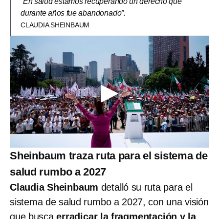
“En salud estamos recuperando un derecho que
durante años fue abandonado”.
CLAUDIA SHEINBAUM
Sheinbaum traza ruta para el sistema de
salud rumbo a 2027
Claudia Sheinbaum
detalló su ruta para el
sistema de salud rumbo a 2027, con una visión
que busca
erradicar la fragmentación y la