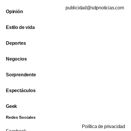
publicidad@sdpnoticias.com
Opinión
Estilo de vida
Deportes
Negocios
Sorprendente
Espectáculos
Geek
Redes Sociales
Política de privacidad