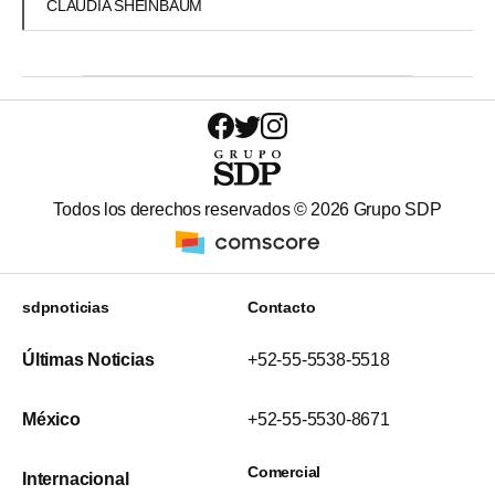
CLAUDIA SHEINBAUM
Todos los derechos reservados ©
2026
Grupo SDP
sdpnoticias
Contacto
Últimas Noticias
+52-55-5538-5518
México
+52-55-5530-8671
Comercial
Internacional