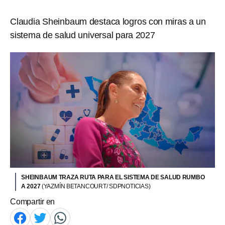
Claudia Sheinbaum destaca logros con miras a un
sistema de salud universal para 2027
SHEINBAUM TRAZA RUTA PARA EL SISTEMA DE SALUD RUMBO
A 2027
(YAZMÍN BETANCOURT/ SDPNOTICIAS)
Compartir en