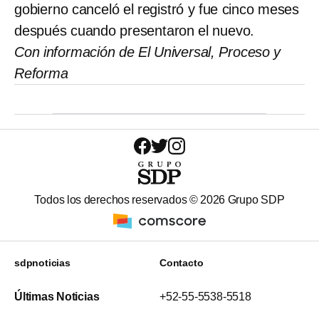
gobierno canceló el registró y fue cinco meses
después cuando presentaron el nuevo.
Con información de El Universal, Proceso y
Reforma
Todos los derechos reservados ©
2026
Grupo SDP
sdpnoticias
Contacto
Últimas Noticias
+52-55-5538-5518