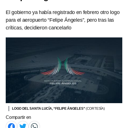
El gobierno ya había registrado en febrero otro logo
para el aeropuerto “Felipe Ángeles”, pero tras las
críticas, decidieron cancelarlo
LOGO DEL SANTA LUCÍA, “FELIPE ÁNGELES”
(CORTESÍA)
Compartir en