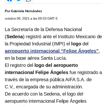
Por
Gabriela Hernández
octubre 06, 2021 a las 09:03 GMT-5
La Secretaría de la Defensa Nacional
(
Sedena
) registró ante el Instituto Mexicano de
la Propiedad Industrial (IMPI) el
logo
del
aeropuerto internacional “Felipe Ángeles”
,
en la base aérea Santa Lucía.
El registro del
logo del aeropuerto
internacional Felipe Ángeles
fue registrado a
través de la empresa pública AIFA S.A. de
C.V., encargada de su administración.
De acuerdo con la Sedena, el logo del
aeropuerto internacional Felipe Ángeles