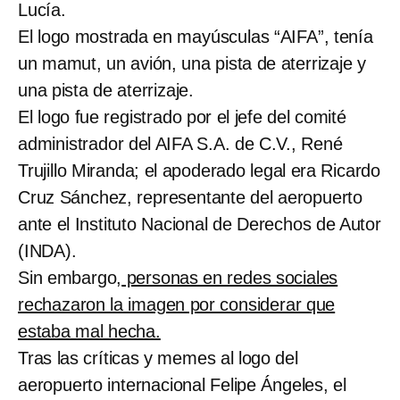
Lucía.
El logo mostrada en mayúsculas “AIFA”, tenía
un mamut, un avión, una pista de aterrizaje y
una pista de aterrizaje.
El logo fue registrado por el jefe del comité
administrador del AIFA S.A. de C.V., René
Trujillo Miranda; el apoderado legal era Ricardo
Cruz Sánchez, representante del aeropuerto
ante el Instituto Nacional de Derechos de Autor
(INDA).
Sin embargo,
personas en redes sociales
rechazaron la imagen por considerar que
estaba mal hecha.
Tras las críticas y memes al logo del
aeropuerto internacional Felipe Ángeles, el