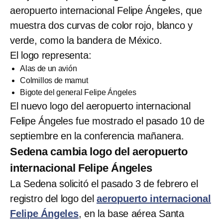
aeropuerto internacional Felipe Ángeles, que
muestra dos curvas de color rojo, blanco y
verde, como la bandera de México.
El logo representa:
Alas de un avión
Colmillos de mamut
Bigote del general Felipe Ángeles
El nuevo logo del aeropuerto internacional
Felipe Ángeles fue mostrado el pasado 10 de
septiembre en la conferencia mañanera.
Sedena cambia logo del aeropuerto
internacional Felipe Ángeles
La Sedena solicitó el pasado 3 de febrero el
registro del logo del
aeropuerto internacional
Felipe Ángeles
, en la base aérea Santa