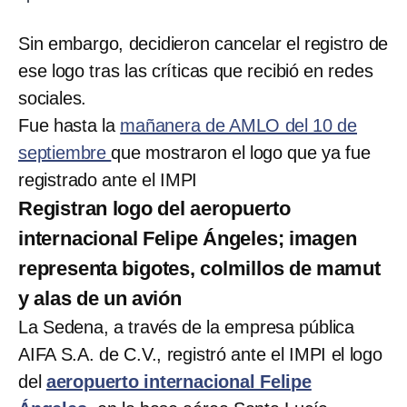
Sin embargo, decidieron cancelar el registro de
ese logo tras las críticas que recibió en redes
sociales.
Fue hasta la
mañanera de AMLO del 10 de
septiembre
que mostraron el logo que ya fue
registrado ante el IMPI
Registran logo del aeropuerto
internacional Felipe Ángeles; imagen
representa bigotes, colmillos de mamut
y alas de un avión
La Sedena, a través de la empresa pública
AIFA S.A. de C.V., registró ante el IMPI el logo
del
aeropuerto internacional Felipe