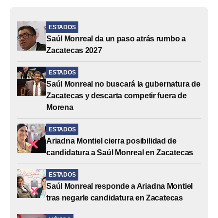
ESTADOS
Saúl Monreal da un paso atrás rumbo a
Zacatecas 2027
ESTADOS
Saúl Monreal no buscará la gubernatura de
Zacatecas y descarta competir fuera de
Morena
ESTADOS
Ariadna Montiel cierra posibilidad de
candidatura a Saúl Monreal en Zacatecas
ESTADOS
Saúl Monreal responde a Ariadna Montiel
tras negarle candidatura en Zacatecas