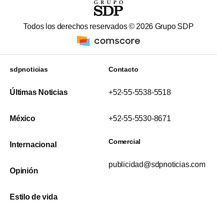
Todos los derechos reservados ©
2026
Grupo SDP
sdpnoticias
Contacto
Últimas Noticias
+52-55-5538-5518
México
+52-55-5530-8671
Comercial
Internacional
publicidad@sdpnoticias.com
Opinión
Estilo de vida