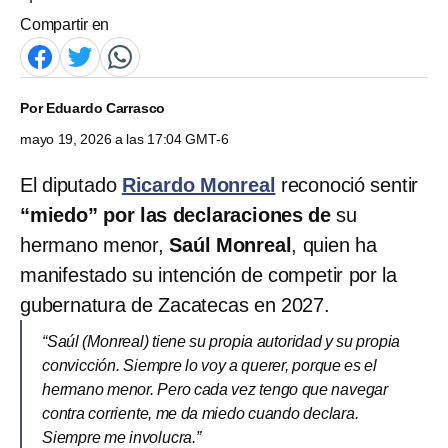
Compartir en
Por
Eduardo Carrasco
mayo 19, 2026 a las 17:04 GMT-6
El diputado
Ricardo Monreal
reconoció sentir
“miedo” por las declaraciones de
su
hermano menor,
Saúl Monreal
, quien ha
manifestado su intención de competir por la
gubernatura de Zacatecas en 2027.
“Saúl (Monreal) tiene su propia autoridad y su propia
convicción. Siempre lo voy a querer, porque es el
hermano menor. Pero cada vez tengo que navegar
contra corriente, me da miedo cuando declara.
Siempre me involucra.”