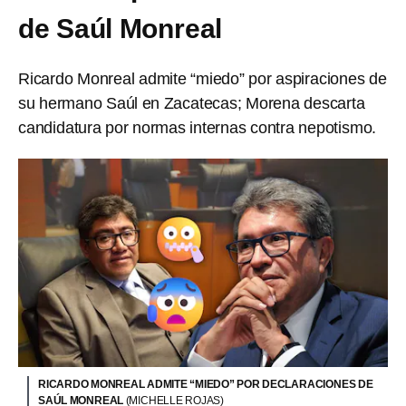
de Saúl Monreal
Ricardo Monreal admite “miedo” por aspiraciones de
su hermano Saúl en Zacatecas; Morena descarta
candidatura por normas internas contra nepotismo.
RICARDO MONREAL ADMITE “MIEDO” POR DECLARACIONES DE
SAÚL MONREAL
(MICHELLE ROJAS)