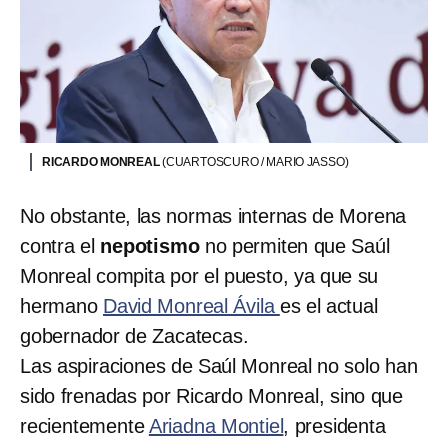
RICARDO MONREAL
(CUARTOSCURO / MARIO JASSO)
No obstante, las normas internas de Morena
contra el
nepotismo
no permiten que Saúl
Monreal compita por el puesto, ya que su
hermano
David Monreal Ávila
es el actual
gobernador de Zacatecas.
Las aspiraciones de Saúl Monreal no solo han
sido frenadas por Ricardo Monreal, sino que
recientemente
Ariadna Montiel
, presidenta