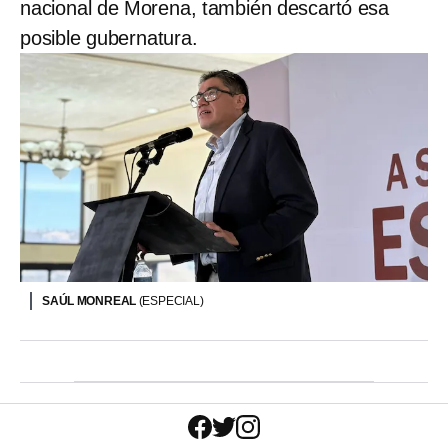
nacional de Morena, también descartó esa
posible gubernatura.
SAÚL MONREAL
(ESPECIAL)