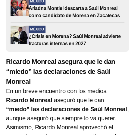
MÉXICO
Ariadna Montiel descarta a Saúl Monreal
como candidato de Morena en Zacatecas
MÉXICO
¿Crisis en Morena? Saúl Monreal advierte
fracturas internas en 2027
Ricardo Monreal asegura que le dan
“miedo” las declaraciones de Saúl
Monreal
En un breve encuentro con los medios,
Ricardo Monreal
aseguró que le dan
“miedo” las declaraciones de Saúl Monreal
,
aunque aseguró que siempre lo va querer.
Asimismo, Ricardo Monreal aprovechó el