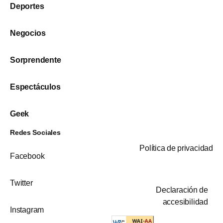
Deportes
Negocios
Sorprendente
Espectáculos
Geek
Redes Sociales
Política de privacidad
Facebook
Twitter
Declaración de
accesibilidad
Instagram