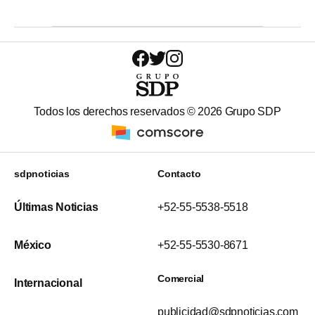
Todos los derechos reservados ©
2026
Grupo SDP
sdpnoticias
Contacto
Últimas Noticias
+52-55-5538-5518
México
+52-55-5530-8671
Comercial
Internacional
publicidad@sdpnoticias.com