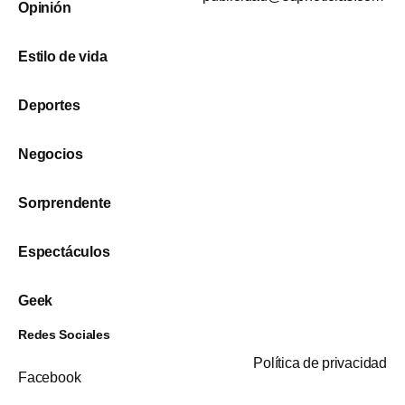
Opinión
Estilo de vida
Deportes
Negocios
Sorprendente
Espectáculos
Geek
Redes Sociales
Política de privacidad
Facebook