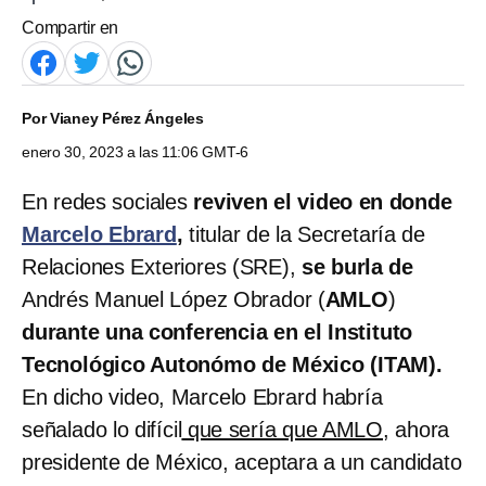
Compartir en
Por
Vianey Pérez Ángeles
enero 30, 2023 a las 11:06 GMT-6
En redes sociales
reviven el video en donde
Marcelo Ebrard
,
titular de la Secretaría de
Relaciones Exteriores (SRE),
se burla de
Andrés Manuel López Obrador (
AMLO
)
durante una conferencia en el Instituto
Tecnológico Autonómo de México (ITAM).
En dicho video, Marcelo Ebrard habría
señalado lo difícil
que sería que AMLO,
ahora
presidente de México, aceptara a un candidato