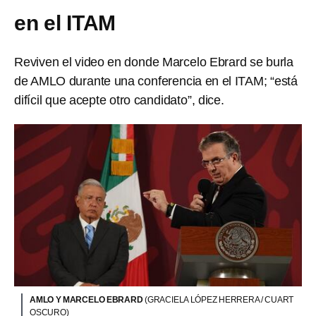
en el ITAM
Reviven el video en donde Marcelo Ebrard se burla
de AMLO durante una conferencia en el ITAM; “está
difícil que acepte otro candidato”, dice.
AMLO Y MARCELO EBRARD
(GRACIELA LÓPEZ HERRERA / CUART
OSCURO)