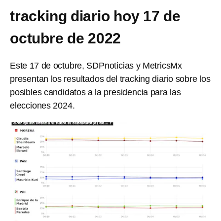
tracking diario hoy 17 de
octubre de 2022
Este 17 de octubre, SDPnoticias y MetricsMx
presentan los resultados del tracking diario sobre los
posibles candidatos a la presidencia para las
elecciones 2024.