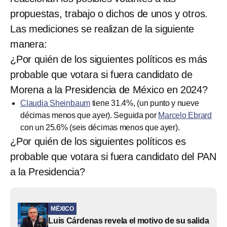
propuestas, trabajo o dichos de unos y otros.
Las mediciones se realizan de la siguiente
manera:
¿Por quién de los siguientes políticos es más
probable que votara si fuera candidato de
Morena a la Presidencia de México en 2024?
Claudia Sheinbaum
tiene 31.4%, (un punto y nueve
décimas menos que ayer). Seguida por
Marcelo Ebrard
con un 25.6% (seis décimas menos que ayer).
¿Por quién de los siguientes políticos es
probable que votara si fuera candidato del PAN
a la Presidencia?
MÉXICO
Luis Cárdenas revela el motivo de su salida