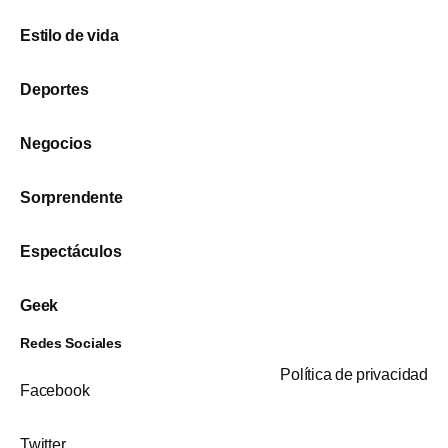
Estilo de vida
Deportes
Negocios
Sorprendente
Espectáculos
Geek
Redes Sociales
Política de privacidad
Facebook
Twitter