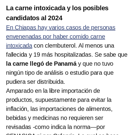
La carne intoxicada y los posibles
candidatos al 2024
En Chiapas hay varios casos de personas
envenenadas por haber comido carne
intoxicada
con clembuterol. Al menos una
fallecida y 19 más hospitalizadas. Se sabe que
la carne llegó de Panamá
y que no tuvo
ningún tipo de análisis o estudio para que
pudiera ser distribuida.
Amparado en la libre importación de
productos, supuestamente para evitar la
inflación, las importaciones de alimentos,
bebidas y medicinas no requieren ser
revisadas -como indica la norma—por