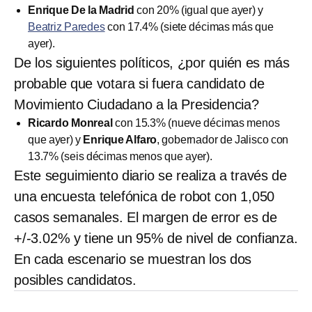
Enrique De la Madrid
con 20% (igual que ayer) y
Beatriz Paredes
con 17.4% (siete décimas más que
ayer).
De los siguientes políticos, ¿por quién es más
probable que votara si fuera candidato de
Movimiento Ciudadano a la Presidencia?
Ricardo Monreal
con 15.3% (nueve décimas menos
que ayer) y
Enrique Alfaro
, gobernador de Jalisco con
13.7% (seis décimas menos que ayer).
Este seguimiento diario se realiza a través de
una encuesta telefónica de robot con 1,050
casos semanales. El margen de error es de
+/-3.02% y tiene un 95% de nivel de confianza.
En cada escenario se muestran los dos
posibles candidatos.