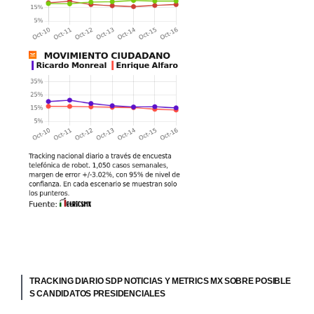
TRACKING DIARIO SDP NOTICIAS Y METRICS MX SOBRE POSIBLE
S CANDIDATOS PRESIDENCIALES