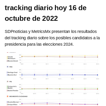
tracking diario hoy 16 de
octubre de 2022
SDPnoticias y MetricsMx presentan los resultados
del tracking diario sobre los posibles candidatos a la
presidencia para las elecciones 2024.