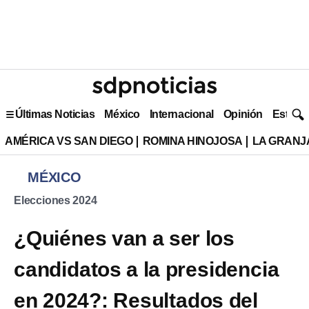
Últimas Noticias
México
Internacional
Opinión
Estilo 
AMÉRICA VS SAN DIEGO
ROMINA HINOJOSA
LA GRANJA
MÉXICO
Elecciones 2024
¿Quiénes van a ser los
candidatos a la presidencia
en 2024?: Resultados del