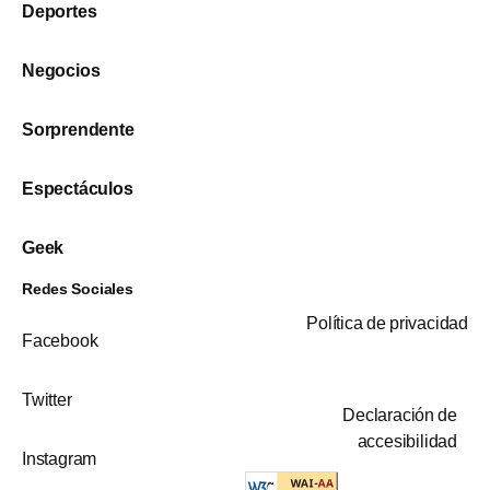
Deportes
Negocios
Sorprendente
Espectáculos
Geek
Redes Sociales
Política de privacidad
Facebook
Twitter
Declaración de
accesibilidad
Instagram