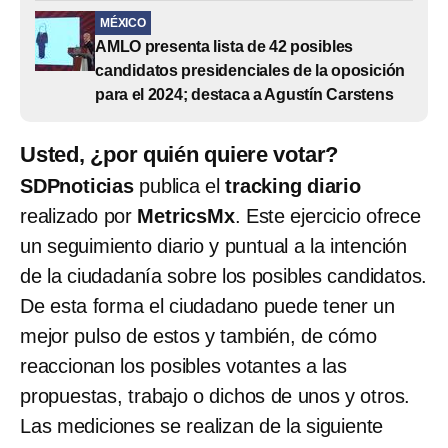
MÉXICO
AMLO presenta lista de 42 posibles
candidatos presidenciales de la oposición
para el 2024; destaca a Agustín Carstens
Usted, ¿por quién quiere votar?
SDPnoticias
publica el
tracking diario
realizado por
MetricsMx
. Este ejercicio ofrece
un seguimiento diario y puntual a la intención
de la ciudadanía sobre los posibles candidatos.
De esta forma el ciudadano puede tener un
mejor pulso de estos y también, de cómo
reaccionan los posibles votantes a las
propuestas, trabajo o dichos de unos y otros.
Las mediciones se realizan de la siguiente