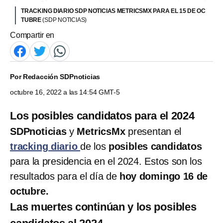
TRACKING DIARIO SDP NOTICIAS METRICSMX PARA EL 15 DE OC
TUBRE
(SDP NOTICIAS)
Compartir en
Por
Redacción SDPnoticias
octubre 16, 2022 a las 14:54 GMT-5
Los posibles candidatos para el 2024
SDPnoticias
y
MetricsMx
presentan el
tracking diario
de los
posibles candidatos
para la presidencia en el 2024. Estos son los
resultados para el día de
hoy domingo 16 de
octubre.
Las muertes continúan y los posibles