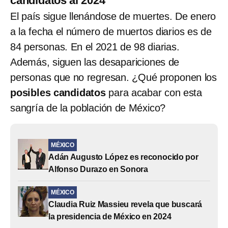
candidatos al 2024
El país sigue llenándose de muertes. De enero
a la fecha el número de muertos diarios es de
84 personas. En el 2021 de 98 diarias.
Además, siguen las desapariciones de
personas que no regresan. ¿Qué proponen los
posibles candidatos
para acabar con esta
sangría de la población de México?
MÉXICO
Adán Augusto López es reconocido por
Alfonso Durazo en Sonora
MÉXICO
Claudia Ruiz Massieu revela que buscará
la presidencia de México en 2024