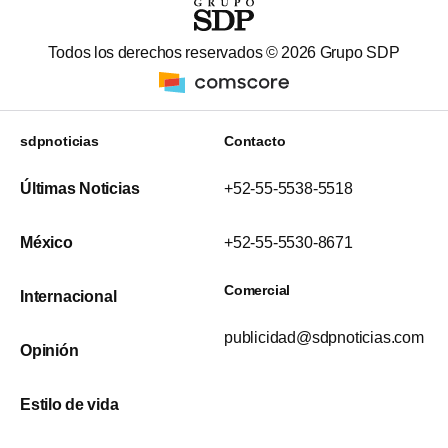
Todos los derechos reservados ©
2026
Grupo SDP
sdpnoticias
Contacto
Últimas Noticias
+52-55-5538-5518
México
+52-55-5530-8671
Comercial
Internacional
publicidad@sdpnoticias.com
Opinión
Estilo de vida