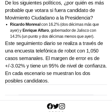
De los siguientes políticos, ¿por quién es más
probable que votara si fuera candidato de
Movimiento Ciudadano a la Presidencia?
Ricardo Monreal
con 16.2% (dos décimas más que
ayer) y
Enrique Alfaro
, gobernador de Jalisco con
14.3% (un punto y dos décimas menos que ayer).
Este seguimiento diario se realiza a través de
una encuesta telefónica de robot con 1,050
casos semanales. El margen de error es de
+/-3.02% y tiene un 95% de nivel de confianza.
En cada escenario se muestran los dos
posibles candidatos.