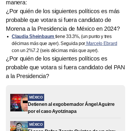
manera:
¿Por quién de los siguientes políticos es más
probable que votara si fuera candidato de
Morena a la Presidencia de México en 2024?
Claudia Sheinbaum
tiene 33.3%, (un punto y tres
décimas más que ayer). Seguida por
Marcelo Ebrard
con un 2%7.2 (seis décimas más que ayer).
¿Por quién de los siguientes políticos es
probable que votara si fuera candidato del PAN
a la Presidencia?
MÉXICO
Detienen al exgobernador Ángel Aguirre
por el caso Ayotzinapa
MÉXICO