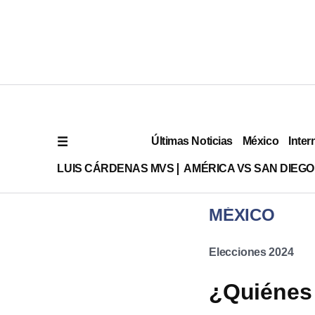
Últimas Noticias
México
Inter
LUIS CÁRDENAS MVS
AMÉRICA VS SAN DIEGO
MÉXICO
Elecciones 2024
¿Quiénes 