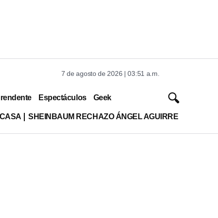
7 de agosto de 2026 | 03:51 a.m.
rendente
Espectáculos
Geek
 CASA
SHEINBAUM RECHAZO ÁNGEL AGUIRRE