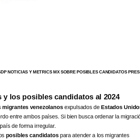
SDP NOTICIAS Y METRICS MX SOBRE POSIBLES CANDIDATOS PRES
 y los posibles candidatos al 2024
s
migrantes venezolanos
expulsados de
Estados Unido
do entre ambos países. Si bien busca ordenar la migraci
país de forma irregular.
los
posibles candidatos
para atender a los migrantes