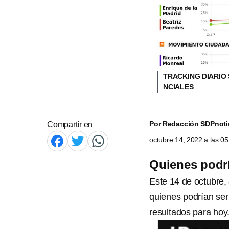
TRACKING DIARIO 
NCIALES
Por
Redacción SDPnoti
Compartir en
octubre 14, 2022 a las 0
Quienes podrí
Este 14 de octubre,
quienes podrían ser
resultados para hoy