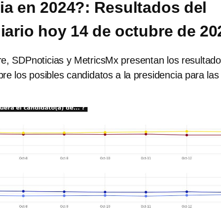
ia en 2024?: Resultados del
diario hoy 14 de octubre de 20
re, SDPnoticias y MetricsMx presentan los resultado
bre los posibles candidatos a la presidencia para las