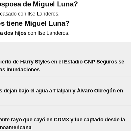
 esposa de Miguel Luna?
casado con Ilse Landeros.
s tiene Miguel Luna?
a dos hijos
con Ilse Landeros.
cierto de Harry Styles en el Estadio GNP Seguros se
las inundaciones
 dejan bajo el agua a Tlalpan y Álvaro Obregón en
ante rayo que cayó en CDMX y fue captado desde la
inoamericana