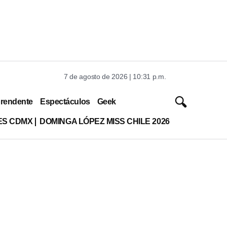
7 de agosto de 2026 | 10:31 p.m.
rendente
Espectáculos
Geek
ES CDMX
DOMINGA LÓPEZ MISS CHILE 2026