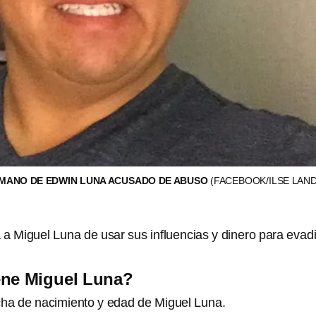
RMANO DE EDWIN LUNA ACUSADO DE ABUSO
(FACEBOOK/ILSE LAN
a Miguel Luna de usar sus influencias y dinero para evadi
ene Miguel Luna?
ha de nacimiento y edad de Miguel Luna.