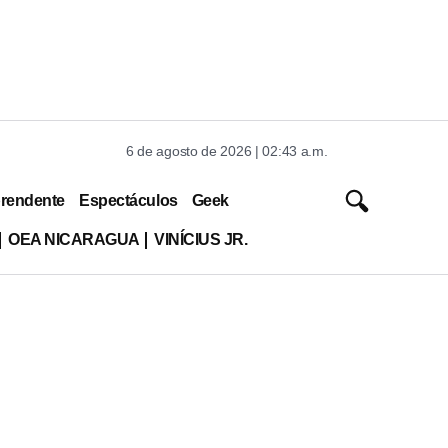
6 de agosto de 2026 | 02:43 a.m.
rendente
Espectáculos
Geek
OEA NICARAGUA
VINÍCIUS JR.