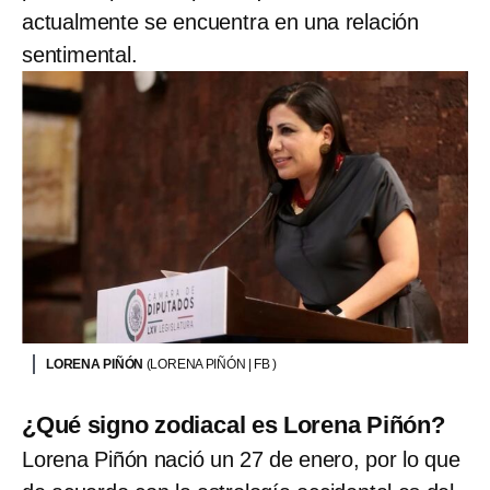
actualmente se encuentra en una relación
sentimental.
LORENA PIÑÓN
(LORENA PIÑÓN | FB )
¿Qué signo zodiacal es Lorena Piñón?
Lorena Piñón nació un 27 de enero, por lo que