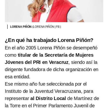
LORENA PIÑÓN
(LORENA PIÑÓN | FB )
¿En qué ha trabajado Lorena Piñón?
En el año 2005 Lorena Piñón se desempeñó
como
titular de la Secretaría de Mujeres
Jóvenes del PRI en Veracruz
, siendo así la
dirigente fundadora de dicha organización en
esa entidad.
Ese mismo año fue seleccionada por el
Instituto de la Juventud Veracruzana, para
representar
al Distrito Local
de Martínez de
la Torre en el Primer Parlamento Juvenil de