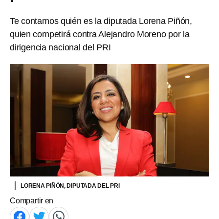
Te contamos quién es la diputada Lorena Piñón,
quien competirá contra Alejandro Moreno por la
dirigencia nacional del PRI
LORENA PIÑÓN, DIPUTADA DEL PRI
Compartir en