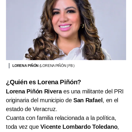
LORENA PIÑÓN
(LORENA PIÑÓN | FB )
¿Quién es Lorena Piñón?
Lorena Piñón Rivera
es una militante del PRI
originaria del municipio de
San Rafael
, en el
estado de Veracruz.
Cuanta con familia relacionada a la política,
toda vez que
Vicente Lombardo Toledano
,