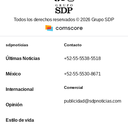
Todos los derechos reservados ©
2026
Grupo SDP
sdpnoticias
Contacto
Últimas Noticias
+52-55-5538-5518
México
+52-55-5530-8671
Comercial
Internacional
publicidad@sdpnoticias.com
Opinión
Estilo de vida