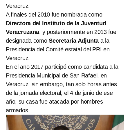
Veracruz.
A finales del 2010 fue nombrada como
Directora del Instituto de la Juventud
Veracruzana
, y posteriormente en 2013 fue
designada como
Secretaria Adjunta
a la
Presidencia del Comité estatal del PRI en
Veracruz.
En el año 2017 participó como candidata a la
Presidencia Municipal de San Rafael, en
Veracruz, sin embargo, tan solo horas antes
de la jornada electoral, el 4 de junio de ese
año, su casa fue atacada por hombres
armados.