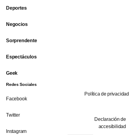
Deportes
Negocios
Sorprendente
Espectáculos
Geek
Redes Sociales
Política de privacidad
Facebook
Twitter
Declaración de
accesibilidad
Instagram