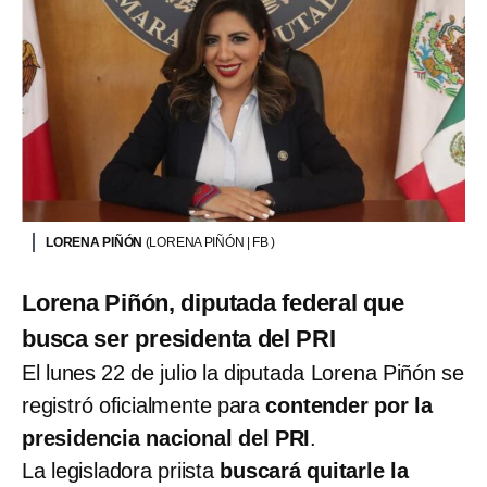
LORENA PIÑÓN
(LORENA PIÑÓN | FB )
Lorena Piñón, diputada federal que
busca ser presidenta del PRI
El lunes 22 de julio la diputada Lorena Piñón se
registró oficialmente para
contender por la
presidencia nacional del PRI
.
La legisladora priista
buscará quitarle la