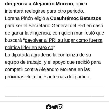
dirigencia a Alejandro Moreno
, quien
intentará reelegirse para otro periodo.
Lorena Piñón eligió a
Cuauhtémoc Betanzos
para ser el Secretario General del PRI en caso
de ganar la dirigencia, con quien manifestó que
buscará “
devolver al PRI su lugar como fuerza
política líder en México
”.
La diputada agradeció la confianza de su
equipo de trabajo, y el apoyo que recibió para
competir contra Alejandro Morena en las
próximas elecciones internas del partido.