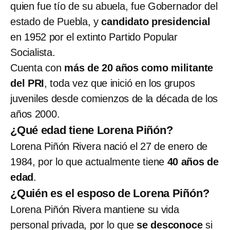
quien fue tío de su abuela, fue Gobernador del
estado de Puebla, y
candidato presidencial
en 1952 por el extinto Partido Popular
Socialista.
Cuenta con
más de 20 años como militante
del PRI
, toda vez que inició en los grupos
juveniles desde comienzos de la década de los
años 2000.
¿Qué edad tiene Lorena Piñón?
Lorena Piñón Rivera nació el 27 de enero de
1984, por lo que actualmente tiene
40 años de
edad
.
¿Quién es el esposo de Lorena Piñón?
Lorena Piñón Rivera mantiene su vida
personal privada, por lo que
se desconoce
si