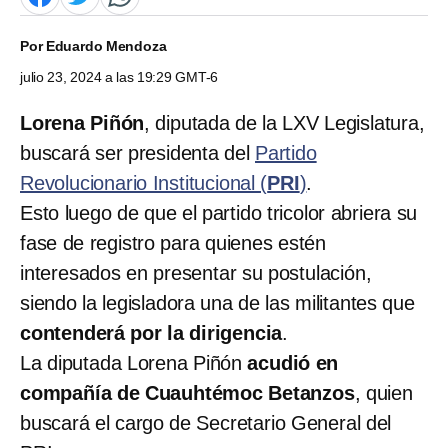
Por
Eduardo Mendoza
julio 23, 2024 a las 19:29 GMT-6
Lorena Piñón
, diputada de la LXV Legislatura,
buscará ser presidenta del
Partido
Revolucionario Institucional (
PRI
)
.
Esto luego de que el partido tricolor abriera su
fase de registro para quienes estén
interesados en presentar su postulación,
siendo la legisladora una de las militantes que
contenderá por la dirigencia
.
La diputada Lorena Piñón
acudió en
compañía de Cuauhtémoc Betanzos
, quien
buscará el cargo de Secretario General del