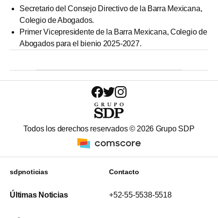
Secretario del Consejo Directivo de la Barra Mexicana,
Colegio de Abogados.
Primer Vicepresidente de la Barra Mexicana, Colegio de
Abogados para el bienio 2025-2027.
Todos los derechos reservados ©
2026
Grupo SDP
sdpnoticias
Contacto
Últimas Noticias
+52-55-5538-5518