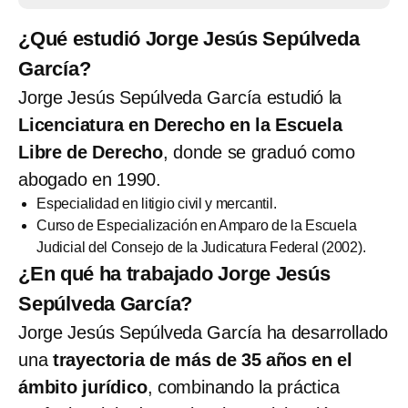
¿Qué estudió Jorge Jesús Sepúlveda
García?
Jorge Jesús Sepúlveda García estudió la
Licenciatura en Derecho en la Escuela
Libre de Derecho
, donde se graduó como
abogado en 1990.
Especialidad en litigio civil y mercantil.
Curso de Especialización en Amparo de la Escuela
Judicial del Consejo de la Judicatura Federal (2002).
¿En qué ha trabajado Jorge Jesús
Sepúlveda García?
Jorge Jesús Sepúlveda García ha desarrollado
una
trayectoria de más de 35 años en el
ámbito jurídico
, combinando la práctica