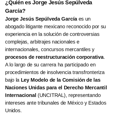
¿Quién es Jorge Jesús Sepúlveda
García?
Jorge Jesús Sepúlveda García
es un
abogado litigante mexicano reconocido por su
experiencia en la solución de controversias
complejas, arbitrajes nacionales e
internacionales, concursos mercantiles y
procesos de reestructuración corporativa
.
A lo largo de su carrera ha participado en
procedimientos de insolvencia transfronteriza
bajo la
Ley Modelo de la Comisión de las
Naciones Unidas para el Derecho Mercantil
Internacional
(UNCITRAL), representando
intereses ante tribunales de México y Estados
Unidos.