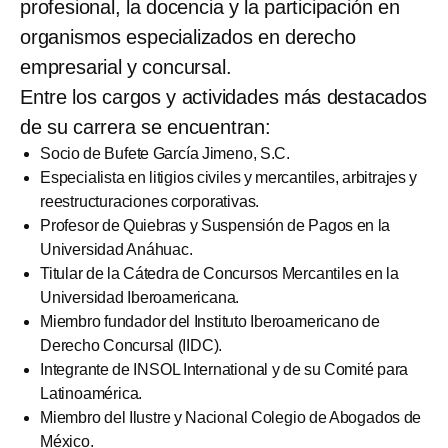
profesional, la docencia y la participación en
organismos especializados en derecho
empresarial y concursal.
Entre los cargos y actividades más destacados
de su carrera se encuentran:
Socio de Bufete García Jimeno, S.C.
Especialista en litigios civiles y mercantiles, arbitrajes y
reestructuraciones corporativas.
Profesor de Quiebras y Suspensión de Pagos en la
Universidad Anáhuac.
Titular de la Cátedra de Concursos Mercantiles en la
Universidad Iberoamericana.
Miembro fundador del Instituto Iberoamericano de
Derecho Concursal (IIDC).
Integrante de INSOL International y de su Comité para
Latinoamérica.
Miembro del Ilustre y Nacional Colegio de Abogados de
México.