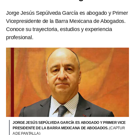
Jorge Jesús Sepúlveda García es abogado y Primer
Vicepresidente de la Barra Mexicana de Abogados.
Conoce su trayectoria, estudios y experiencia
profesional.
JORGE JESÚS SEPÚLVEDA GARCÍA ES ABOGADO Y PRIMER VICE
PRESIDENTE DE LA BARRA MEXICANA DE ABOGADOS.
(CAPTUR
A DE PANTALLA )