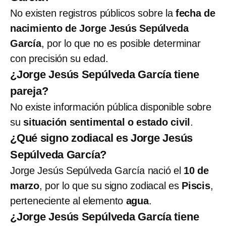
No existen registros públicos sobre la
fecha de
nacimiento de Jorge Jesús Sepúlveda
García
, por lo que no es posible determinar
con precisión su edad.
¿Jorge Jesús Sepúlveda García tiene
pareja?
No existe información pública disponible sobre
su
situación sentimental o estado civil
.
¿Qué signo zodiacal es Jorge Jesús
Sepúlveda García?
Jorge Jesús Sepúlveda García nació el
10 de
marzo
, por lo que su signo zodiacal es
Piscis
,
perteneciente al elemento
agua
.
¿Jorge Jesús Sepúlveda García tiene