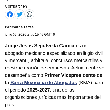
Compartir en
Por
Martha Torres
junio 03, 2026 a las 15:45 GMT-6
Jorge Jesús Sepúlveda García
es un
abogado mexicano especializado en litigio civil
y mercantil, arbitraje, concursos mercantiles y
reestructuración de empresas. Actualmente se
desempeña como
Primer Vicepresidente de
la
Barra Mexicana de Abogados
(BMA) para
el periodo
2025-2027
, una de las
organizaciones jurídicas más importantes del
país.