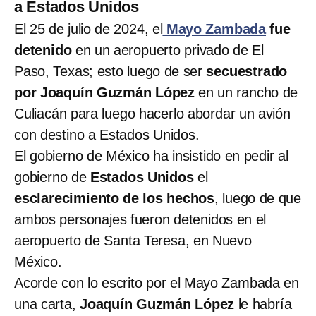
a Estados Unidos
El 25 de julio de 2024, el
Mayo Zambada
fue
detenido
en un aeropuerto privado de El
Paso, Texas; esto luego de ser
secuestrado
por Joaquín Guzmán López
en un rancho de
Culiacán para luego hacerlo abordar un avión
con destino a Estados Unidos.
El gobierno de México ha insistido en pedir al
gobierno de
Estados Unidos
el
esclarecimiento de los hechos
, luego de que
ambos personajes fueron detenidos en el
aeropuerto de Santa Teresa, en Nuevo
México.
Acorde con lo escrito por el Mayo Zambada en
una carta,
Joaquín Guzmán López
le habría