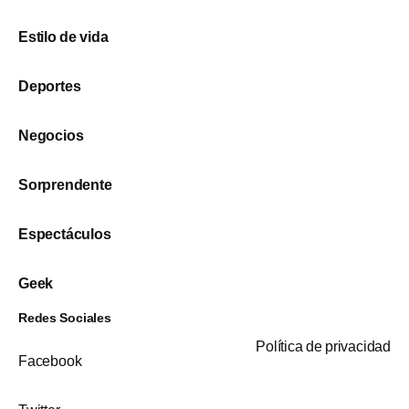
Estilo de vida
Deportes
Negocios
Sorprendente
Espectáculos
Geek
Redes Sociales
Política de privacidad
Facebook