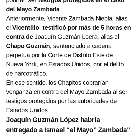
del Mayo Zambada
.
Anteriormente, Vicente Zambada Niebla, alias
el
Vicentillo
,
testificó por más de 5 horas en
contra de
Joaquín Guzmán Loera, alias el
Chapo Guzmán
, sentenciado a cadena
perpetua por la Corte de Distrito Este de
Nueva York, en Estados Unidos, por el delito
de narcotráfico.
En ese sentido, los Chapitos cobrarían
venganza en contra del Mayo Zambada al ser
testigos protegidos por las autoridades de
Estados Unidos.
Joaquín Guzmán López habría
entregado a Ismael “el Mayo” Zambada"