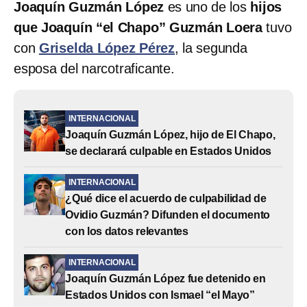
Joaquín Guzmán López
es uno de los
hijos
que Joaquín “el Chapo” Guzmán Loera
tuvo
con
Griselda López Pérez
, la segunda
esposa del narcotraficante.
INTERNACIONAL
Joaquín Guzmán López, hijo de El Chapo,
se declarará culpable en Estados Unidos
INTERNACIONAL
¿Qué dice el acuerdo de culpabilidad de
Ovidio Guzmán? Difunden el documento
con los datos relevantes
INTERNACIONAL
Joaquín Guzmán López fue detenido en
Estados Unidos con Ismael “el Mayo”