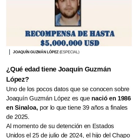
JOAQUÍN GUZMÁN LÓPEZ
(ESPECIAL)
¿Qué edad tiene Joaquín Guzmán
López?
Uno de los pocos datos que se conocen sobre
Joaquín Guzmán López es que
nació en 1986
en Sinaloa,
por lo que tiene 39 años a finales
de 2025.
Al momento de su detención en Estados
Unidos el 25 de julio de 2024, el hijo del Chapo