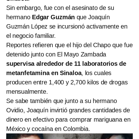
Sin embargo, fue con el asesinato de su
hermano
Edgar Guzmán
que Joaquín
Guzmán López se incursionó activamente en
el negocio familiar.
Reportes refieren que el hijo del Chapo que fue
detenido junto con El Mayo Zambada
supervisa alrededor de 11 laboratorios de
metanfetamina en Sinaloa
, los cuales
producen entre 1,400 y 2,700 kilos de drogas
mensualmente.
Se sabe también que junto a su hermano
Ovidio, Joaquín invirtió grandes cantidades de
dinero en efectivo para comprar mariguana en
México y cocaína en Colombia.