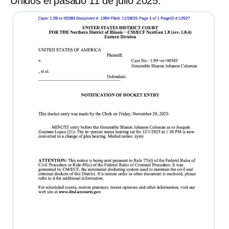
Unidos el pasado 11 de julio 2025.