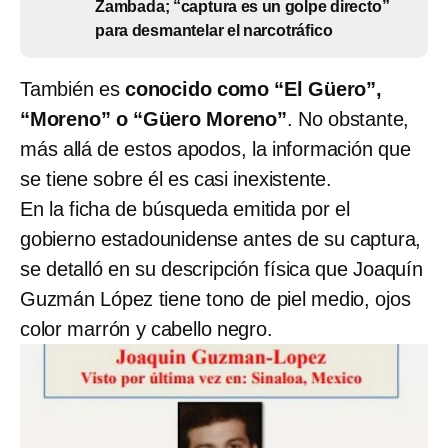
Zambada; “captura es un golpe directo”
para desmantelar el narcotráfico
También es
conocido como “El Güero”,
“Moreno” o “Güero Moreno”
. No obstante,
más allá de estos apodos, la información que
se tiene sobre él es casi inexistente.
En la ficha de búsqueda emitida por el
gobierno estadounidense antes de su captura,
se detalló en su descripción física que Joaquín
Guzmán López tiene tono de piel medio, ojos
color marrón y cabello negro.