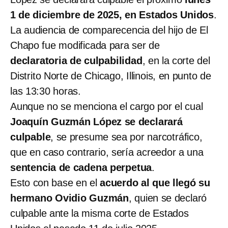
1 de diciembre de 2025, en Estados Unidos
.
La audiencia de comparecencia del hijo de El
Chapo fue modificada para ser de
declaratoria de culpabilidad
, en la corte del
Distrito Norte de Chicago, Illinois, en punto de
las 13:30 horas.
Aunque no se menciona el cargo por el cual
Joaquín Guzmán López se declarará
culpable
, se presume sea por narcotráfico,
que en caso contrario, sería acreedor a una
sentencia de cadena perpetua
.
Esto con base en el
acuerdo al que llegó su
hermano Ovidio Guzmán
, quien se declaró
culpable ante la misma corte de Estados