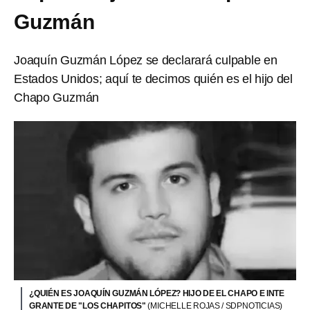
Guzmán
Joaquín Guzmán López se declarará culpable en
Estados Unidos; aquí te decimos quién es el hijo del
Chapo Guzmán
¿QUIÉN ES JOAQUÍN GUZMÁN LÓPEZ? HIJO DE EL CHAPO E INTE
GRANTE DE "LOS CHAPITOS"
(MICHELLE ROJAS / SDPNOTICIAS)