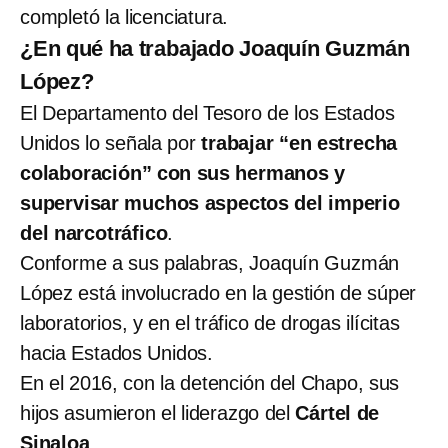
completó la licenciatura.
¿En qué ha trabajado Joaquín Guzmán
López?
El Departamento del Tesoro de los Estados
Unidos lo señala por
trabajar “en estrecha
colaboración” con sus hermanos y
supervisar muchos aspectos del imperio
del narcotráfico
.
Conforme a sus palabras, Joaquín Guzmán
López está involucrado en la gestión de súper
laboratorios, y en el tráfico de drogas ilícitas
hacia Estados Unidos.
En el 2016, con la detención del Chapo, sus
hijos asumieron el liderazgo del
Cártel de
Sinaloa
.