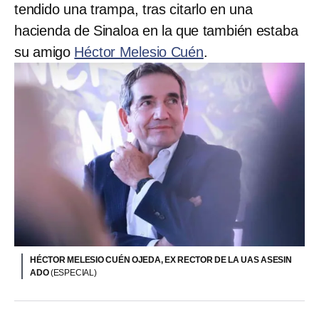
tendido una trampa, tras citarlo en una
hacienda de Sinaloa en la que también estaba
su amigo
Héctor Melesio Cuén
.
HÉCTOR MELESIO CUÉN OJEDA, EX RECTOR DE LA UAS ASESIN
ADO
(ESPECIAL)