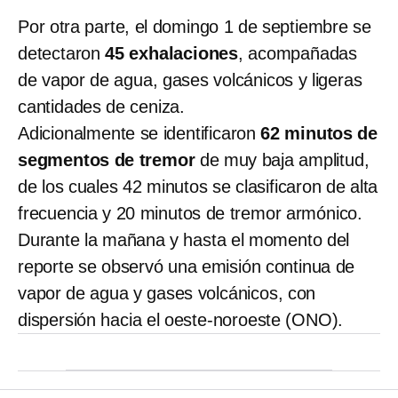
Por otra parte, el domingo 1 de septiembre se
detectaron
45 exhalaciones
, acompañadas
de vapor de agua, gases volcánicos y ligeras
cantidades de ceniza.
Adicionalmente se identificaron
62 minutos de
segmentos de tremor
de muy baja amplitud,
de los cuales 42 minutos se clasificaron de alta
frecuencia y 20 minutos de tremor armónico.
Durante la mañana y hasta el momento del
reporte se observó una emisión continua de
vapor de agua y gases volcánicos, con
dispersión hacia el oeste-noroeste (ONO).