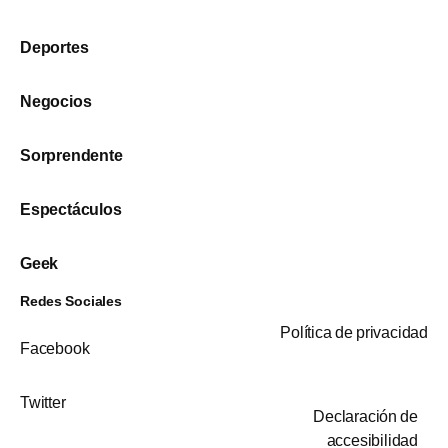
Deportes
Negocios
Sorprendente
Espectáculos
Geek
Redes Sociales
Política de privacidad
Facebook
Twitter
Declaración de
accesibilidad