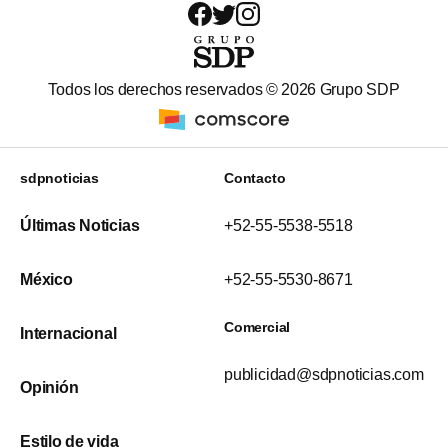
Todos los derechos reservados ©
2026
Grupo SDP
sdpnoticias
Contacto
Últimas Noticias
+52-55-5538-5518
México
+52-55-5530-8671
Comercial
Internacional
publicidad@sdpnoticias.com
Opinión
Estilo de vida