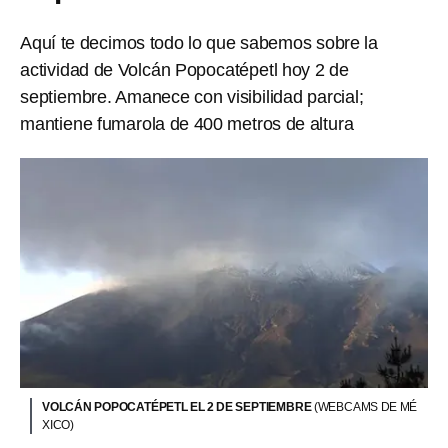
Aquí te decimos todo lo que sabemos sobre la
actividad de Volcán Popocatépetl hoy 2 de
septiembre. Amanece con visibilidad parcial;
mantiene fumarola de 400 metros de altura
VOLCÁN POPOCATÉPETL EL 2 DE SEPTIEMBRE
(WEBCAMS DE MÉ
XICO)