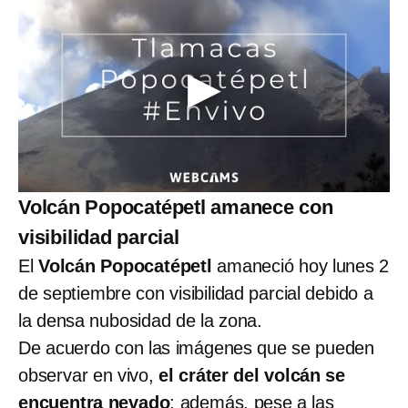
Volcán Popocatépetl amanece con
visibilidad parcial
El
Volcán Popocatépetl
amaneció hoy lunes 2
de septiembre con visibilidad parcial debido a
la densa nubosidad de la zona.
De acuerdo con las imágenes que se pueden
observar en vivo,
el cráter del volcán se
encuentra nevado
; además, pese a las