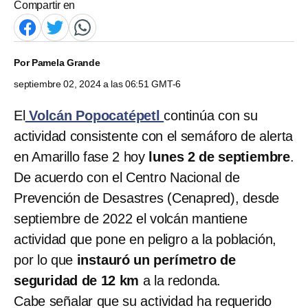
Compartir en
Por
Pamela Grande
septiembre 02, 2024 a las 06:51 GMT-6
El
Volcán Popocatépetl
continúa con su
actividad consistente con el semáforo de alerta
en Amarillo fase 2 hoy
lunes 2 de septiembre
.
De acuerdo con el Centro Nacional de
Prevención de Desastres (Cenapred), desde
septiembre de 2022 el volcán mantiene
actividad que pone en peligro a la población,
por lo que
instauró un perímetro de
seguridad de 12 km
a la redonda.
Cabe señalar que su actividad ha requerido