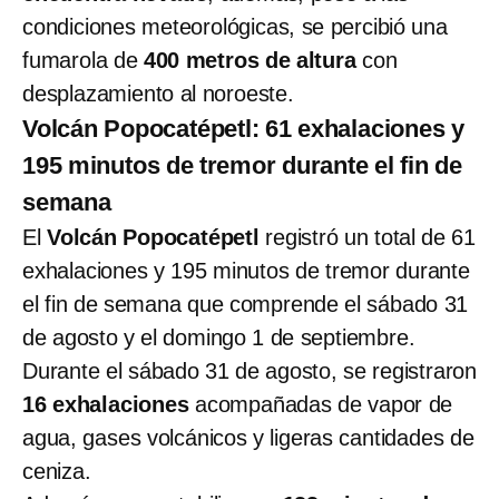
condiciones meteorológicas, se percibió una
fumarola de
400 metros de altura
con
desplazamiento al noroeste.
Volcán Popocatépetl: 61 exhalaciones y
195 minutos de tremor durante el fin de
semana
El
Volcán Popocatépetl
registró un total de 61
exhalaciones y 195 minutos de tremor durante
el fin de semana que comprende el sábado 31
de agosto y el domingo 1 de septiembre.
Durante el sábado 31 de agosto, se registraron
16 exhalaciones
acompañadas de vapor de
agua, gases volcánicos y ligeras cantidades de
ceniza.