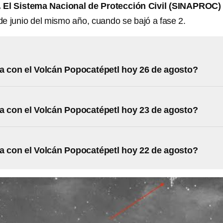
. El Sistema Nacional de Protección Civil (SINAPROC)
de junio del mismo año, cuando se bajó a fase 2.
 con el Volcán Popocatépetl hoy 26 de agosto?
 con el Volcán Popocatépetl hoy 23 de agosto?
 con el Volcán Popocatépetl hoy 22 de agosto?