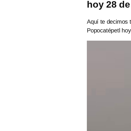
hoy 28 de
Aquí te decimos 
Popocatépetl hoy