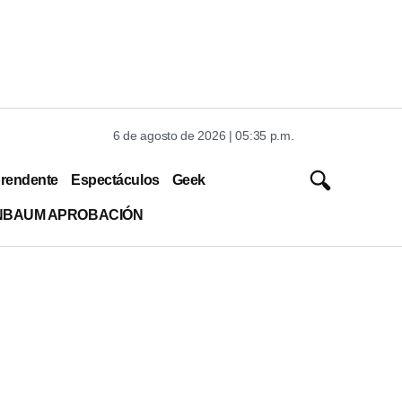
6 de agosto de 2026 | 05:35 p.m.
rendente
Espectáculos
Geek
INBAUM APROBACIÓN