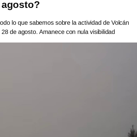
 agosto?
todo lo que sabemos sobre la actividad de Volcán
 28 de agosto. Amanece con nula visibilidad