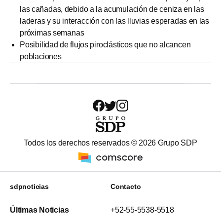
las cañadas, debido a la acumulación de ceniza en las
laderas y su interacción con las lluvias esperadas en las
próximas semanas
Posibilidad de flujos piroclásticos que no alcancen
poblaciones
Todos los derechos reservados ©
2026
Grupo SDP
sdpnoticias
Contacto
Últimas Noticias
+52-55-5538-5518