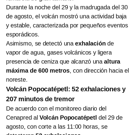
Durante la noche del 29 y la madrugada del 30
de agosto, el volcán mostró una actividad baja
y estable, caracterizada por pequeños eventos
esporádicos.
Asimismo, se detectó una
exhalación
de
vapor de agua, gases volcánicos y ligera
presencia de ceniza que alcanzó una
altura
máxima de 600 metros
, con dirección hacia el
noreste.
Volcán Popocatépetl: 52 exhalaciones y
207 minutos de tremor
De acuerdo con el monitoreo diario del
Cenapred al
Volcán Popocatépetl
del 29 de
agosto, con corte a las 11:00 horas, se