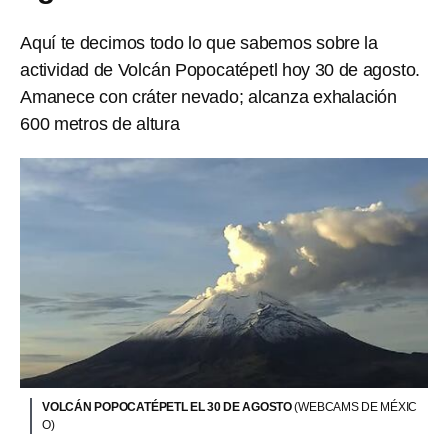
Aquí te decimos todo lo que sabemos sobre la
actividad de Volcán Popocatépetl hoy 30 de agosto.
Amanece con cráter nevado; alcanza exhalación
600 metros de altura
VOLCÁN POPOCATÉPETL EL 30 DE AGOSTO
(WEBCAMS DE MÉXIC
O)