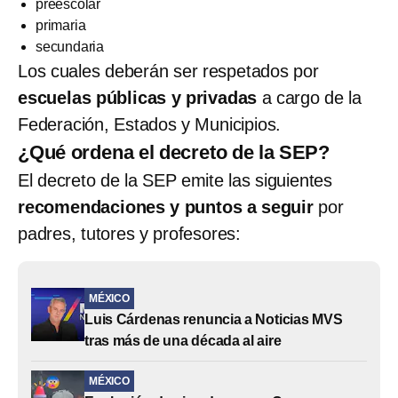
preescolar
primaria
secundaria
Los cuales deberán ser respetados por
escuelas públicas y privadas
a cargo de la
Federación, Estados y Municipios.
¿Qué ordena el decreto de la SEP?
El decreto de la SEP emite las siguientes
recomendaciones y puntos a seguir
por
padres, tutores y profesores:
MÉXICO
Luis Cárdenas renuncia a Noticias MVS
tras más de una década al aire
MÉXICO