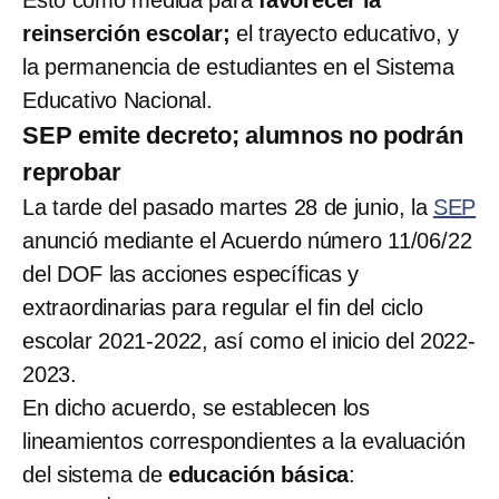
reinserción escolar;
el trayecto educativo, y
la permanencia de estudiantes en el Sistema
Educativo Nacional.
SEP emite decreto; alumnos no podrán
reprobar
La tarde del pasado martes 28 de junio, la
SEP
anunció mediante el Acuerdo número 11/06/22
del DOF las acciones específicas y
extraordinarias para regular el fin del ciclo
escolar 2021-2022, así como el inicio del 2022-
2023.
En dicho acuerdo, se establecen los
lineamientos correspondientes a la evaluación
del sistema de
educación básica
: