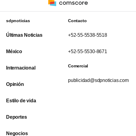
sdpnoticias
Contacto
Últimas Noticias
+52-55-5538-5518
México
+52-55-5530-8671
Comercial
Internacional
publicidad@sdpnoticias.com
Opinión
Estilo de vida
Deportes
Negocios