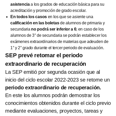
asistencia
a los grados de educación básica para su
acreditación y promoción de grado escolar.
En todos los casos
en los que se asiente una
calificación en las boletas
de alumnos de primaria y
secundaria
no podrá ser inferior a 6
; en caso de los
alumnos de 3° de secundaria se podrán establecer los
exámenes extraordinarios de materias que adeuden de
1° y 2° grado durante el tercer periodo de evaluación.
SEP prevé retomar el periodo
extraordinario de recuperación
La SEP emitió por segunda ocasión que al
inicio del ciclo escolar 2022-2023 se retome un
periodo extraordinario de recuperación.
En este los alumnos podrán demostrar los
conocimientos obtenidos durante el ciclo previo
mediante evaluaciones, proyectos, tareas y