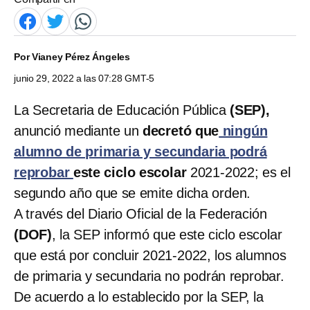
Por
Vianey Pérez Ángeles
junio 29, 2022 a las 07:28 GMT-5
La Secretaria de Educación Pública
(SEP),
anunció mediante un
decretó que
ningún
alumno de primaria y secundaria podrá
reprobar
este ciclo escolar
2021-2022; es el
segundo año que se emite dicha orden.
A través del Diario Oficial de la Federación
(DOF)
, la SEP informó que este ciclo escolar
que está por concluir 2021-2022, los alumnos
de primaria y secundaria no podrán reprobar.
De acuerdo a lo establecido por la SEP, la