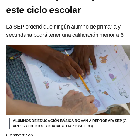
este ciclo escolar
La SEP ordenó que ningún alumno de primaria y
secundaria podrá tener una calificación menor a 6.
ALUMNOS DE EDUCACIÓN BÁSICA NO VAN A REPROBAR: SEP
(C
ARLOS ALBERTO CARBAJAL / CUARTOSCURO)
Compartir en