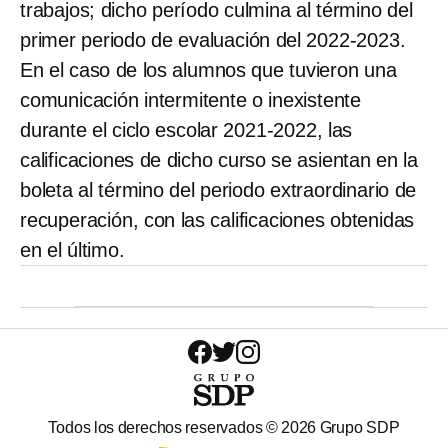
trabajos; dicho período culmina al término del
primer periodo de evaluación del 2022-2023.
En el caso de los alumnos que tuvieron una
comunicación intermitente o inexistente
durante el ciclo escolar 2021-2022, las
calificaciones de dicho curso se asientan en la
boleta al término del periodo extraordinario de
recuperación, con las calificaciones obtenidas
en el último.
Todos los derechos reservados ©
2026
Grupo SDP