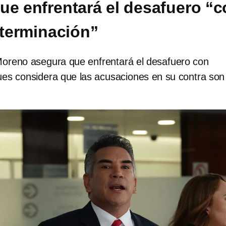
ue enfrentará el desafuero “
terminación”
 Moreno asegura que enfrentará el desafuero con
ues considera que las acusaciones en su contra son