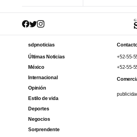
sdpnoticias
Contact
Últimas Noticias
+52-55-5
México
+52-55-5
Internacional
Comerci
Opinión
publicid
Estilo de vida
Deportes
Negocios
Sorprendente