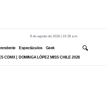
8 de agosto de 2026 | 10:18 a.m.
rendente
Espectáculos
Geek
ES CDMX
DOMINGA LÓPEZ MISS CHILE 2026