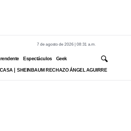
7 de agosto de 2026 | 08:31 a.m.
rendente
Espectáculos
Geek
 CASA
SHEINBAUM RECHAZO ÁNGEL AGUIRRE