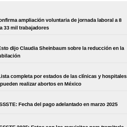
nfirma ampliación voluntaria de jornada laboral a 8
a 33 mil trabajadores
sto dijo Claudia Sheinbaum sobre la reducción en la
ubilación
ista completa por estados de las clínicas y hospitales
pueden realizar abortos en México
ISSSTE: Fecha del pago adelantado en marzo 2025