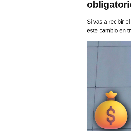
obligator
Si vas a recibir
este cambio en tr