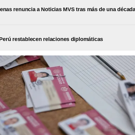
enas renuncia a Noticias MVS tras más de una décad
Perú restablecen relaciones diplomáticas