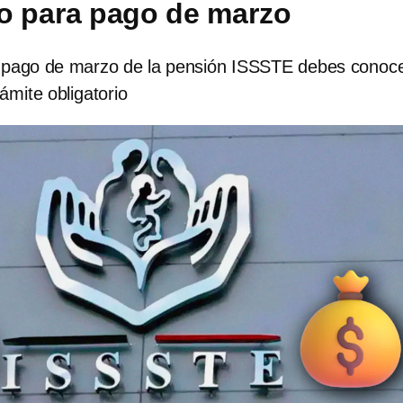
io para pago de marzo
 el pago de marzo de la pensión ISSSTE debes conoc
ámite obligatorio