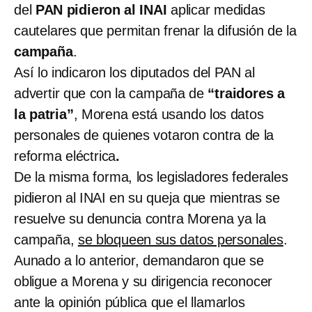
del
PAN pidieron al INAI
aplicar medidas
cautelares que permitan frenar la difusión de la
campaña
.
Así lo indicaron los diputados del PAN al
advertir que con la campaña de
“traidores a
la patria”
, Morena está usando los datos
personales de quienes votaron contra de la
reforma eléctrica
.
De la misma forma, los legisladores federales
pidieron al INAI en su queja que mientras se
resuelve su denuncia contra Morena ya la
campaña,
se bloqueen sus datos personales
.
Aunado a lo anterior, demandaron que se
obligue a Morena y su dirigencia reconocer
ante la opinión pública que el llamarlos