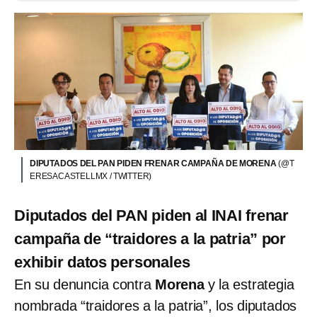
DIPUTADOS DEL PAN PIDEN FRENAR CAMPAÑA DE MORENA
(@T
ERESACASTELLMX / TWITTER)
Diputados del PAN piden al INAI frenar
campaña de “traidores a la patria” por
exhibir datos personales
En su denuncia contra
Morena
y la estrategia
nombrada “traidores a la patria”, los diputados