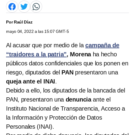
Por
Raúl Díaz
mayo 04, 2022 a las 15:07 GMT-5
Al acusar que por medio de la
campaña de
“traidores a la patria”
, Morena
ha hecho
públicos datos confidenciales que los ponen en
riesgo, diputados del
PAN
presentaron una
queja ante el INAI
.
Debido a ello, los diputados de la bancada del
PAN, presentaron una
denuncia
ante el
Instituto Nacional de Transparencia, Acceso a
la Información y Protección de Datos
Personales (INAI).