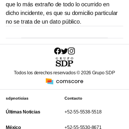
que lo más extraño de todo lo ocurrido en
dicho incidente, es que su domicilio particular
no se trata de un dato público.
Todos los derechos reservados ©
2026
Grupo SDP
sdpnoticias
Contacto
Últimas Noticias
+52-55-5538-5518
México
+52-55-5530-8671