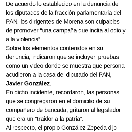
De acuerdo lo establecido en la denuncia de
los diputados de la fracción parlamentaria del
PAN, los dirigentes de Morena son culpables
de promover “una campaña que incita al odio y
a la violencia”.
Sobre los elementos contenidos en su
denuncia, indicaron que se incluyen pruebas
como un video donde se muestra que persona
acudieron a la casa del diputado del PAN,
Javier González
.
En dicho incidente, recordaron, las personas
que se congregaron en el domicilio de su
compañero de bancada, gritaron al legislador
que era un “traidor a la patria”.
Al respecto, el propio González Zepeda dijo