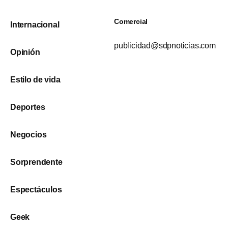
Comercial
Internacional
publicidad@sdpnoticias.com
Opinión
Estilo de vida
Deportes
Negocios
Sorprendente
Espectáculos
Geek