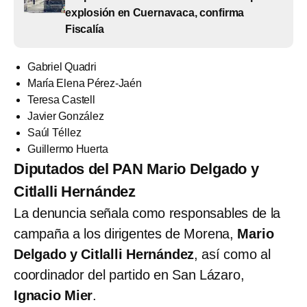
explosión en Cuernavaca, confirma
Fiscalía
Gabriel Quadri
María Elena Pérez-Jaén
Teresa Castell
Javier González
Saúl Téllez
Guillermo Huerta
Diputados del PAN Mario Delgado y
Citlalli Hernández
La denuncia señala como responsables de la
campaña a los dirigentes de Morena,
Mario
Delgado y Citlalli Hernández
, así como al
coordinador del partido en San Lázaro,
Ignacio Mier
.