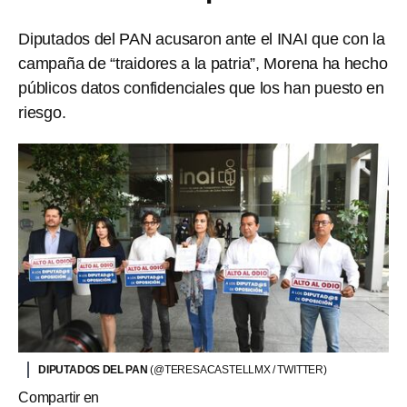
Diputados del PAN acusaron ante el INAI que con la
campaña de “traidores a la patria”, Morena ha hecho
públicos datos confidenciales que los han puesto en
riesgo.
DIPUTADOS DEL PAN
(@TERESACASTELLMX / TWITTER)
Compartir en