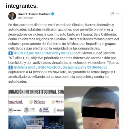
integrantes.