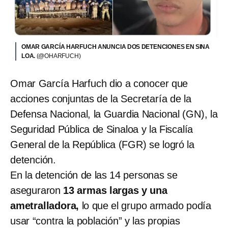
OMAR GARCÍA HARFUCH ANUNCIA DOS DETENCIONES EN SINA
LOA.
(@OHARFUCH)
Omar García Harfuch dio a conocer que
acciones conjuntas de la Secretaría de la
Defensa Nacional, la Guardia Nacional (GN), la
Seguridad Pública de Sinaloa y la Fiscalía
General de la República (FGR) se logró la
detención.
En la detención de las 14 personas se
aseguraron
13 armas largas y una
ametralladora,
lo que el grupo armado podía
usar “contra la población” y las propias