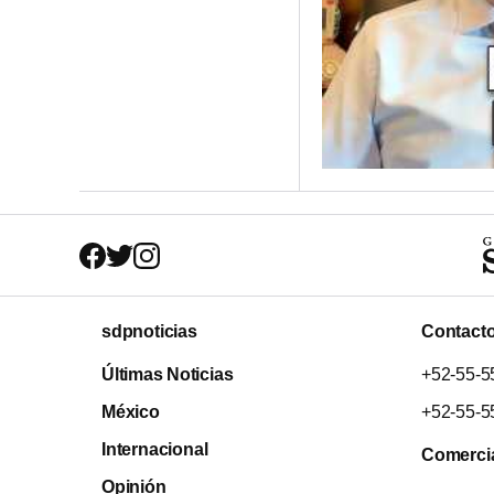
sdpnoticias
Contact
Últimas Noticias
+52-55-5
México
+52-55-5
Internacional
Comerci
Opinión