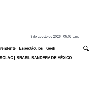
9 de agosto de 2026 | 05:08 a.m.
rendente
Espectáculos
Geek
ISOLAC
BRASIL BANDERA DE MÉXICO