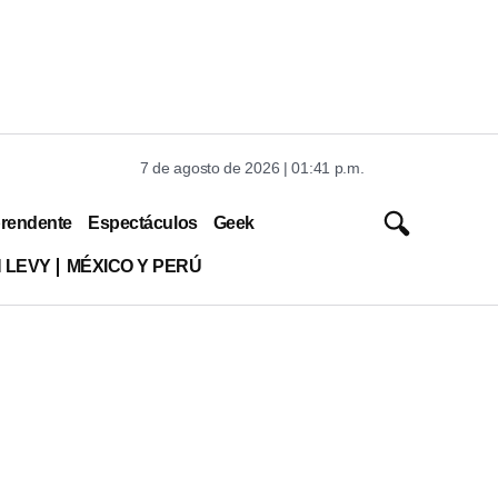
7 de agosto de 2026 | 01:41 p.m.
rendente
Espectáculos
Geek
 LEVY
MÉXICO Y PERÚ