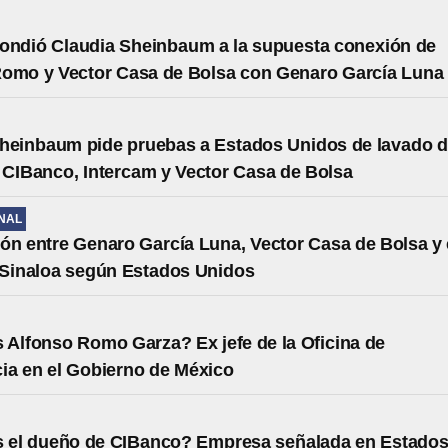
ondió Claudia Sheinbaum a la supuesta conexión de
Romo y Vector Casa de Bolsa con Genaro García Luna
heinbaum pide pruebas a Estados Unidos de lavado 
 CIBanco, Intercam y Vector Casa de Bolsa
NAL
ón entre Genaro García Luna, Vector Casa de Bolsa y 
 Sinaloa según Estados Unidos
 Alfonso Romo Garza? Ex jefe de la Oficina de
ia en el Gobierno de México
s el dueño de CIBanco? Empresa señalada en Estado