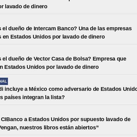
r lavado de dinero
 el dueño de Intercam Banco? Una de las empresas
 en Estados Unidos por lavado de dinero
 el dueño de Vector Casa de Bolsa? Empresa que
n Estados Unidos por lavado de dinero
NAL
 incluye a México como adversario de Estados Unid
s países integran la lista?
e CIBanco a Estados Unidos por supuesto lavado de
Vengan, nuestros libros están abiertos”