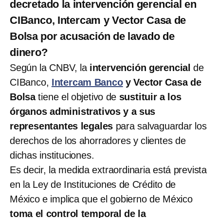
decretado la intervención gerencial en
CIBanco, Intercam y Vector Casa de
Bolsa por acusación de lavado de
dinero?
Según la CNBV, la
intervención gerencial
de
CIBanco,
Intercam Banco
y Vector Casa de
Bolsa
tiene el objetivo de
sustituir a los
órganos administrativos y a sus
representantes legales
para salvaguardar los
derechos de los ahorradores y clientes de
dichas instituciones.
Es decir, la medida extraordinaria está prevista
en la Ley de Instituciones de Crédito de
México e implica que el gobierno de México
toma el control temporal de la