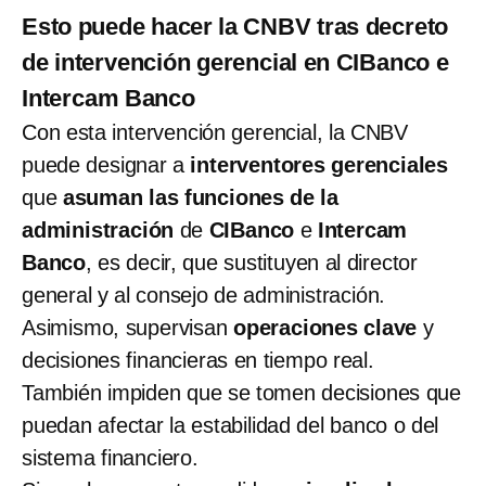
Esto puede hacer la CNBV tras decreto
de intervención gerencial en CIBanco e
Intercam Banco
Con esta intervención gerencial, la CNBV
puede designar a
interventores gerenciales
que
asuman las funciones de la
administración
de
CIBanco
e
Intercam
Banco
, es decir, que sustituyen al director
general y al consejo de administración.
Asimismo, supervisan
operaciones clave
y
decisiones financieras
en tiempo real.
También impiden que se tomen decisiones que
puedan afectar la estabilidad del banco o del
sistema financiero.