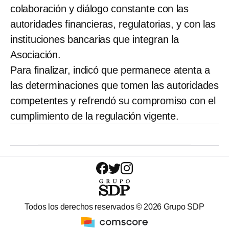
colaboración y diálogo constante con las
autoridades financieras, regulatorias, y con las
instituciones bancarias que integran la
Asociación.
Para finalizar, indicó que permanece atenta a
las determinaciones que tomen las autoridades
competentes y refrendó su compromiso con el
cumplimiento de la regulación vigente.
Todos los derechos reservados ©
2026
Grupo SDP