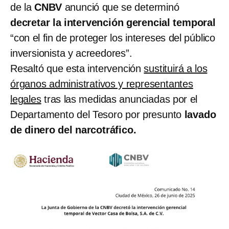
de la
CNBV
anunció que se determinó
decretar la intervención gerencial temporal
“con el fin de proteger los intereses del público
inversionista y acreedores”.
Resaltó que esta intervención
sustituirá a los
órganos administrativos y representantes
legales
tras las medidas anunciadas por el
Departamento del Tesoro por presunto
lavado
de dinero del narcotráfico.