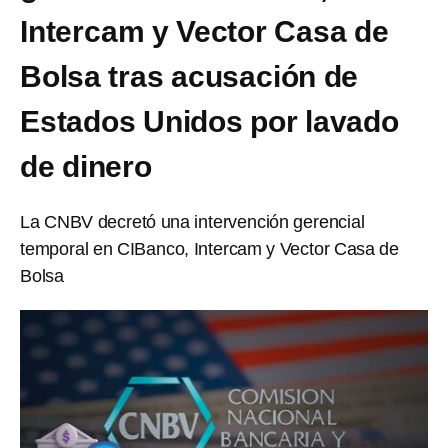
Intercam y Vector Casa de
Bolsa tras acusación de
Estados Unidos por lavado
de dinero
La CNBV decretó una intervención gerencial
temporal en CIBanco, Intercam y Vector Casa de
Bolsa