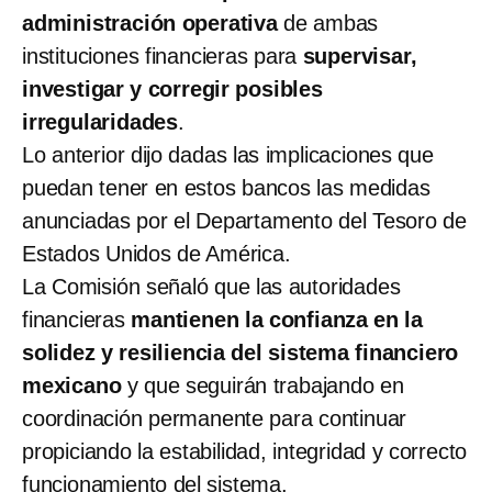
administración operativa
de ambas
instituciones financieras para
supervisar,
investigar y corregir posibles
irregularidades
.
Lo anterior dijo dadas las implicaciones que
puedan tener en estos bancos las medidas
anunciadas por el Departamento del Tesoro de
Estados Unidos de América.
La Comisión señaló que las autoridades
financieras
mantienen la confianza en la
solidez y resiliencia del sistema financiero
mexicano
y que seguirán trabajando en
coordinación permanente para continuar
propiciando la estabilidad, integridad y correcto
funcionamiento del sistema.