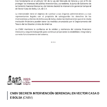
CNBV DECRETA INTERVENCIÓN GERENCIAL EN VECTOR CASA D
E BOLSA
(CNBV)