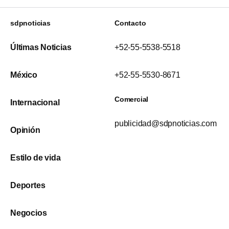
sdpnoticias
Contacto
Últimas Noticias
+52-55-5538-5518
México
+52-55-5530-8671
Comercial
Internacional
publicidad@sdpnoticias.com
Opinión
Estilo de vida
Deportes
Negocios