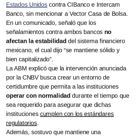
Estados Unidos
contra CIBanco e Intercam
Banco, sin mencionar a Vector Casa de Bolsa.
En un comunicado, señaló que los
señalamientos contra ambos bancos
no
afectan la estabilidad
del sistema financiero
mexicano, el cual dijo “se mantiene sólido y
bien capitalizado”.
La ABM explicó que la intervención anunciada
por la CNBV busca crear un entorno de
certidumbre que permita a las instituciones
operar con normalidad
durante el tiempo que
sea requerido para asegurar que dichas
instituciones
cumplen con los estándares
regulatorios
.
Además, sostuvo que mantiene una