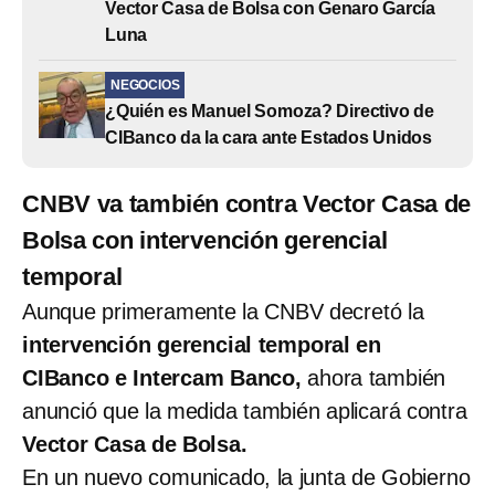
Vector Casa de Bolsa con Genaro García
Luna
NEGOCIOS
¿Quién es Manuel Somoza? Directivo de
CIBanco da la cara ante Estados Unidos
CNBV va también contra Vector Casa de
Bolsa con intervención gerencial
temporal
Aunque primeramente la CNBV decretó la
intervención gerencial temporal en
CIBanco e
Intercam Banco,
ahora también
anunció que la medida también aplicará contra
Vector Casa de Bolsa.
En un nuevo comunicado, la junta de Gobierno