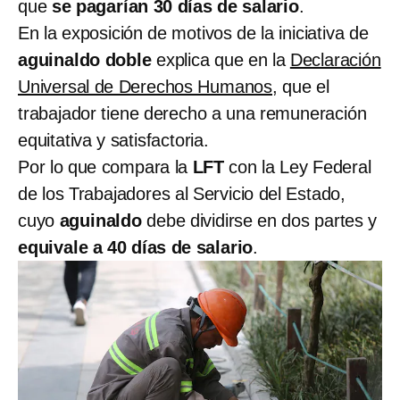
que
se pagarían 30 días de salario
.
En la exposición de motivos de la iniciativa de
aguinaldo doble
explica que en la
Declaración
Universal de Derechos Humanos
, que el
trabajador tiene derecho a una remuneración
equitativa y satisfactoria.
Por lo que compara la
LFT
con la Ley Federal
de los Trabajadores al Servicio del Estado,
cuyo
aguinaldo
debe dividirse en dos partes y
equivale a 40 días de salario
.