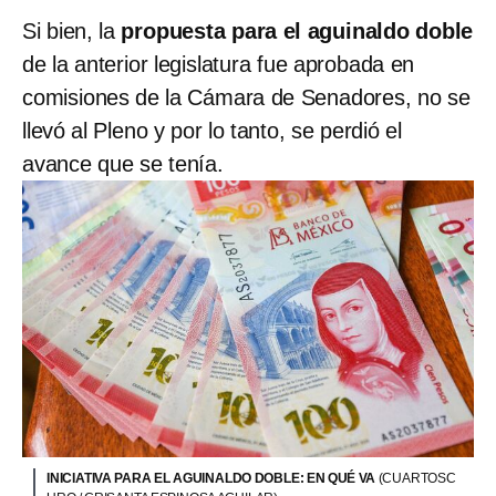
Si bien, la
propuesta para el aguinaldo doble
de la anterior legislatura fue aprobada en
comisiones de la Cámara de Senadores, no se
llevó al Pleno y por lo tanto, se perdió el
avance que se tenía.
INICIATIVA PARA EL AGUINALDO DOBLE: EN QUÉ VA
(CUARTOSC