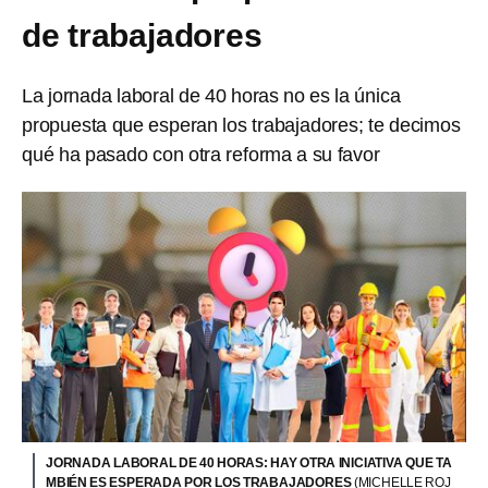
de trabajadores
La jornada laboral de 40 horas no es la única
propuesta que esperan los trabajadores; te decimos
qué ha pasado con otra reforma a su favor
JORNADA LABORAL DE 40 HORAS: HAY OTRA INICIATIVA QUE TA
MBIÉN ES ESPERADA POR LOS TRABAJADORES
(MICHELLE ROJ