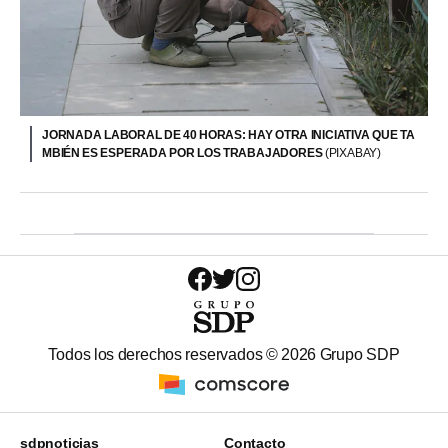
JORNADA LABORAL DE 40 HORAS: HAY OTRA INICIATIVA QUE TA
MBIÉN ES ESPERADA POR LOS TRABAJADORES
(PIXABAY)
Todos los derechos reservados ©
2026
Grupo SDP
sdpnoticias
Contacto