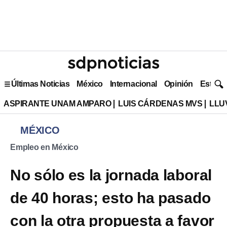
Últimas Noticias
México
Internacional
Opinión
Estilo 
ASPIRANTE UNAM AMPARO
LUIS CÁRDENAS MVS
LLU
MÉXICO
Empleo en México
No sólo es la jornada laboral
de 40 horas; esto ha pasado
con la otra propuesta a favor