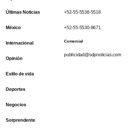
Últimas Noticias
+52-55-5538-5518
México
+52-55-5530-8671
Comercial
Internacional
publicidad@sdpnoticias.com
Opinión
Estilo de vida
Deportes
Negocios
Sorprendente