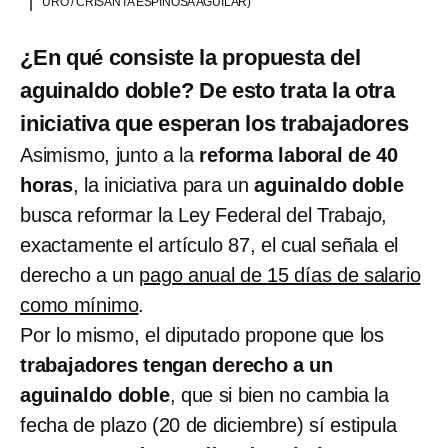
URO / CRISANTA ESPINOSA AGUILAR)
¿En qué consiste la propuesta del
aguinaldo doble? De esto trata la otra
iniciativa que esperan los trabajadores
Asimismo, junto a la
reforma laboral de 40
horas
, la iniciativa para un
aguinaldo doble
busca reformar la Ley Federal del Trabajo,
exactamente el artículo 87, el cual señala el
derecho a un
pago anual de 15 días de salario
como mínimo
.
Por lo mismo, el diputado propone que los
trabajadores tengan derecho a un
aguinaldo doble
, que si bien no cambia la
fecha de plazo (20 de diciembre) sí estipula