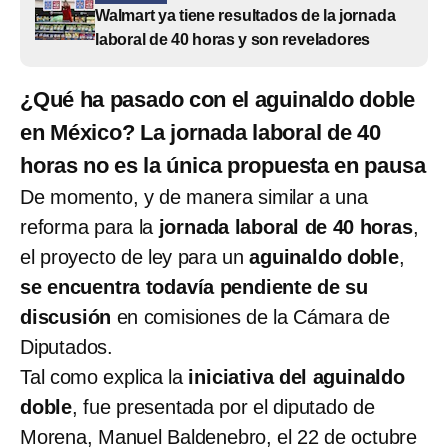
Walmart ya tiene resultados de la jornada
laboral de 40 horas y son reveladores
¿Qué ha pasado con el aguinaldo doble
en México? La jornada laboral de 40
horas no es la única propuesta en pausa
De momento, y de manera similar a una
reforma para la
jornada laboral de 40 horas
,
el proyecto de ley para un
aguinaldo doble
,
se encuentra todavía pendiente de su
discusión
en comisiones de la Cámara de
Diputados.
Tal como explica la
iniciativa del aguinaldo
doble
, fue presentada por el diputado de
Morena, Manuel Baldenebro, el 22 de octubre