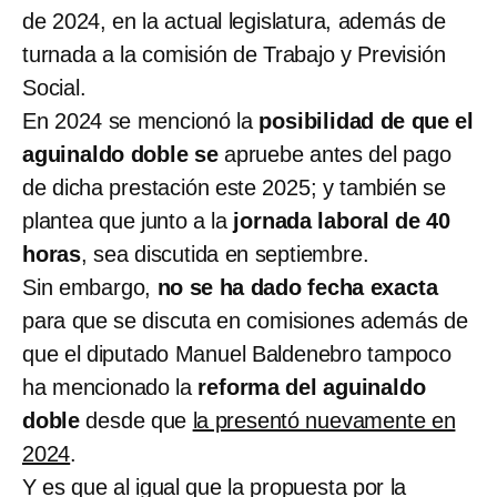
de 2024, en la actual legislatura, además de
turnada a la comisión de Trabajo y Previsión
Social.
En 2024 se mencionó la
posibilidad de que el
aguinaldo doble se
apruebe antes del pago
de dicha prestación este 2025; y también se
plantea que junto a la
jornada laboral de 40
horas
, sea discutida en septiembre.
Sin embargo,
no se ha dado fecha exacta
para que se discuta en comisiones además de
que el diputado Manuel Baldenebro tampoco
ha mencionado la
reforma del aguinaldo
doble
desde que
la presentó nuevamente en
2024
.
Y es que al igual que la propuesta por la