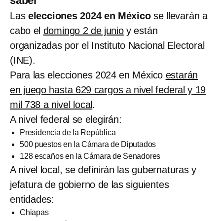
saber
Las
elecciones 2024 en México
se llevarán a
cabo el
domingo 2 de junio
y están
organizadas por el Instituto Nacional Electoral
(INE).
Para las elecciones 2024 en México
estarán
en juego hasta 629 cargos a nivel federal y 19
mil 738 a nivel local
.
A nivel federal se elegirán:
Presidencia de la República
500 puestos en la Cámara de Diputados
128 escaños en la Cámara de Senadores
A nivel local, se definirán las gubernaturas y
jefatura de gobierno de las siguientes
entidades:
Chiapas