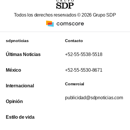
Todos los derechos reservados ©
2026
Grupo SDP
sdpnoticias
Contacto
Últimas Noticias
+52-55-5538-5518
México
+52-55-5530-8671
Comercial
Internacional
publicidad@sdpnoticias.com
Opinión
Estilo de vida