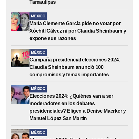
Tamaulipas
MÉXICO
María Clemente García pide no votar por
Xóchitl Gálvez ni por Claudia Sheinbaum y
expone sus razones
MÉXICO
Campaña presidencial elecciones 2024:
Claudia Sheinbaum anunció 100
compromisos y temas importantes
MÉXICO
Elecciones 2024: ¿Quiénes van a ser
moderadores en los debates
presidenciales? Eligen a Denise Maerker y
Manuel López San Martín
MÉXICO