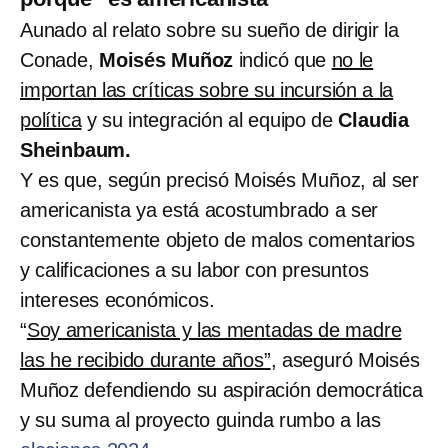
Aunado al relato sobre su sueño de dirigir la
Conade,
Moisés Muñoz
indicó que
no le
importan las críticas sobre su incursión a la
política
y su integración al equipo de
Claudia
Sheinbaum.
Y es que, según precisó Moisés Muñoz, al ser
americanista ya está acostumbrado a ser
constantemente objeto de malos comentarios
y calificaciones a su labor con presuntos
intereses económicos.
“
Soy americanista y las mentadas de madre
las he recibido durante años”
, aseguró Moisés
Muñoz defendiendo su aspiración democrática
y su suma al proyecto guinda rumbo a las