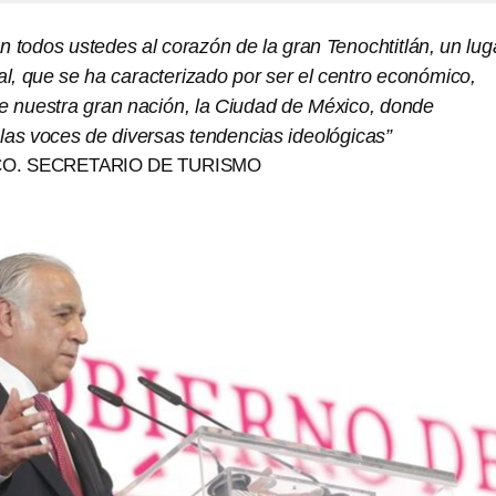
 todos ustedes al corazón de la gran Tenochtitlán, un lug
ral, que se ha caracterizado por ser el centro económico,
 de nuestra gran nación, la Ciudad de México, donde
as voces de diversas tendencias ideológicas”
O. SECRETARIO DE TURISMO