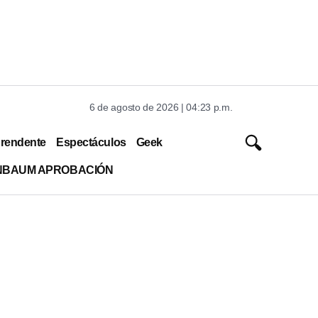
6 de agosto de 2026 | 04:23 p.m.
rendente
Espectáculos
Geek
INBAUM APROBACIÓN