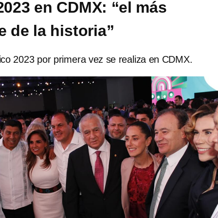
 2023 en CDMX: “el más
 de la historia”
tico 2023 por primera vez se realiza en CDMX.