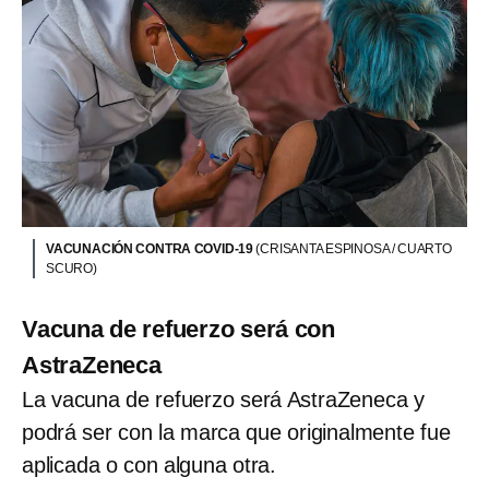
VACUNACIÓN CONTRA COVID-19
(CRISANTA ESPINOSA / CUARTO
SCURO)
Vacuna de refuerzo será con
AstraZeneca
La vacuna de refuerzo será AstraZeneca y
podrá ser con la marca que originalmente fue
aplicada o con alguna otra.