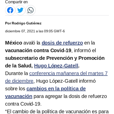
Compartir en
Por
Rodrigo Gutiérrez
diciembre 07, 2021 a las 09:05 GMT-6
México
avaló la
dosis de refuerzo
en la
vacunación contra Covid-19
, informó el
subsecretario de Prevención y Promoción
de la Salud,
Hugo López-Gatell
.
Durante la
conferencia mañanera del martes 7
de diciembre
, Hugo López-Gatell informó
sobre los
cambios en la política de
vacunación
para agregar la dosis de refuerzo
contra Covid-19.
“El cambio de la política de vacunación es para