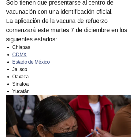
Solo tienen que presentarse al centro de
vacunación con una identificación oficial.
La aplicación de la vacuna de refuerzo
comenzará este martes 7 de diciembre en los
siguientes estados:
Chiapas
CDMX
Estado de México
Jalisco
Oaxaca
Sinaloa
Yucatán