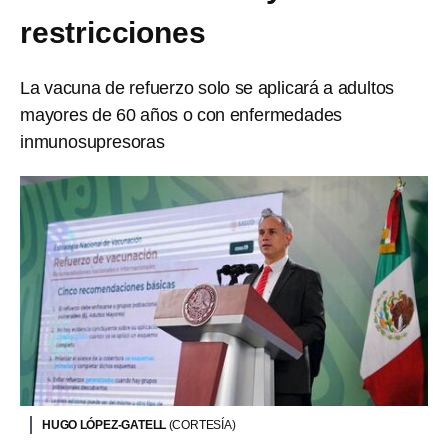
restricciones
La vacuna de refuerzo solo se aplicará a adultos
mayores de 60 años o con enfermedades
inmunosupresoras
HUGO LÓPEZ-GATELL
(CORTESÍA)