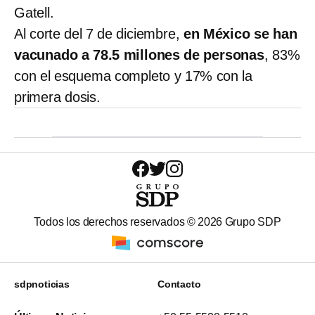
Gatell.
Al corte del 7 de diciembre,
en México se han
vacunado a 78.5 millones de personas
, 83%
con el esquema completo y 17% con la
primera dosis.
Todos los derechos reservados ©
2026
Grupo SDP
sdpnoticias
Contacto