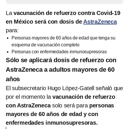
La
vacunación de refuerzo contra Covid-19
en México será con dosis de
AstraZeneca
para:
Personas mayores de 60 años de edad que tenga su
esquema de vacunación completo
Personas con enfermedades inmunosupresoras
Sólo se aplicará dosis de refuerzo con
AstraZeneca a adultos mayores de 60
años
El subsecretario Hugo López-Gatell señaló que
por el momento la
vacunación de refuerzo
con AstraZeneca
solo será para
personas
mayores de 60 años de edad y con
enfermedades inmunosupresoras.