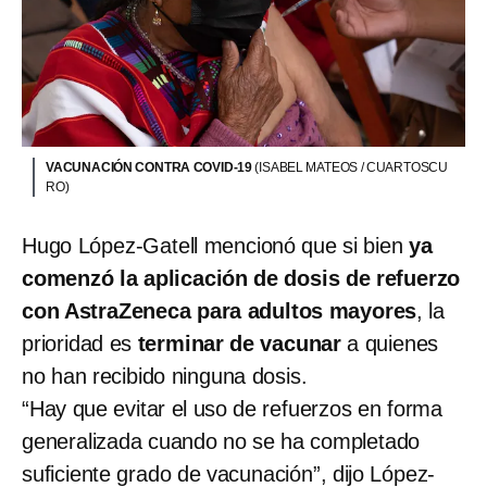
VACUNACIÓN CONTRA COVID-19
(ISABEL MATEOS / CUARTOSCU
RO)
Hugo López-Gatell mencionó que si bien
ya
comenzó la aplicación de dosis de refuerzo
con AstraZeneca para adultos mayores
, la
prioridad es
terminar de vacunar
a quienes
no han recibido ninguna dosis.
“Hay que evitar el uso de refuerzos en forma
generalizada cuando no se ha completado
suficiente grado de vacunación”, dijo López-