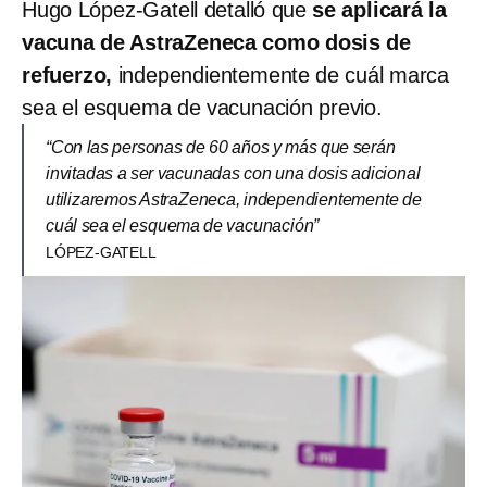
Hugo López-Gatell detalló que
se aplicará la
vacuna de AstraZeneca como dosis de
refuerzo,
independientemente de cuál marca
sea el esquema de vacunación previo.
“Con las personas de 60 años y más que serán
invitadas a ser vacunadas con una dosis adicional
utilizaremos AstraZeneca, independientemente de
cuál sea el esquema de vacunación”
LÓPEZ-GATELL