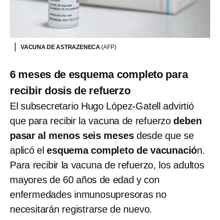
VACUNA DE ASTRAZENECA
(AFP)
6 meses de esquema completo para
recibir dosis de refuerzo
El subsecretario Hugo López-Gatell advirtió
que para recibir la vacuna de refuerzo
deben
pasar al menos seis meses
desde que se
aplicó el
esquema completo de vacunació
n.
Para recibir la vacuna de refuerzo, los adultos
mayores de 60 años de edad y con
enfermedades inmunosupresoras no
necesitarán registrarse de nuevo.