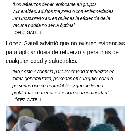
“Los refuerzos deben enfocarse en grupos
vulnerables: adultos mayores o con enfermedades
inmunosupresoras, en quienes la eficiencia de la
vacuna podría no ser la óptima”
LÓPEZ-GATELL
López-Gatell advirtió que no existen evidencias
para aplicar dosis de refuerzo a personas de
cualquier edad y saludables.
“No existe evidencia para recomendar refuerzos en
forma generalizada, personas en cualquier edad o
personas que son saludables y que no tienen
problemas de menor eficiencia de la inmunidad”
LÓPEZ-GATELL