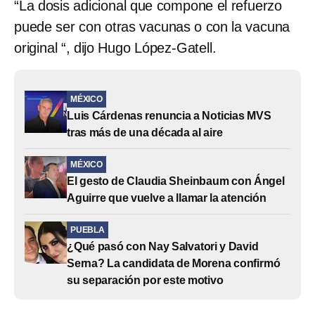
“La dosis adicional que compone el refuerzo
puede ser con otras vacunas o con la vacuna
original “, dijo Hugo López-Gatell.
MÉXICO
Luis Cárdenas renuncia a Noticias MVS
tras más de una década al aire
MÉXICO
El gesto de Claudia Sheinbaum con Ángel
Aguirre que vuelve a llamar la atención
PUEBLA
¿Qué pasó con Nay Salvatori y David
Serna? La candidata de Morena confirmó
su separación por este motivo