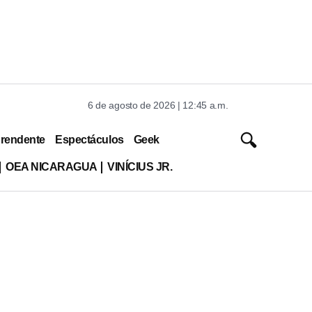
6 de agosto de 2026 | 12:45 a.m.
rendente
Espectáculos
Geek
OEA NICARAGUA
VINÍCIUS JR.