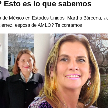
? Esto es lo que sabemos
 de México en Estados Unidos, Martha Bárcena, ¿
utiérrez, esposa de AMLO? Te contamos