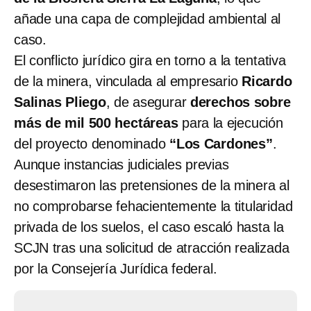
añade una capa de complejidad ambiental al
caso.
El conflicto jurídico gira en torno a la tentativa
de la minera, vinculada al empresario
Ricardo
Salinas Pliego
, de asegurar
derechos sobre
más de mil 500 hectáreas
para la ejecución
del proyecto denominado
“Los Cardones”
.
Aunque instancias judiciales previas
desestimaron las pretensiones de la minera al
no comprobarse fehacientemente la titularidad
privada de los suelos, el caso escaló hasta la
SCJN tras una solicitud de atracción realizada
por la Consejería Jurídica federal.