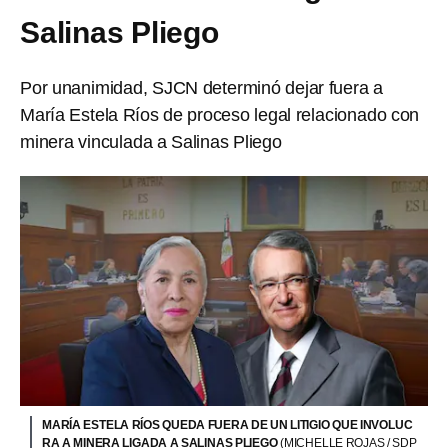
Salinas Pliego
Por unanimidad, SJCN determinó dejar fuera a
María Estela Ríos de proceso legal relacionado con
minera vinculada a Salinas Pliego
MARÍA ESTELA RÍOS QUEDA FUERA DE UN LITIGIO QUE INVOLUC
RA A MINERA LIGADA A SALINAS PLIEGO
(MICHELLE ROJAS / SDP