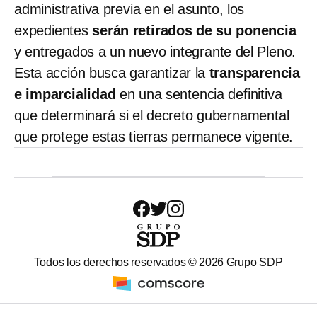
administrativa previa en el asunto, los
expedientes
serán retirados de su ponencia
y entregados a un nuevo integrante del Pleno.
Esta acción busca garantizar la
transparencia
e imparcialidad
en una sentencia definitiva
que determinará si el decreto gubernamental
que protege estas tierras permanece vigente.
Todos los derechos reservados ©
2026
Grupo SDP