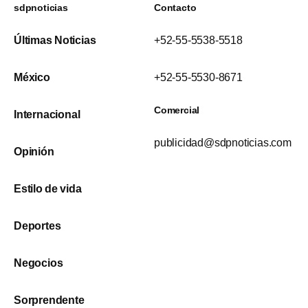
sdpnoticias
Contacto
Últimas Noticias
+52-55-5538-5518
México
+52-55-5530-8671
Comercial
Internacional
publicidad@sdpnoticias.com
Opinión
Estilo de vida
Deportes
Negocios
Sorprendente