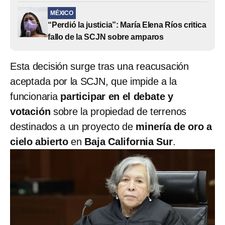
MÉXICO
“Perdió la justicia”: María Elena Ríos critica
fallo de la SCJN sobre amparos
Esta decisión surge tras una reacusación
aceptada por la SCJN, que impide a la
funcionaria
participar en el debate y
votación
sobre la propiedad de terrenos
destinados a un proyecto de
minería de oro a
cielo abierto
en
Baja California Sur
.