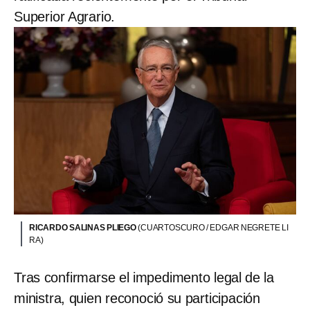
Superior Agrario.
RICARDO SALINAS PLIEGO
(CUARTOSCURO / EDGAR NEGRETE LI
RA)
Tras confirmarse el impedimento legal de la
ministra, quien reconoció su participación