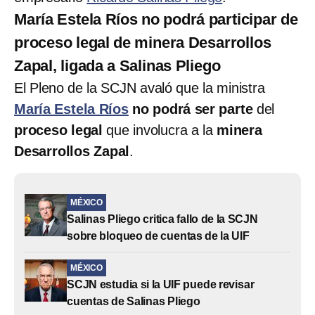
María Estela Ríos no podrá participar de
proceso legal de minera Desarrollos
Zapal, ligada a Salinas Pliego
El Pleno de la SCJN avaló que la ministra
María Estela Ríos
no podrá ser parte
del
proceso legal
que involucra a la
minera
Desarrollos Zapal
.
MÉXICO
Salinas Pliego critica fallo de la SCJN
sobre bloqueo de cuentas de la UIF
MÉXICO
SCJN estudia si la UIF puede revisar
cuentas de Salinas Pliego