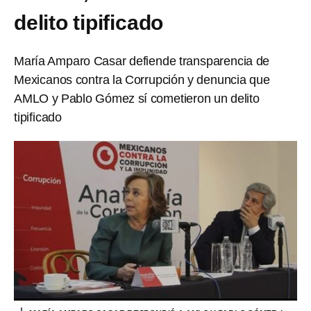
delito tipificado
María Amparo Casar defiende transparencia de
Mexicanos contra la Corrupción y denuncia que
AMLO y Pablo Gómez sí cometieron un delito
tipificado