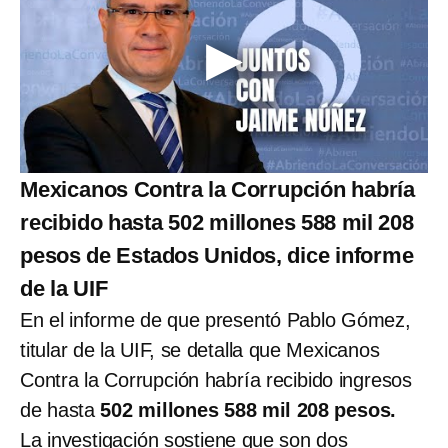
Mexicanos Contra la Corrupción habría
recibido hasta 502 millones 588 mil 208
pesos de Estados Unidos, dice informe
de la UIF
En el informe de que presentó Pablo Gómez,
titular de la UIF, se detalla que Mexicanos
Contra la Corrupción habría recibido ingresos
de hasta
502 millones 588 mil 208 pesos.
La investigación sostiene que son dos