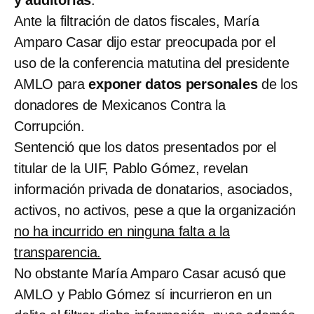
Ante la filtración de datos fiscales, María
Amparo Casar dijo estar preocupada por el
uso de la conferencia matutina del presidente
AMLO para
exponer datos personales
de los
donadores de Mexicanos Contra la
Corrupción.
Sentenció que los datos presentados por el
titular de la UIF, Pablo Gómez, revelan
información privada de donatarios, asociados,
activos, no activos, pese a que la organización
no ha incurrido en ninguna falta a la
transparencia.
No obstante María Amparo Casar acusó que
AMLO y Pablo Gómez sí incurrieron en un