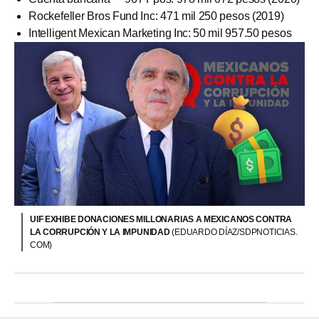
Rockefeller Bros Fund Inc: 471 mil 250 pesos (2019)
Intelligent Mexican Marketing Inc: 50 mil 957.50 pesos
UIF EXHIBE DONACIONES MILLONARIAS A MEXICANOS CONTRA
LA CORRUPCIÓN Y LA IMPUNIDAD
(EDUARDO DÍAZ/SDPNOTICIAS.
COM)