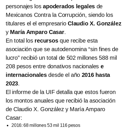
personajes los
apoderados legales
de
Mexicanos Contra la Corrupción, siendo los
titulares el el empresario
Claudio X. González
y
María Amparo Casar
.
En total los
recursos
que recibe esta
asociación que se autodenomina “sin fines de
lucro” recibió un total de 502 millones 588 mil
208 pesos entre donativos nacionales
e
internacionales
desde el año
2016 hasta
2023
.
El informe de la UIF detalla que estos fueron
los montos anuales que recibió la asociación
de Claudio X. González y María Amparo
Casar:
2016: 68 millones 53 mil 116 pesos