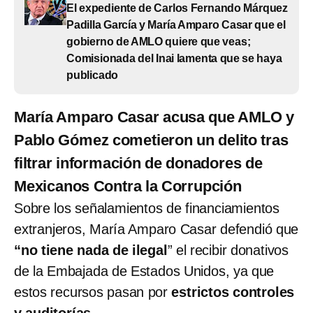
El expediente de Carlos Fernando Márquez
Padilla García y María Amparo Casar que el
gobierno de AMLO quiere que veas;
Comisionada del Inai lamenta que se haya
publicado
María Amparo Casar acusa que AMLO y
Pablo Gómez cometieron un delito tras
filtrar información de donadores de
Mexicanos Contra la Corrupción
Sobre los señalamientos de financiamientos
extranjeros, María Amparo Casar defendió que
“no tiene nada de ilegal
”
el recibir donativos
de la Embajada de Estados Unidos, ya que
estos recursos pasan por
estrictos controles
y auditorías
.