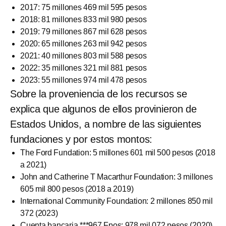
2017: 75 millones 469 mil 595 pesos
2018: 81 millones 833 mil 980 pesos
2019: 79 millones 867 mil 628 pesos
2020: 65 millones 263 mil 942 pesos
2021: 40 millones 803 mil 588 pesos
2022: 35 millones 321 mil 881 pesos
2023: 55 millones 974 mil 478 pesos
Sobre la proveniencia de los recursos se
explica que algunos de ellos provinieron de
Estados Unidos, a nombre de las siguientes
fundaciones y por estos montos:
The Ford Fundation: 5 millones 601 mil 500 pesos (2018
a 2021)
John and Catherine T Macarthur Foundation: 3 millones
605 mil 800 pesos (2018 a 2019)
International Community Foundation: 2 millones 850 mil
372 (2023)
Cuenta bancaria ***967 Fpos: 978 mil 072 pesos (2020)