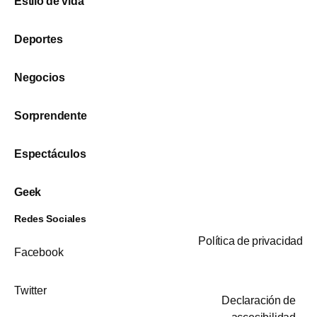
Estilo de vida
Deportes
Negocios
Sorprendente
Espectáculos
Geek
Redes Sociales
Política de privacidad
Facebook
Twitter
Declaración de