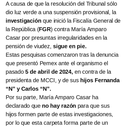
A causa de que la resolución del Tribunal sólo
dio luz verde a una suspensión provisional, la
investigación
que inició la Fiscalía General de
la República (
FGR
) contra María Amparo
Casar por presuntas irregularidades en la
pensión de viudez,
sigue en pie.
Estas pesquisas comenzaron tras la denuncia
que presentó Pemex ante el organismo el
pasado
5 de abril de 2024,
en contra de la
presidenta de MCCI, y de sus
hijos Fernanda
“N” y Carlos “N”.
Por su parte, María Amparo Casar ha
declarado que
no hay razón
para que sus
hijos formen parte de estas investigaciones,
por lo que esta carpeta forma parte de un