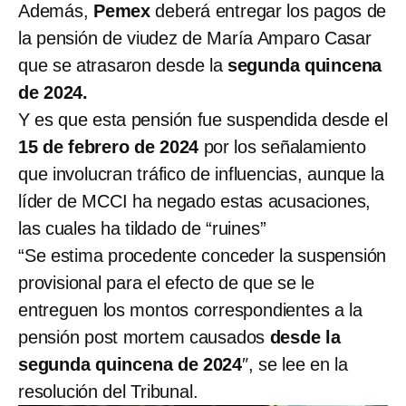
Además,
Pemex
deberá entregar los pagos de
la pensión de viudez de María Amparo Casar
que se atrasaron desde la
segunda quincena
de 2024.
Y es que
esta pensión fue suspendida desde el
15 de febrero de 2024
por los señalamiento
que involucran tráfico de influencias, aunque la
líder de MCCI ha negado estas acusaciones,
las cuales ha tildado de “ruines”
“Se estima procedente conceder la suspensión
provisional para el efecto de que se le
entreguen los montos correspondientes a la
pensión post mortem causados
desde la
segunda quincena de 2024
″, se lee en la
resolución del Tribunal.