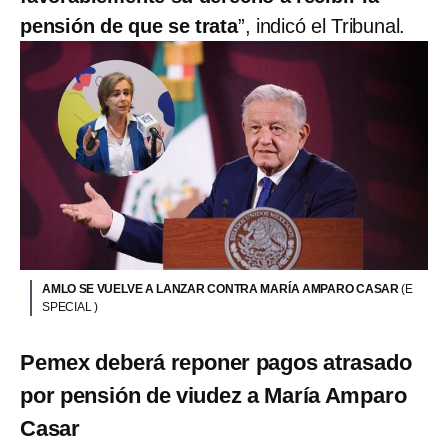
pensión de que se trata
”, indicó el Tribunal.
AMLO SE VUELVE A LANZAR CONTRA MARÍA AMPARO CASAR
(E
SPECIAL )
Pemex deberá reponer pagos atrasado
por pensión de viudez a María Amparo
Casar