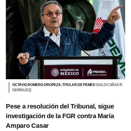
OCTAVIO ROMERO OROPEZA, TITULAR DE PEMEX
(GALO CAÑAS R
ODRÍGUEZ)
Pese a resolución del Tribunal, sigue
investigación de la FGR contra María
Amparo Casar