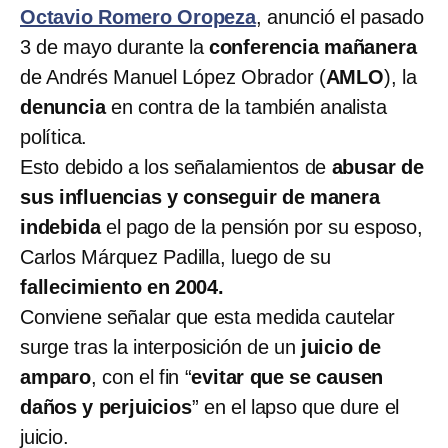
Octavio Romero Oropeza
, anunció el pasado
3 de mayo durante la
conferencia mañanera
de Andrés Manuel López Obrador (
AMLO
), la
denuncia
en contra de la también analista
política.
Esto debido a los señalamientos de
abusar de
sus influencias y conseguir de manera
indebida
el pago de la pensión por su esposo,
Carlos Márquez Padilla, luego de su
fallecimiento en 2004.
Conviene señalar que esta medida cautelar
surge tras la interposición de un
juicio de
amparo
, con el fin “
evitar que se causen
daños y perjuicios
” en el lapso que dure el
juicio.