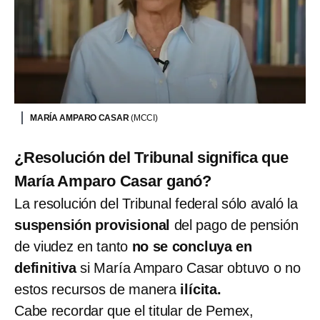
MARÍA AMPARO CASAR
(MCCI)
¿Resolución del Tribunal significa que
María Amparo Casar ganó?
La resolución del Tribunal federal sólo avaló la
suspensión provisional
del pago de pensión
de viudez en tanto
no se concluya en
definitiva
si María Amparo Casar obtuvo o no
estos recursos de manera
ilícita.
Cabe recordar que
el titular de Pemex,