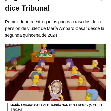
dice Tribunal
Pemex deberá entregar los pagos atrasados de la
pensión de viudez de María Amparo Casar desde la
segunda quincena de 2024
MARÍA AMPARO CASAR LE HABRÍA GANADO A PEMEX
(MICHELL
E ROJAS)