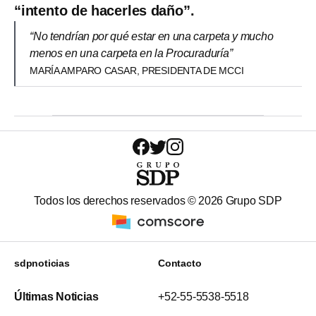
“intento de hacerles daño”.
“No tendrían por qué estar en una carpeta y mucho
menos en una carpeta en la Procuraduría”
MARÍA AMPARO CASAR, PRESIDENTA DE MCCI
Todos los derechos reservados ©
2026
Grupo SDP
sdpnoticias
Contacto
Últimas Noticias
+52-55-5538-5518