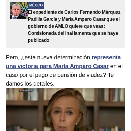
MÉXICO
El expediente de Carlos Fernando Márquez
Padilla García y María Amparo Casar que el
gobierno de AMLO quiere que veas;
Comisionada del Inai lamenta que se haya
publicado
Pero, ¿esta nueva determinación
representa
una victoria para María Amparo Casar
en el
caso por el pago de pensión de viudez? Te
damos los detalles.