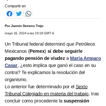
Compartir en
Por
Jazmin Serrano Trejo
mayo 16, 2024 a las 19:18 GMT-6
Un Tribunal federal determinó que Petróleos
Mexicanos (
Pemex
)
sí debe seguirle
pagando pensión de viudez
a
María Amparo
Casar
, ¿esto implica que ganó el caso en su
contra? Te explicamos la resolución del
organismo.
Lo anterior fue determinado por el
Sexto
Tribunal Colegiado en materia del trabajo
, tras
concluir como procedente la
suspensión