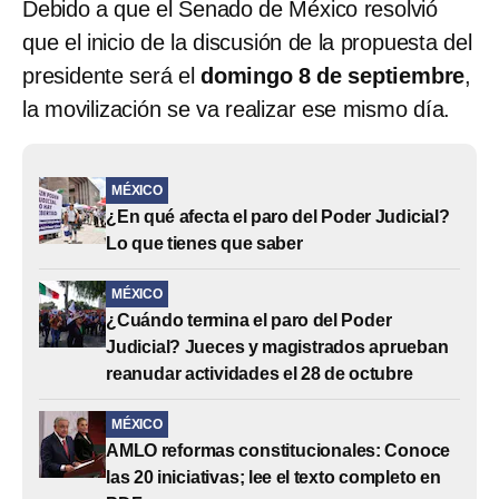
Debido a que el Senado de México resolvió
que el inicio de la discusión de la propuesta del
presidente será el
domingo 8 de septiembre
,
la movilización se va realizar ese mismo día.
MÉXICO
¿En qué afecta el paro del Poder Judicial?
Lo que tienes que saber
MÉXICO
¿Cuándo termina el paro del Poder
Judicial? Jueces y magistrados aprueban
reanudar actividades el 28 de octubre
MÉXICO
AMLO reformas constitucionales: Conoce
las 20 iniciativas; lee el texto completo en