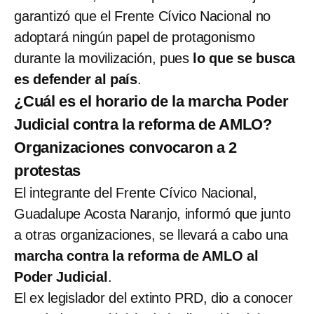
garantizó que el Frente Cívico Nacional no
adoptará ningún papel de protagonismo
durante la movilización, pues
lo que se busca
es defender al país
.
¿Cuál es el horario de la marcha Poder
Judicial contra la reforma de AMLO?
Organizaciones convocaron a 2
protestas
El integrante del Frente Cívico Nacional,
Guadalupe Acosta Naranjo, informó que junto
a otras organizaciones, se llevará a cabo una
marcha contra la reforma de AMLO al
Poder Judicial
.
El ex legislador del extinto PRD, dio a conocer