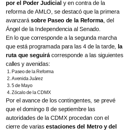
por el Poder Judicial
y en contra de la
reforma de AMLO, se destacó que la primera
avanzará
sobre Paseo de la Reforma
, del
Ángel de la Independencia al Senado.
En lo que corresponde a la segunda marcha
que está programada para las 4 de la tarde,
la
ruta que seguirá
corresponde a las siguientes
calles y avenidas:
Paseo de la Reforma
Avenida Juárez
5 de Mayo
Zócalo de la CDMX
Por el avance de los contingentes, se prevé
que el domingo 8 de septiembre las
autoridades de la CDMX procedan con el
cierre de varias
estaciones del Metro y del