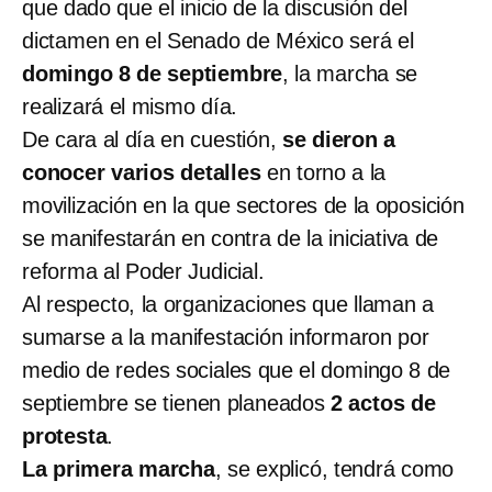
que dado que el inicio de la discusión del
dictamen en el Senado de México será el
domingo 8 de septiembre
, la marcha se
realizará el mismo día.
De cara al día en cuestión,
se dieron a
conocer varios detalles
en torno a la
movilización en la que sectores de la oposición
se manifestarán en contra de la iniciativa de
reforma al Poder Judicial.
Al respecto, la organizaciones que llaman a
sumarse a la manifestación informaron por
medio de redes sociales que el domingo 8 de
septiembre se tienen planeados
2 actos de
protesta
.
La primera marcha
, se explicó, tendrá como