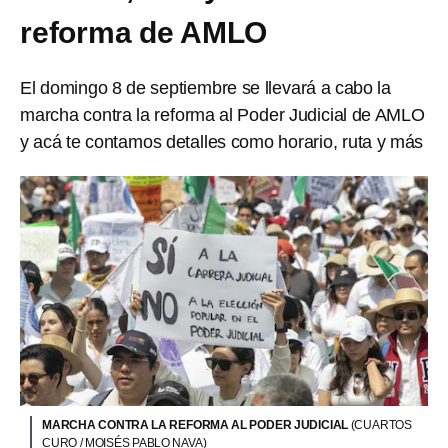
reforma de AMLO
El domingo 8 de septiembre se llevará a cabo la
marcha contra la reforma al Poder Judicial de AMLO
y acá te contamos detalles como horario, ruta y más
MARCHA CONTRA LA REFORMA AL PODER JUDICIAL
(CUARTOS
CURO / MOISÉS PABLO NAVA)