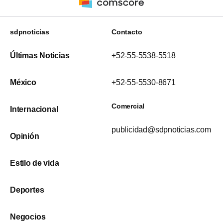
sdpnoticias
Contacto
Últimas Noticias
+52-55-5538-5518
México
+52-55-5530-8671
Comercial
Internacional
publicidad@sdpnoticias.com
Opinión
Estilo de vida
Deportes
Negocios