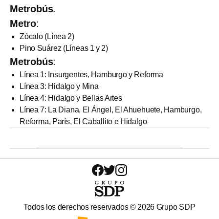
Metrobús
.
Metro
:
Zócalo (Línea 2)
Pino Suárez (Líneas 1 y 2)
Metrobús
:
Línea 1: Insurgentes, Hamburgo y Reforma
Línea 3: Hidalgo y Mina
Línea 4: Hidalgo y Bellas Artes
Línea 7: La Diana, El Ángel, El Ahuehuete, Hamburgo,
Reforma, París, El Caballito e Hidalgo
Todos los derechos reservados ©
2026
Grupo SDP