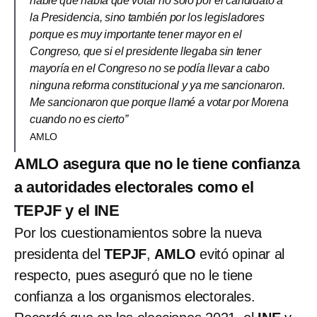
hablé que había que votar no sólo por el candidato a
la Presidencia, sino también por los legisladores
porque es muy importante tener mayor en el
Congreso, que si el presidente llegaba sin tener
mayoría en el Congreso no se podía llevar a cabo
ninguna reforma constitucional y ya me sancionaron.
Me sancionaron que porque llamé a votar por Morena
cuando no es cierto”
AMLO
AMLO asegura que no le tiene confianza
a autoridades electorales como el
TEPJF y el INE
Por los cuestionamientos sobre la nueva
presidenta del
TEPJF
,
AMLO
evitó opinar al
respecto, pues aseguró que no le tiene
confianza a los organismos electorales.