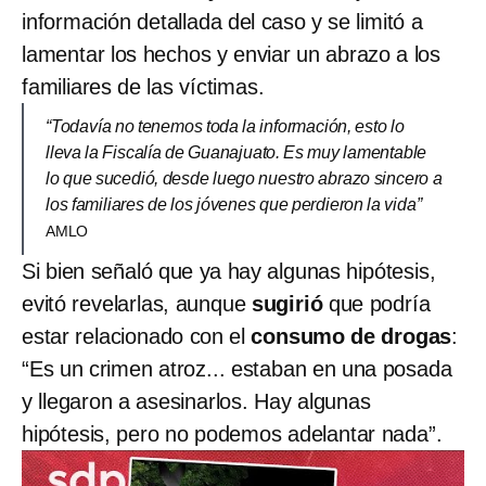
información detallada del caso y se limitó a
lamentar los hechos y enviar un abrazo a los
familiares de las víctimas.
“Todavía no tenemos toda la información, esto lo
lleva la Fiscalía de Guanajuato. Es muy lamentable
lo que sucedió, desde luego nuestro abrazo sincero a
los familiares de los jóvenes que perdieron la vida”
AMLO
Si bien señaló que ya hay algunas hipótesis,
evitó revelarlas, aunque
sugirió
que podría
estar relacionado con el
consumo de drogas
:
“Es un crimen atroz... estaban en una posada
y llegaron a asesinarlos. Hay algunas
hipótesis, pero no podemos adelantar nada”.