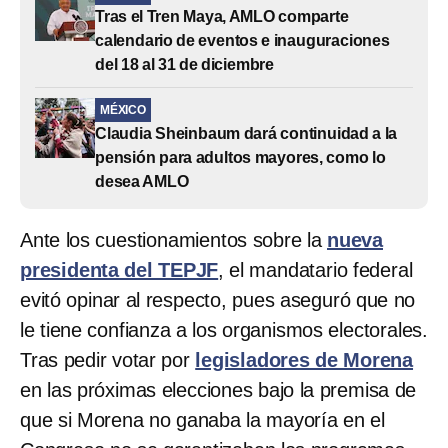
Tras el Tren Maya, AMLO comparte
calendario de eventos e inauguraciones
del 18 al 31 de diciembre
MÉXICO
Claudia Sheinbaum dará continuidad a la
pensión para adultos mayores, como lo
desea AMLO
Ante los cuestionamientos sobre la
nueva
presidenta del TEPJF
, el mandatario federal
evitó opinar al respecto, pues aseguró que no
le tiene confianza a los organismos electorales.
Tras pedir votar por
legisladores de Morena
en las próximas elecciones bajo la premisa de
que si Morena no ganaba la mayoría en el