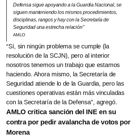
Defensa sigue apoyando a la Guardia Nacional, se
siguen manteniendo los mismos procedimientos,
disciplinas, rangos y hay con la Secretaría de
Seguridad una estrecha relación”
AMLO
“Sí, sin ningún problema se cumple (la
resolución de la SCJN), pero al interior
nosotros tenemos un trabajo que estamos
haciendo. Ahora mismo, la Secretaría de
Seguridad atiende lo de la Guardia, pero las
cuestiones operativas están más vinculadas
con la Secretaría de la Defensa”, agregó.
AMLO critica sanción del INE en su
contra por pedir avalancha de votos por
Morena