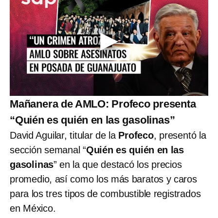
Mañanera de AMLO: Profeco presenta
“Quién es quién en las gasolinas”
David Aguilar, titular de la
Profeco
, presentó la
sección semanal “
Quién es quién en las
gasolinas
” en la que destacó los precios
promedio, así como los más baratos y caros
para los tres tipos de combustible registrados
en México.