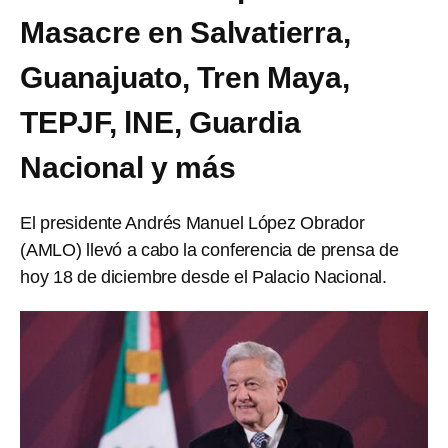
Masacre en Salvatierra,
Guanajuato, Tren Maya,
TEPJF, lNE, Guardia
Nacional y más
El presidente Andrés Manuel López Obrador
(AMLO) llevó a cabo la conferencia de prensa de
hoy 18 de diciembre desde el Palacio Nacional.