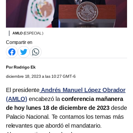
AMLO
(ESPECIAL )
Compartir en
Por
Rodrigo Ek
diciembre 18, 2023 a las 10:27 GMT-6
El presidente
Andrés Manuel López Obrador
(AMLO)
encabezó la
conferencia mañanera
de hoy lunes 18 de diciembre de 2023
desde
Palacio Nacional. Te contamos los temas más
relevantes que abordó el mandatario.