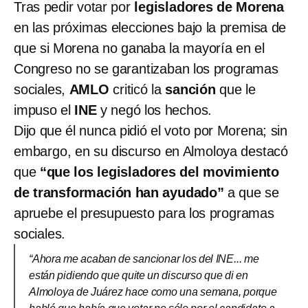
Tras pedir votar por
legisladores de Morena
en las próximas elecciones bajo la premisa de
que si Morena no ganaba la mayoría en el
Congreso no se garantizaban los programas
sociales,
AMLO
criticó la
sanción
que le
impuso el
INE
y negó los hechos.
Dijo que él nunca pidió el voto por Morena; sin
embargo, en su discurso en Almoloya destacó
que
“que los legisladores del movimiento
de transformación han ayudado”
a que se
apruebe el presupuesto para los programas
sociales.
“Ahora me acaban de sancionar los del INE... me
están pidiendo que quite un discurso que di en
Almoloya de Juárez hace como una semana, porque