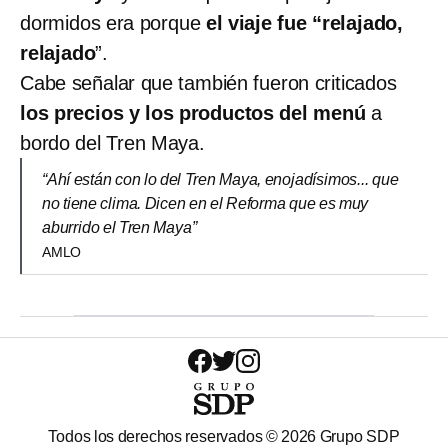
dormidos era porque
el viaje fue “relajado,
relajado
”.
Cabe señalar que también fueron criticados
los precios y los productos del menú
a
bordo del Tren Maya.
“Ahí están con lo del Tren Maya, enojadísimos... que
no tiene clima. Dicen en el Reforma que es muy
aburrido el Tren Maya”
AMLO
Todos los derechos reservados ©
2026
Grupo SDP