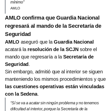
mínimo”
AMLO
AMLO confirma que Guardia Nacional
regresará al mando de la Secretaría de
Seguridad
AMLO
aseguró que la
Guardia Nacional
acatará la
resolución de la SCJN
sobre el
mando que regresaría a la
Secretaría de
Seguridad
.
Sin embargo, admitió que al interior se siguen
manteniendo los mismos procedimientos y que
las cuestiones operativas están vinculadas
con la Sedena
.
“Sí se va a acatar sin ningún problema y no tenemos
dificultad al interior, porque la Secretaría de la