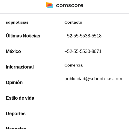
sdpnoticias
Contacto
Últimas Noticias
+52-55-5538-5518
México
+52-55-5530-8671
Comercial
Internacional
publicidad@sdpnoticias.com
Opinión
Estilo de vida
Deportes