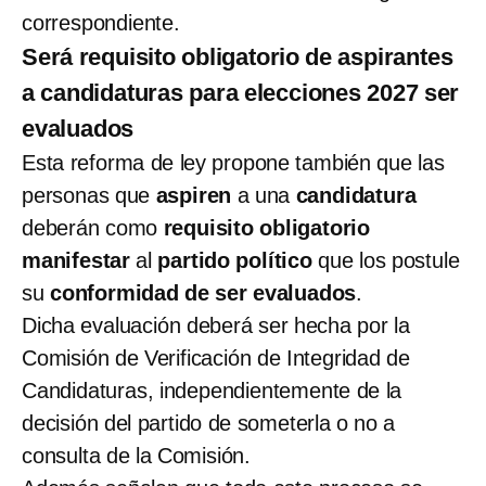
correspondiente.
Será requisito obligatorio de aspirantes
a candidaturas para elecciones 2027 ser
evaluados
Esta reforma de ley propone también que las
personas que
aspiren
a una
candidatura
deberán como
requisito obligatorio
manifestar
al
partido político
que los postule
su
conformidad de ser evaluados
.
Dicha evaluación deberá ser hecha por la
Comisión de Verificación de Integridad de
Candidaturas, independientemente de la
decisión del partido de someterla o no a
consulta de la Comisión.