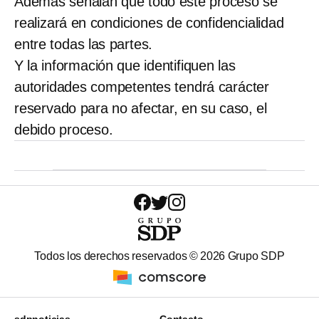
Además señalan que todo este proceso se
realizará en condiciones de confidencialidad
entre todas las partes.
Y la información que identifiquen las
autoridades competentes tendrá carácter
reservado para no afectar, en su caso, el
debido proceso.
Todos los derechos reservados ©
2026
Grupo SDP