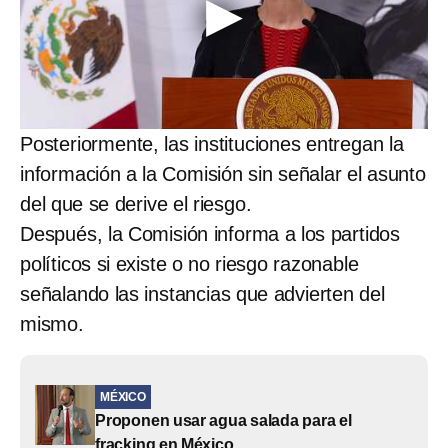
Posteriormente, las instituciones entregan la
información a la Comisión sin señalar el asunto
del que se derive el riesgo.
Después, la Comisión informa a los partidos
políticos si existe o no riesgo razonable
señalando las instancias que advierten del
mismo.
MÉXICO
Proponen usar agua salada para el
fracking en México