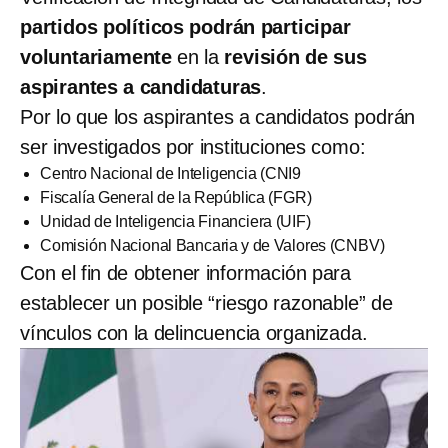
partidos políticos podrán participar
voluntariamente
en la
revisión de sus
aspirantes a candidaturas
.
Por lo que los aspirantes a candidatos podrán
ser investigados por instituciones como:
Centro Nacional de Inteligencia (CNI9
Fiscalía General de la República (FGR)
Unidad de Inteligencia Financiera (UIF)
Comisión Nacional Bancaria y de Valores (CNBV)
Con el fin de obtener información para
establecer un posible “riesgo razonable” de
vínculos con la delincuencia organizada.