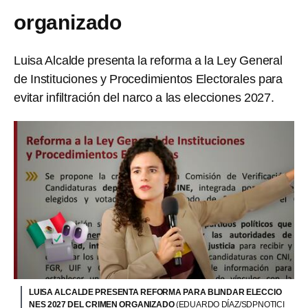
organizado
Luisa Alcalde presenta la reforma a la Ley General
de Instituciones y Procedimientos Electorales para
evitar infiltración del narco a las elecciones 2027.
LUISA ALCALDE PRESENTA REFORMA PARA BLINDAR ELECCIO
NES 2027 DEL CRIMEN ORGANIZADO
(EDUARDO DÍAZ/SDPNOTICI