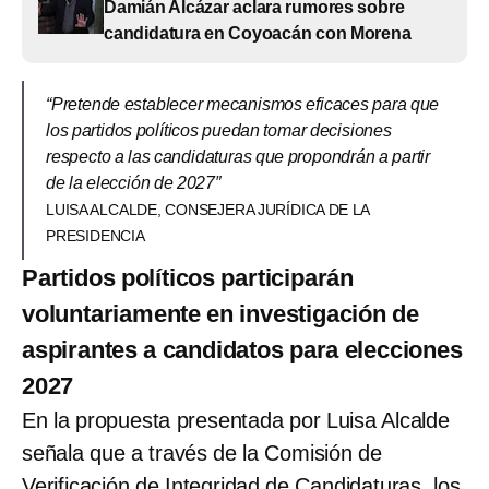
Damián Alcázar aclara rumores sobre
candidatura en Coyoacán con Morena
“Pretende establecer mecanismos eficaces para que
los partidos políticos puedan tomar decisiones
respecto a las candidaturas que propondrán a partir
de la elección de 2027″
LUISA ALCALDE, CONSEJERA JURÍDICA DE LA
PRESIDENCIA
Partidos políticos participarán
voluntariamente en investigación de
aspirantes a candidatos para elecciones
2027
En la propuesta presentada por Luisa Alcalde
señala que a través de la Comisión de
Verificación de Integridad de Candidaturas, los