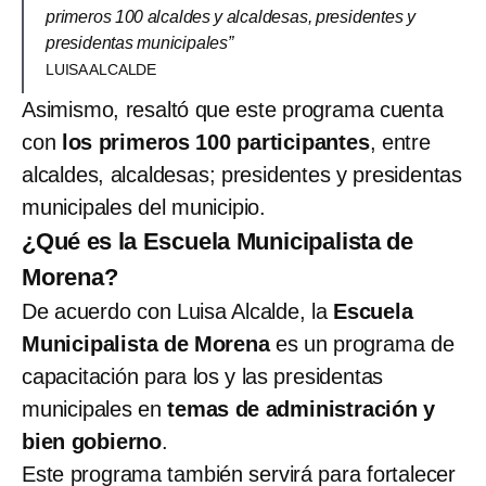
primeros 100 alcaldes y alcaldesas, presidentes y
presidentas municipales”
LUISA ALCALDE
Asimismo, resaltó que este programa cuenta
con
los primeros 100 participantes
, entre
alcaldes, alcaldesas; presidentes y presidentas
municipales del municipio.
¿Qué es la Escuela Municipalista de
Morena?
De acuerdo con Luisa Alcalde, la
Escuela
Municipalista de Morena
es un programa de
capacitación para los y las presidentas
municipales en
temas de administración y
bien gobierno
.
Este programa también servirá para fortalecer