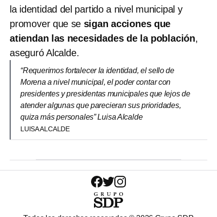
la identidad del partido a nivel municipal y
promover que se
sigan acciones que
atiendan las necesidades de la población
,
aseguró Alcalde.
“Requerimos fortalecer la identidad, el sello de
Morena a nivel municipal, el poder contar con
presidentes y presidentas municipales que lejos de
atender algunas que parecieran sus prioridades,
quiza más personales” Luisa Alcalde
LUISA ALCALDE