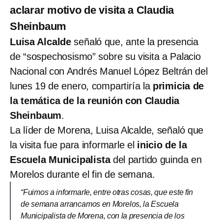
aclarar motivo de visita a Claudia
Sheinbaum
Luisa Alcalde
señaló que, ante la presencia
de “sospechosismo” sobre su visita a Palacio
Nacional con Andrés Manuel López Beltrán del
lunes 19 de enero, compartiría la
primicia de
la temática de la reunión con Claudia
Sheinbaum
.
La líder de Morena, Luisa Alcalde, señaló que
la visita fue para informarle el
inicio de la
Escuela Municipalista
del partido guinda en
Morelos durante el fin de semana.
“Fuimos a informarle, entre otras cosas, que este fin
de semana arrancamos en Morelos, la Escuela
Municipalista de Morena, con la presencia de los