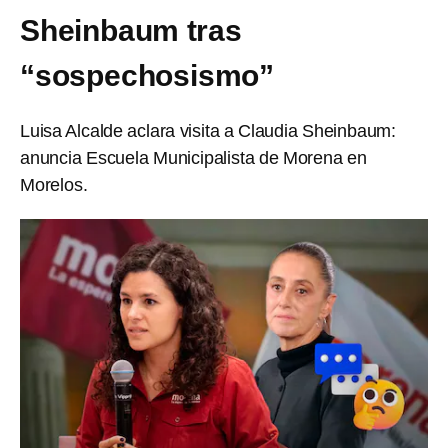
Sheinbaum tras
“sospechosismo”
Luisa Alcalde aclara visita a Claudia Sheinbaum:
anuncia Escuela Municipalista de Morena en
Morelos.