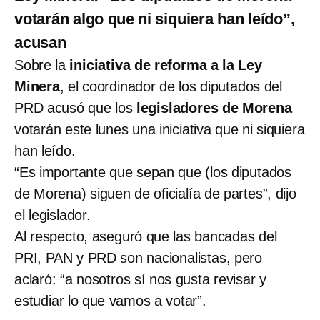
votarán algo que ni siquiera han leído”,
acusan
Sobre la
iniciativa de reforma a la Ley
Minera
, el coordinador de los diputados del
PRD acusó que los
legisladores de Morena
votarán este lunes una iniciativa que ni siquiera
han leído.
“Es importante que sepan que (los diputados
de Morena) siguen de oficialía de partes”, dijo
el legislador.
Al respecto, aseguró que las bancadas del
PRI, PAN y PRD son nacionalistas, pero
aclaró: “a nosotros sí nos gusta revisar y
estudiar lo que vamos a votar”.