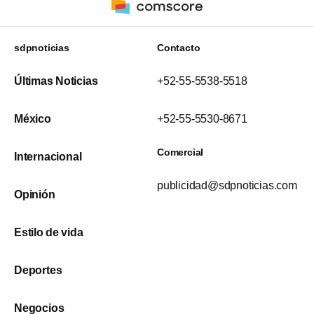
sdpnoticias
Contacto
Últimas Noticias
+52-55-5538-5518
México
+52-55-5530-8671
Comercial
Internacional
publicidad@sdpnoticias.com
Opinión
Estilo de vida
Deportes
Negocios