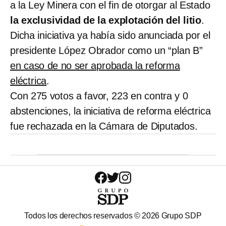
a la Ley Minera con el fin de otorgar al Estado
la exclusividad de la explotación del litio
.
Dicha iniciativa ya había sido anunciada por el
presidente López Obrador como un “plan B”
en caso de no ser aprobada la reforma
eléctrica
.
Con 275 votos a favor, 223 en contra y 0
abstenciones, la iniciativa de reforma eléctrica
fue rechazada en la Cámara de Diputados.
Todos los derechos reservados ©
2026
Grupo SDP