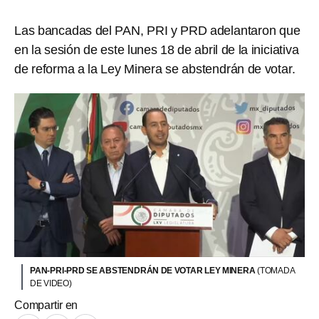
Las bancadas del PAN, PRI y PRD adelantaron que
en la sesión de este lunes 18 de abril de la iniciativa
de reforma a la Ley Minera se abstendrán de votar.
PAN-PRI-PRD SE ABSTENDRÁN DE VOTAR LEY MINERA
(TOMADA
DE VIDEO)
Compartir en