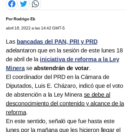
Por
Rodrigo Ek
abril 18, 2022 a las 14:42 GMT-5
Las
bancadas del PAN, PRI y PRD
adelantaron que en la sesión de este lunes 18
de abril de la
iniciativa de reforma a la Ley
Minera
se
abstendrán de votar
.
El coordinador del PRD en la Cámara de
Diputados, Luis E. Cházaro, indicó que el voto
de abstención a la Ley Minera
se debe al
desconocimiento del contenido y alcance de la
reforma
.
En este sentido, señaló que fue hasta este
lunes por la mañana que les hicieron llegar el