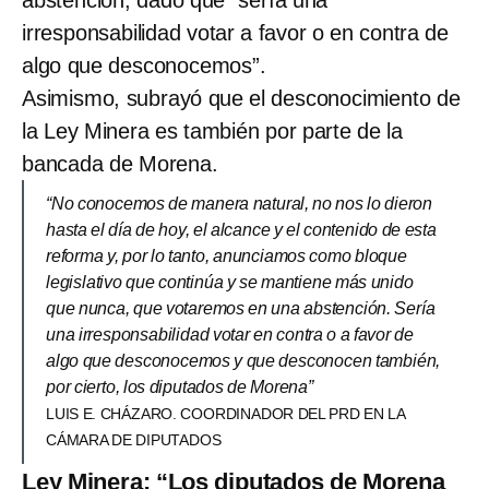
irresponsabilidad votar a favor o en contra de
algo que desconocemos”.
Asimismo, subrayó que el desconocimiento de
la Ley Minera es también por parte de la
bancada de Morena.
“No conocemos de manera natural, no nos lo dieron
hasta el día de hoy, el alcance y el contenido de esta
reforma y, por lo tanto, anunciamos como bloque
legislativo que continúa y se mantiene más unido
que nunca, que votaremos en una abstención. Sería
una irresponsabilidad votar en contra o a favor de
algo que desconocemos y que desconocen también,
por cierto, los diputados de Morena”
LUIS E. CHÁZARO. COORDINADOR DEL PRD EN LA
CÁMARA DE DIPUTADOS
Ley Minera: “Los diputados de Morena