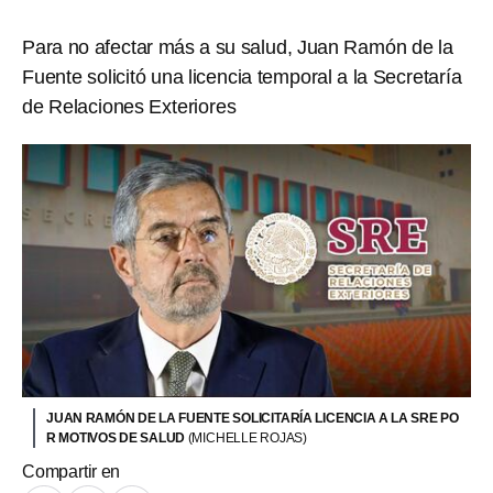
Para no afectar más a su salud, Juan Ramón de la
Fuente solicitó una licencia temporal a la Secretaría
de Relaciones Exteriores
JUAN RAMÓN DE LA FUENTE SOLICITARÍA LICENCIA A LA SRE PO
R MOTIVOS DE SALUD
(MICHELLE ROJAS)
Compartir en