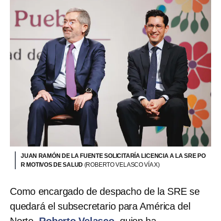
JUAN RAMÓN DE LA FUENTE SOLICITARÍA LICENCIA A LA SRE PO
R MOTIVOS DE SALUD
(ROBERTO VELASCO VÍA X)
Como encargado de despacho de la SRE se
quedará el subsecretario para América del