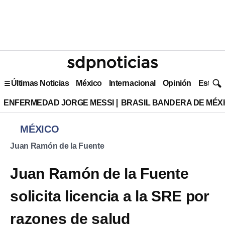
Últimas Noticias
México
Internacional
Opinión
Estilo 
ENFERMEDAD JORGE MESSI
BRASIL BANDERA DE MÉX
MÉXICO
Juan Ramón de la Fuente
Juan Ramón de la Fuente
solicita licencia a la SRE por
razones de salud