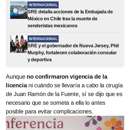
INTERNACIONAL
SRE detalla acciones de la Embajada de
México en Chile tras la muerte de
senderistas mexicanos
INTERNACIONAL
SRE y el gobernador de Nueva Jersey, Phil
Murphy, fortalecen colaboración consular
y deportiva
Aunque
no confirmaron vigencia de la
licencia
ni cuándo se llevaría a cabo la cirugía
de Juan Ramón de la Fuente, sí se dijo que es
necesario que se someta a ella lo antes
posible para evitar complicaciones.