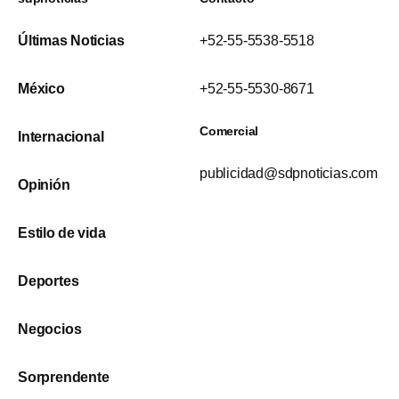
Últimas Noticias
+52-55-5538-5518
México
+52-55-5530-8671
Comercial
Internacional
publicidad@sdpnoticias.com
Opinión
Estilo de vida
Deportes
Negocios
Sorprendente