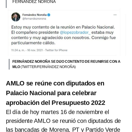
FERNÁNDEZ NOROÑA
FERNÁNDEZ NOROÑA SE DIJO CONTENTO DE REUNIRSE CON A
MLO
(TWITTER/FERNÁNDEZ NOROÑA)
AMLO se reúne con diputados en
Palacio Nacional para celebrar
aprobación del Presupuesto 2022
El día de hoy martes 16 de noviembre el
presidente AMLO se reunió con diputados de
las bancadas de Morena, PT y Partido Verde