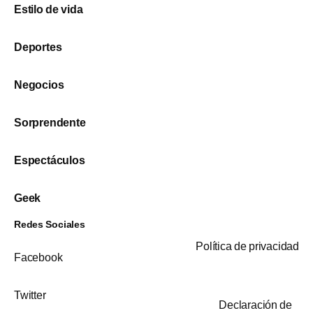
Estilo de vida
Deportes
Negocios
Sorprendente
Espectáculos
Geek
Redes Sociales
Política de privacidad
Facebook
Twitter
Declaración de