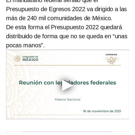
El mandatario federal señaló que el
Presupuesto de Egresos 2022 va dirigido a las
más de 240 mil comunidades de México.
De esta forma el Presupuesto 2022 quedará
distribuido de forma que no se queda en “unas
pocas manos”.