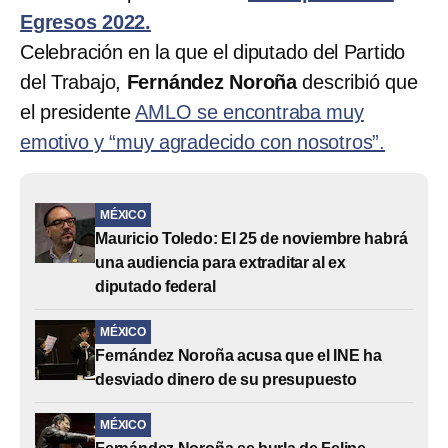
Egresos 2022.
Celebración en la que el diputado del Partido
del Trabajo,
Fernández Noroña
describió que
el presidente
AMLO se encontraba muy
emotivo y “muy agradecido con nosotros”.
MÉXICO
Mauricio Toledo: El 25 de noviembre habrá
una audiencia para extraditar al ex
diputado federal
MÉXICO
Fernández Noroña acusa que el INE ha
desviado dinero de su presupuesto
MÉXICO