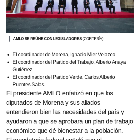
AMLO SE REÚNE CON LEGISLADORES
(CORTESÍA)
El coordinador de Morena, Ignacio Mier Velazco
El coordinador del Partido del Trabajo, Alberto Anaya
Gutiérrez
El coordinador del Partido Verde, Carlos Alberto
Puentes Salas.
El presidente AMLO enfatizó en que los
diputados de Morena y sus aliados
entendieron bien las necesidades del país y
ayudaron a que se aprobara un plan de trabajo
económico que dé bienestar a la población.