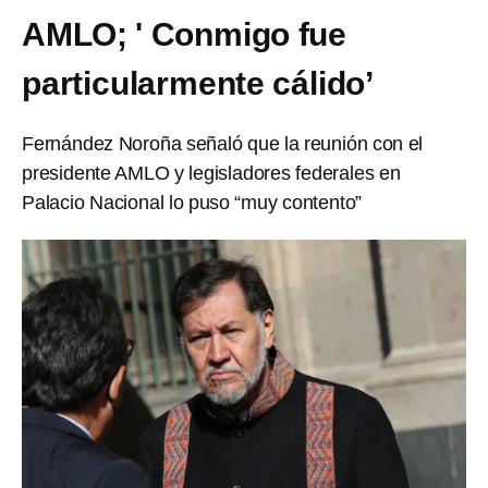
AMLO; ' Conmigo fue
particularmente cálido’
Fernández Noroña señaló que la reunión con el
presidente AMLO y legisladores federales en
Palacio Nacional lo puso “muy contento”