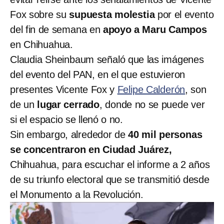
Fox sobre su
supuesta molestia
por el evento
del fin de semana en
apoyo a Maru Campos
en Chihuahua.
Claudia Sheinbaum señaló que las imágenes
del evento del PAN, en el que estuvieron
presentes Vicente Fox y
Felipe Calderón
, son
de un
lugar cerrado
, donde no se puede ver
si el espacio se llenó o no.
Sin embargo, alrededor de
40 mil personas
se concentraron en Ciudad Juárez,
Chihuahua, para escuchar el informe a 2 años
de su triunfo electoral que se transmitió desde
el Monumento a la Revolución.