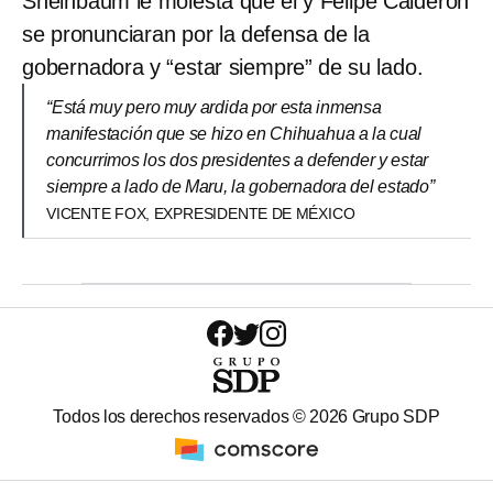
Sheinbaum le molesta que él y Felipe Calderón
se pronunciaran por la defensa de la
gobernadora y “estar siempre” de su lado.
“Está muy pero muy ardida por esta inmensa
manifestación que se hizo en Chihuahua a la cual
concurrimos los dos presidentes a defender y estar
siempre a lado de Maru, la gobernadora del estado”
VICENTE FOX, EXPRESIDENTE DE MÉXICO
Todos los derechos reservados ©
2026
Grupo SDP