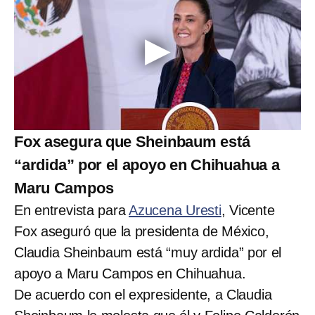
Fox asegura que Sheinbaum está
“ardida” por el apoyo en Chihuahua a
Maru Campos
En entrevista para
Azucena Uresti
, Vicente
Fox aseguró que la presidenta de México,
Claudia Sheinbaum está “muy ardida” por el
apoyo a Maru Campos en Chihuahua.
De acuerdo con el expresidente, a Claudia