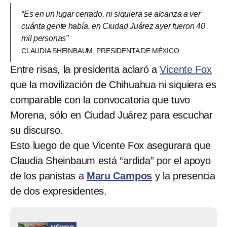
“Es en un lugar cerrado, ni siquiera se alcanza a ver
cuánta gente había, en Ciudad Juárez ayer fueron 40
mil personas”
CLAUDIA SHEINBAUM, PRESIDENTA DE MÉXICO
Entre risas, la presidenta aclaró a
Vicente Fox
que la movilización de Chihuahua ni siquiera es
comparable con la convocatoria que tuvo
Morena, sólo en Ciudad Juárez para escuchar
su discurso.
Esto luego de que Vicente Fox asegurara que
Claudia Sheinbaum está “ardida” por el apoyo
de los panistas a
Maru Campos
y la presencia
de dos expresidentes.