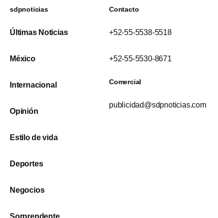
sdpnoticias
Contacto
Últimas Noticias
+52-55-5538-5518
México
+52-55-5530-8671
Comercial
Internacional
publicidad@sdpnoticias.com
Opinión
Estilo de vida
Deportes
Negocios
Sorprendente