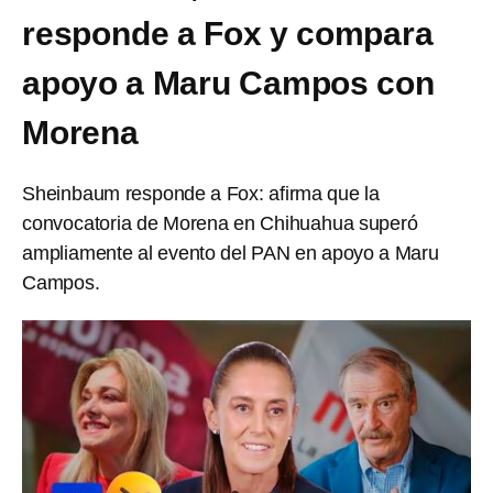
responde a Fox y compara
apoyo a Maru Campos con
Morena
Sheinbaum responde a Fox: afirma que la
convocatoria de Morena en Chihuahua superó
ampliamente al evento del PAN en apoyo a Maru
Campos.